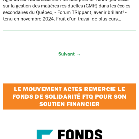
sur la gestion des matières résiduelles (GMR) dans les écoles
secondaires du Québec, « Forum TRIppant, avenir brillant! »
tenu en novembre 2024. Fruit d’un travail de plusieurs…
Suivant →
LE MOUVEMENT ACTES REMERCIE LE
FONDS DE SOLIDARITÉ FTQ POUR SON
SOUTIEN FINANCIER