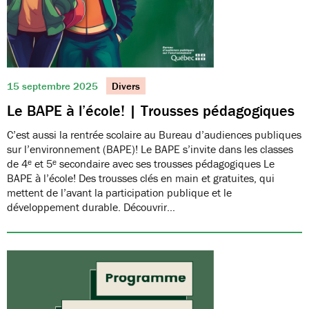
15 septembre 2025
Divers
Le BAPE à l’école! | Trousses pédagogiques
C’est aussi la rentrée scolaire au Bureau d’audiences publiques
sur l’environnement (BAPE)! Le BAPE s’invite dans les classes
de 4ᵉ et 5ᵉ secondaire avec ses trousses pédagogiques Le
BAPE à l’école! Des trousses clés en main et gratuites, qui
mettent de l’avant la participation publique et le
développement durable. Découvrir…