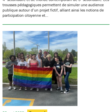
trousses pédagogiques permettent de simuler une audience
publique autour d’un projet fictif, alliant ainsi les notions de
participation citoyenne et…