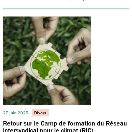
27 juin 2025
Divers
Retour sur le Camp de formation du Réseau
intersyndical pour le climat (RIC)