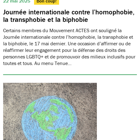
22 mai 2025
Bon coup!
Journée internationale contre l’homophobie,
la transphobie et la biphobie
Certains membres du Mouvement ACTES ont souligné la
Journée internationale contre l’homophobie, la transphobie et
la biphobie, le 17 mai dernier. Une occasion d’affirmer ou de
réaffirmer leur engagement pour la défense des droits des
personnes LGBTQ+ et de promouvoir des milieux inclusifs pour
toutes et tous. Au menu Tenue…