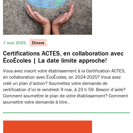
7 mai 2025
Divers
Certifications ACTES, en collaboration avec
ÉcoÉcoles | La date limite approche!
Vous avez inscrit votre établissement à la Certification ACTES,
en collaboration avec ÉcoÉcoles, en 2024-2025? Vous avez
créé un plan d’action? Soumettez votre demande de
certification d’ici le vendredi 9 mai, à 23 h 59. Besoin d’aide?
Comment soumettre le plan de votre établissement? Comment
soumettre votre demande à titre…