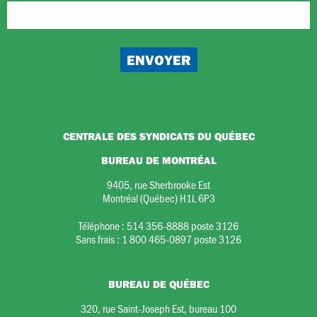
CENTRALE DES SYNDICATS DU QUÉBEC
BUREAU DE MONTRÉAL
9405, rue Sherbrooke Est
Montréal (Québec) H1L 6P3
Téléphone :
514 356-8888 poste 3126
Sans frais :
1 800 465-0897 poste 3126
BUREAU DE QUÉBEC
320, rue Saint-Joseph Est, bureau 100