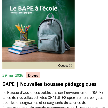
29 mai 2025
Divers
BAPE | Nouvelles trousses pédagogiques
Le Bureau d’audiences publiques sur l’environnement (BAPE)
lance de nouvelles activités GRATUITES spécialement conçues
pour les enseignantes et enseignants de science de
4ᵉ secondaire et de monde contemporain de 5ᵉ secondaire. Les