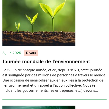
5 juin 2025
Divers
Journée mondiale de l’environnement
Le 5 juin de chaque année, et ce, depuis 1973, cette journée
est soulignée par des millions de personnes à travers le monde.
Une occasion de sensibiliser aux enjeux liés à la protection de
l’environnement et un appel à l’action collective. Nous (en
incluant les gouvernements, les entreprises, etc.) devons…