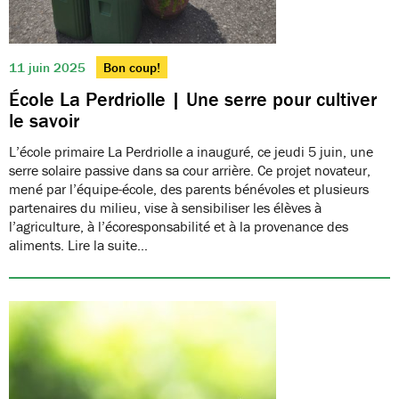
11 juin 2025
Bon coup!
École La Perdriolle | Une serre pour cultiver
le savoir
L’école primaire La Perdriolle a inauguré, ce jeudi 5 juin, une
serre solaire passive dans sa cour arrière. Ce projet novateur,
mené par l’équipe-école, des parents bénévoles et plusieurs
partenaires du milieu, vise à sensibiliser les élèves à
l’agriculture, à l’écoresponsabilité et à la provenance des
aliments. Lire la suite…