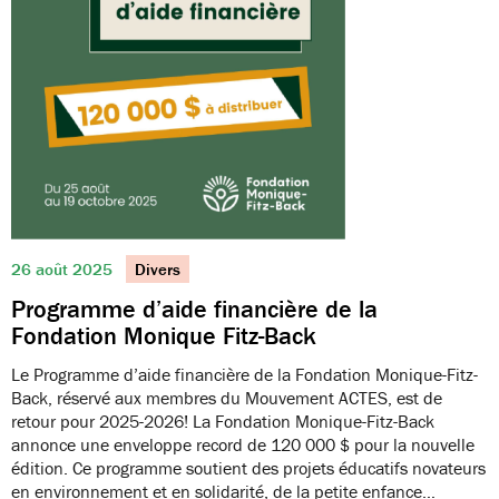
26 août 2025
Divers
Programme d’aide financière de la
Fondation Monique Fitz-Back
Le Programme d’aide financière de la Fondation Monique-Fitz-
Back, réservé aux membres du Mouvement ACTES, est de
retour pour 2025-2026! La Fondation Monique-Fitz-Back
annonce une enveloppe record de 120 000 $ pour la nouvelle
édition. Ce programme soutient des projets éducatifs novateurs
en environnement et en solidarité, de la petite enfance…