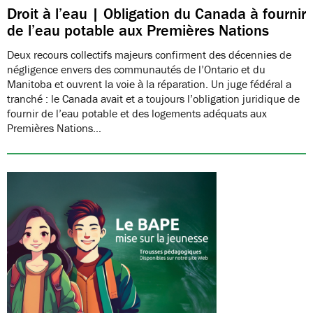
Droit à l’eau | Obligation du Canada à fournir
de l’eau potable aux Premières Nations
Deux recours collectifs majeurs confirment des décennies de
négligence envers des communautés de l’Ontario et du
Manitoba et ouvrent la voie à la réparation. Un juge fédéral a
tranché : le Canada avait et a toujours l’obligation juridique de
fournir de l’eau potable et des logements adéquats aux
Premières Nations…