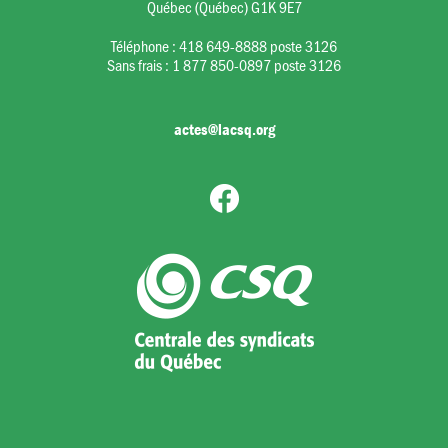
Québec (Québec) G1K 9E7
Téléphone :
418 649-8888 poste 3126
Sans frais :
1 877 850-0897 poste 3126
actes@lacsq.org