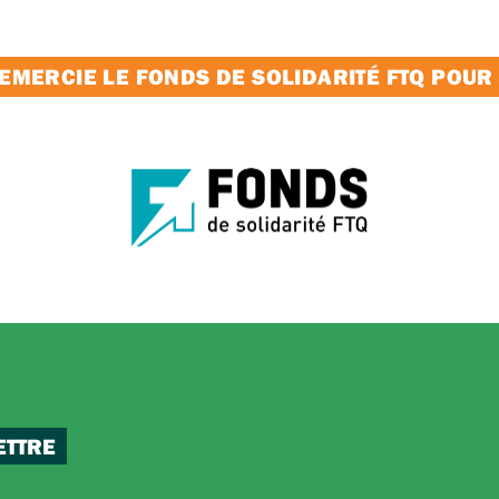
MERCIE LE FONDS DE SOLIDARITÉ FTQ POUR
ETTRE