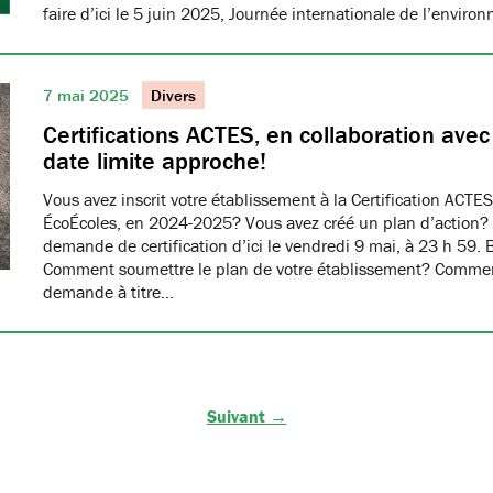
faire d’ici le 5 juin 2025, Journée internationale de l’envir
7 mai 2025
Divers
Certifications ACTES, en collaboration ave
date limite approche!
Vous avez inscrit votre établissement à la Certification ACTES
ÉcoÉcoles, en 2024-2025? Vous avez créé un plan d’action?
demande de certification d’ici le vendredi 9 mai, à 23 h 59. 
Comment soumettre le plan de votre établissement? Commen
demande à titre…
Suivant →