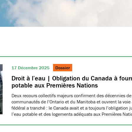
17 Décembre 2025
Dossier
Droit à l’eau | Obligation du Canada à fourn
potable aux Premières Nations
Deux recours collectifs majeurs confirment des décennies de
communautés de l’Ontario et du Manitoba et ouvrent la voie à
fédéral a tranché : le Canada avait et a toujours l’obligation 
l’eau potable et des logements adéquats aux Premières Nat