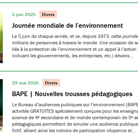
5 juin 2025
Divers
Journée mondiale de l’environnement
Le 5 juin de chaque année, et ce, depuis 1973, cette journée
millions de personnes à travers le monde. Une occasion de se
liés à la protection de l’environnement et un appel à l’action
incluant les gouvernements, les entreprises, etc.) devons…
29 mai 2025
Divers
BAPE | Nouvelles trousses pédagogiques
Le Bureau d’audiences publiques sur l’environnement (BAPE
activités GRATUITES spécialement conçues pour les enseign
science de 4ᵉ secondaire et de monde contemporain de 5ᵉ se
pédagogiques permettent de simuler une audience publique 
fictif, alliant ainsi les notions de participation citoyenne et…