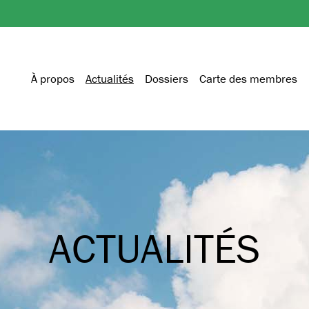
À propos
Actualités
Dossiers
Carte des membres
ACTUALITÉS