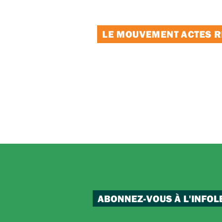
LE MOUVEMENT ACTES RE
ABONNEZ-VOUS À L'INFOL