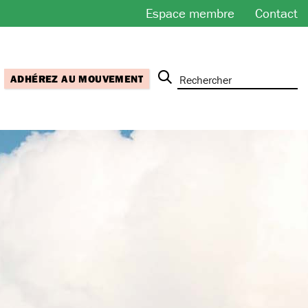
Espace membre
Contact
ADHÉREZ AU MOUVEMENT