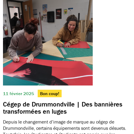
11 février 2025
Bon coup!
Cégep de Drummondville | Des bannières
transformées en luges
Depuis le changement d’image de marque au cégep de
Drummondville, certains équipements sont devenus désuets.