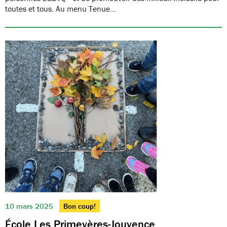
toutes et tous. Au menu Tenue…
10 mars 2025
Bon coup!
École Les Primevères-Jouvence