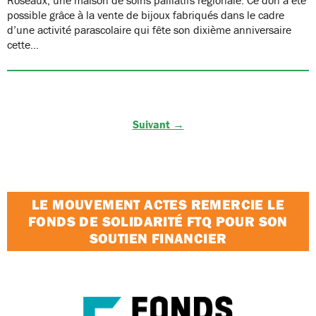
possible grâce à la vente de bijoux fabriqués dans le cadre
d’une activité parascolaire qui fête son dixième anniversaire
cette…
Suivant →
LE MOUVEMENT ACTES REMERCIE LE
FONDS DE SOLIDARITÉ FTQ POUR SON
SOUTIEN FINANCIER