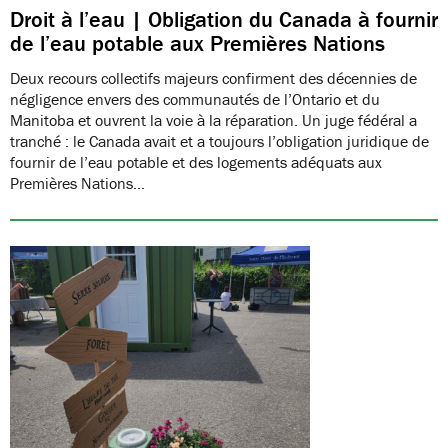
Droit à l’eau | Obligation du Canada à fournir
de l’eau potable aux Premières Nations
Deux recours collectifs majeurs confirment des décennies de
négligence envers des communautés de l’Ontario et du
Manitoba et ouvrent la voie à la réparation. Un juge fédéral a
tranché : le Canada avait et a toujours l’obligation juridique de
fournir de l’eau potable et des logements adéquats aux
Premières Nations…