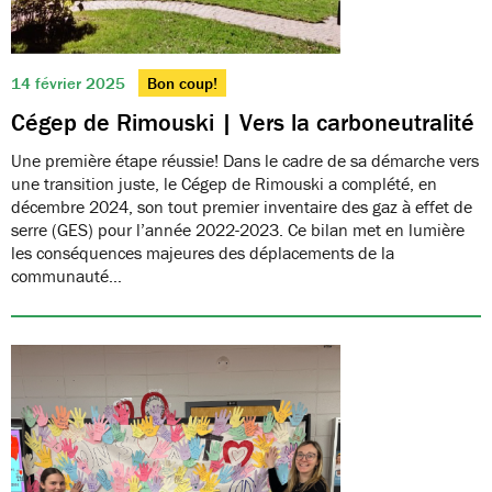
14 février 2025
Bon coup!
Cégep de Rimouski | Vers la carboneutralité
Une première étape réussie! Dans le cadre de sa démarche vers
une transition juste, le Cégep de Rimouski a complété, en
décembre 2024, son tout premier inventaire des gaz à effet de
serre (GES) pour l’année 2022-2023. Ce bilan met en lumière
les conséquences majeures des déplacements de la
communauté…