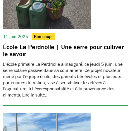
11 juin 2025
Bon coup!
École La Perdriolle | Une serre pour cultiver
le savoir
L’école primaire La Perdriolle a inauguré, ce jeudi 5 juin, une
serre solaire passive dans sa cour arrière. Ce projet novateur,
mené par l’équipe-école, des parents bénévoles et plusieurs
partenaires du milieu, vise à sensibiliser les élèves à
l’agriculture, à l’écoresponsabilité et à la provenance des
aliments. Lire la suite…