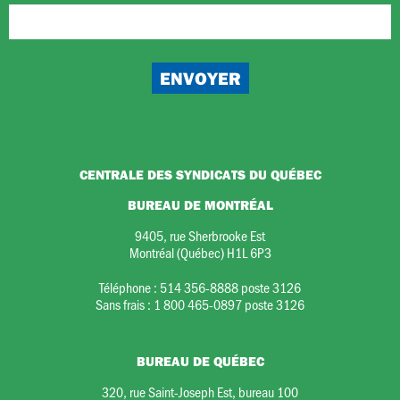
CENTRALE DES SYNDICATS DU QUÉBEC
BUREAU DE MONTRÉAL
9405, rue Sherbrooke Est
Montréal (Québec) H1L 6P3
Téléphone :
514 356-8888 poste 3126
Sans frais :
1 800 465-0897 poste 3126
BUREAU DE QUÉBEC
320, rue Saint-Joseph Est, bureau 100