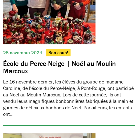
28 novembre 2024
Bon coup!
École du Perce-Neige | Noël au Moulin
Marcoux
Le 16 novembre dernier, les élèves du groupe de madame
Caroline, de l’école du Perce-Neige, à Pont-Rouge, ont participé
au Noël au Moulin Marcoux. Lors de cette journée, ils ont
vendu leurs magnifiques bonbonnières fabriquées à la main et
garnies de délicieux bonbons de Noël. Par ailleurs, les enfants
ont…