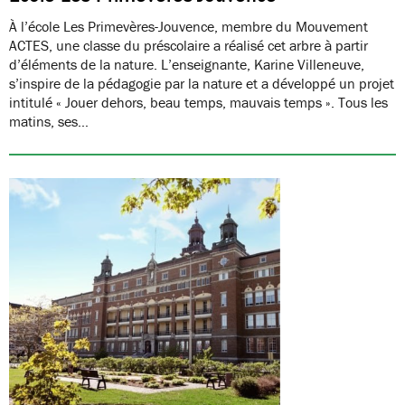
À l’école Les Primevères-Jouvence, membre du Mouvement
ACTES, une classe du préscolaire a réalisé cet arbre à partir
d’éléments de la nature. L’enseignante, Karine Villeneuve,
s’inspire de la pédagogie par la nature et a développé un projet
intitulé « Jouer dehors, beau temps, mauvais temps ». Tous les
matins, ses…