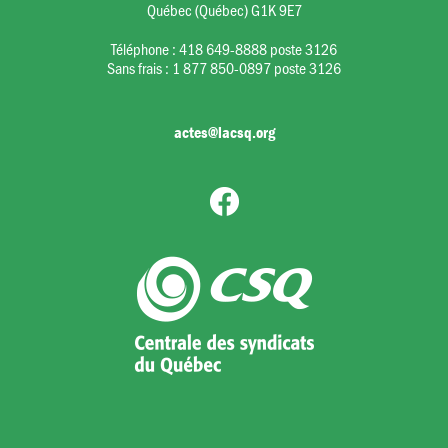
Québec (Québec) G1K 9E7
Téléphone :
418 649-8888 poste 3126
Sans frais :
1 877 850-0897 poste 3126
actes@lacsq.org