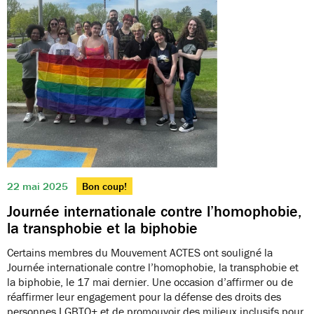
22 mai 2025
Bon coup!
Journée internationale contre l’homophobie,
la transphobie et la biphobie
Certains membres du Mouvement ACTES ont souligné la
Journée internationale contre l’homophobie, la transphobie et
la biphobie, le 17 mai dernier. Une occasion d’affirmer ou de
réaffirmer leur engagement pour la défense des droits des
personnes LGBTQ+ et de promouvoir des milieux inclusifs pour