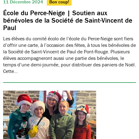
11 Décembre 2024
Bon coup!
École du Perce-Neige | Soutien aux
bénévoles de la Société de Saint-Vincent de
Paul
Les élèves du comité écolo de l’école du Perce-Neige sont fiers
d’offrir une carte, à l’occasion des fêtes, à tous les bénévoles de
la Société de Saint-Vincent de Paul de Pont-Rouge. Plusieurs
élèves accompagneront aussi une partie des bénévoles, le
temps d’une demi-journée, pour distribuer des paniers de Noël.
Cette…