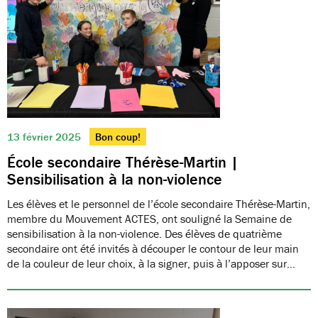
13 février 2025
Bon coup!
École secondaire Thérèse-Martin |
Sensibilisation à la non-violence
Les élèves et le personnel de l’école secondaire Thérèse-Martin,
membre du Mouvement ACTES, ont souligné la Semaine de
sensibilisation à la non-violence. Des élèves de quatrième
secondaire ont été invités à découper le contour de leur main
de la couleur de leur choix, à la signer, puis à l’apposer sur…