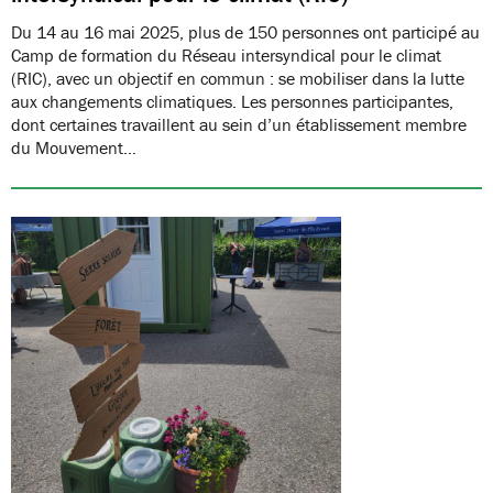
Du 14 au 16 mai 2025, plus de 150 personnes ont participé au
Camp de formation du Réseau intersyndical pour le climat
(RIC), avec un objectif en commun : se mobiliser dans la lutte
aux changements climatiques. Les personnes participantes,
dont certaines travaillent au sein d’un établissement membre
du Mouvement…