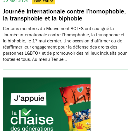
22 mai 2025
Bon coup!
Journée internationale contre l’homophobie,
la transphobie et la biphobie
Certains membres du Mouvement ACTES ont souligné la
Journée internationale contre l’homophobie, la transphobie et
la biphobie, le 17 mai dernier. Une occasion d’affirmer ou de
réaffirmer leur engagement pour la défense des droits des
personnes LGBTQ+ et de promouvoir des milieux inclusifs pour
toutes et tous. Au menu Tenue…