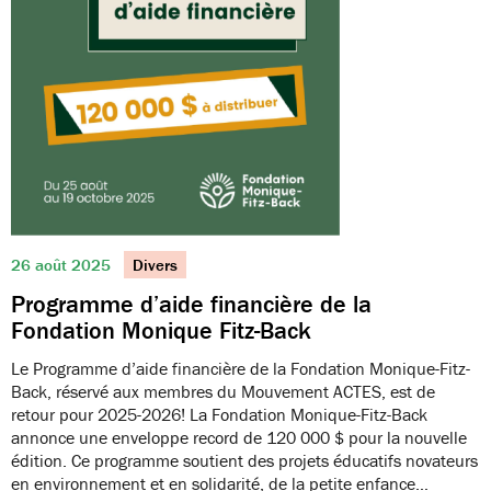
26 août 2025
Divers
Programme d’aide financière de la
Fondation Monique Fitz-Back
Le Programme d’aide financière de la Fondation Monique-Fitz-
Back, réservé aux membres du Mouvement ACTES, est de
retour pour 2025-2026! La Fondation Monique-Fitz-Back
annonce une enveloppe record de 120 000 $ pour la nouvelle
édition. Ce programme soutient des projets éducatifs novateurs
en environnement et en solidarité, de la petite enfance…