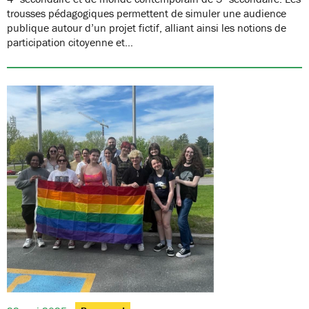
trousses pédagogiques permettent de simuler une audience
publique autour d’un projet fictif, alliant ainsi les notions de
participation citoyenne et…