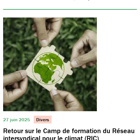
27 juin 2025
Divers
Retour sur le Camp de formation du Réseau
intersyndical pour le climat (RIC)