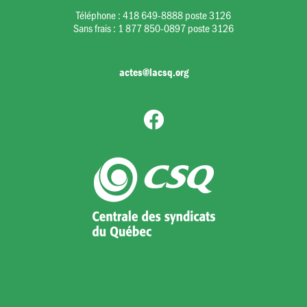
Téléphone :
418 649-8888 poste 3126
Sans frais :
1 877 850-0897 poste 3126
actes@lacsq.org