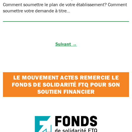
Comment soumettre le plan de votre établissement? Comment
soumettre votre demande à titre…
Suivant →
LE MOUVEMENT ACTES REMERCIE LE
FONDS DE SOLIDARITÉ FTQ POUR SON
SOUTIEN FINANCIER