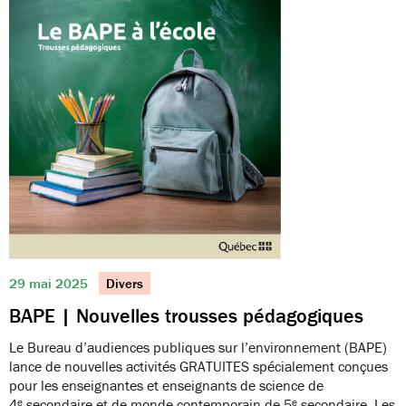
29 mai 2025
Divers
BAPE | Nouvelles trousses pédagogiques
Le Bureau d’audiences publiques sur l’environnement (BAPE)
lance de nouvelles activités GRATUITES spécialement conçues
pour les enseignantes et enseignants de science de
4ᵉ secondaire et de monde contemporain de 5ᵉ secondaire. Les