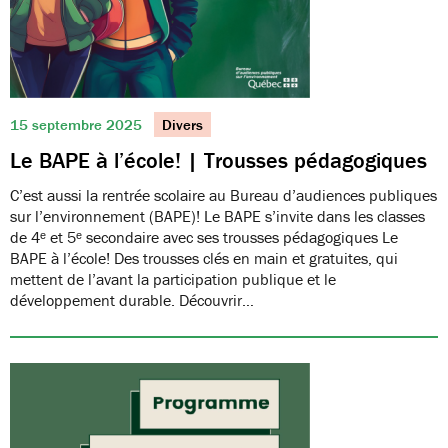
15 septembre 2025
Divers
Le BAPE à l’école! | Trousses pédagogiques
C’est aussi la rentrée scolaire au Bureau d’audiences publiques
sur l’environnement (BAPE)! Le BAPE s’invite dans les classes
de 4ᵉ et 5ᵉ secondaire avec ses trousses pédagogiques Le
BAPE à l’école! Des trousses clés en main et gratuites, qui
mettent de l’avant la participation publique et le
développement durable. Découvrir…