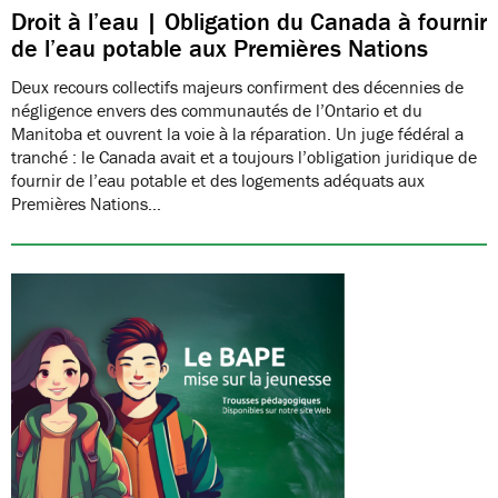
Droit à l’eau | Obligation du Canada à fournir
de l’eau potable aux Premières Nations
Deux recours collectifs majeurs confirment des décennies de
négligence envers des communautés de l’Ontario et du
Manitoba et ouvrent la voie à la réparation. Un juge fédéral a
tranché : le Canada avait et a toujours l’obligation juridique de
fournir de l’eau potable et des logements adéquats aux
Premières Nations…