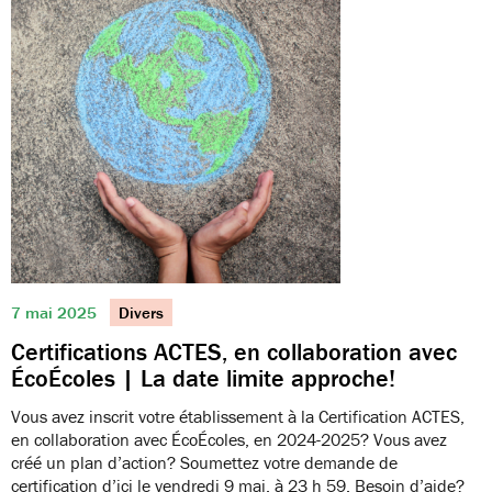
7 mai 2025
Divers
Certifications ACTES, en collaboration avec
ÉcoÉcoles | La date limite approche!
Vous avez inscrit votre établissement à la Certification ACTES,
en collaboration avec ÉcoÉcoles, en 2024-2025? Vous avez
créé un plan d’action? Soumettez votre demande de
certification d’ici le vendredi 9 mai, à 23 h 59. Besoin d’aide?