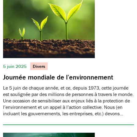
5 juin 2025
Divers
Journée mondiale de l’environnement
Le 5 juin de chaque année, et ce, depuis 1973, cette journée
est soulignée par des millions de personnes à travers le monde.
Une occasion de sensibiliser aux enjeux liés à la protection de
l’environnement et un appel à l’action collective. Nous (en
incluant les gouvernements, les entreprises, etc.) devons…