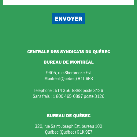
CENTRALE DES SYNDICATS DU QUÉBEC
BUREAU DE MONTRÉAL
9405, rue Sherbrooke Est
Montréal (Québec) H1L 6P3
Téléphone :
514 356-8888 poste 3126
Sans frais :
1 800 465-0897 poste 3126
BUREAU DE QUÉBEC
320, rue Saint-Joseph Est, bureau 100
Québec (Québec) G1K 9E7