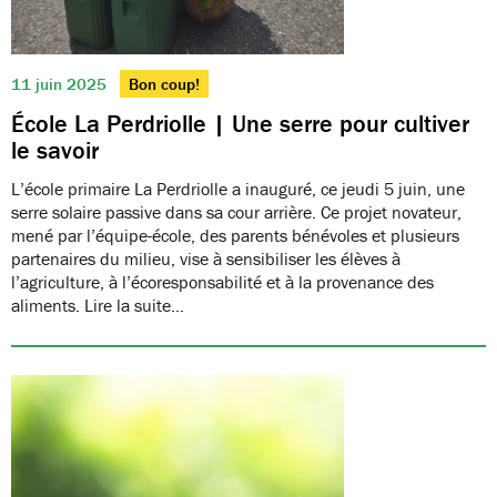
11 juin 2025
Bon coup!
École La Perdriolle | Une serre pour cultiver
le savoir
L’école primaire La Perdriolle a inauguré, ce jeudi 5 juin, une
serre solaire passive dans sa cour arrière. Ce projet novateur,
mené par l’équipe-école, des parents bénévoles et plusieurs
partenaires du milieu, vise à sensibiliser les élèves à
l’agriculture, à l’écoresponsabilité et à la provenance des
aliments. Lire la suite…