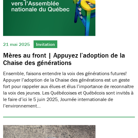
21 mai 2025
Invitation
Mères au front | Appuyez l’adoption de la
Chaise des générations
Ensemble, faisons entendre la voix des générations futures!
Appuyer l’adoption de la Chaise des générations est un geste
fort pour rappeler aux élues et élus l’importance de reconnaître
la voix des jeunes. Les Québécoises et Québécois sont invités à
le faire d’ici le 5 juin 2025, Journée internationale de
l’environnement…