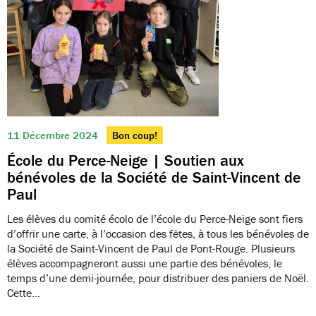
11 Décembre 2024
Bon coup!
École du Perce-Neige | Soutien aux
bénévoles de la Société de Saint-Vincent de
Paul
Les élèves du comité écolo de l’école du Perce-Neige sont fiers
d’offrir une carte, à l’occasion des fêtes, à tous les bénévoles de
la Société de Saint-Vincent de Paul de Pont-Rouge. Plusieurs
élèves accompagneront aussi une partie des bénévoles, le
temps d’une demi-journée, pour distribuer des paniers de Noël.
Cette…