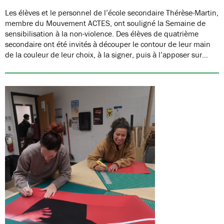
Les élèves et le personnel de l’école secondaire Thérèse-Martin,
membre du Mouvement ACTES, ont souligné la Semaine de
sensibilisation à la non-violence. Des élèves de quatrième
secondaire ont été invités à découper le contour de leur main
de la couleur de leur choix, à la signer, puis à l’apposer sur…