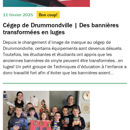
11 février 2025
Bon coup!
Cégep de Drummondville | Des bannières
transformées en luges
Depuis le changement d’image de marque au cégep de
Drummondville, certains équipements sont devenus désuets.
Toutefois, les étudiantes et étudiants ont appris que les
anciennes bannières de vinyle peuvent être transformées…en
luges! Un petit groupe de Techniques d’éducation à l’enfance a
donc travaillé fort afin d’éviter que les bannières soient…