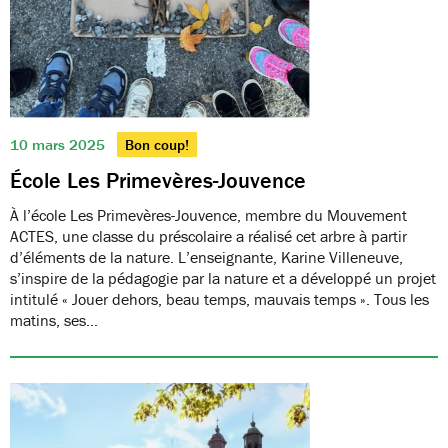
10 mars 2025
Bon coup!
École Les Primevères-Jouvence
À l’école Les Primevères-Jouvence, membre du Mouvement
ACTES, une classe du préscolaire a réalisé cet arbre à partir
d’éléments de la nature. L’enseignante, Karine Villeneuve,
s’inspire de la pédagogie par la nature et a développé un projet
intitulé « Jouer dehors, beau temps, mauvais temps ». Tous les
matins, ses…