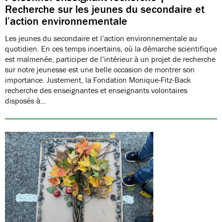
Recherche sur les jeunes du secondaire et
l’action environnementale
Les jeunes du secondaire et l’action environnementale au
quotidien. En ces temps incertains, où la démarche scientifique
est malmenée, participer de l’intérieur à un projet de recherche
sur notre jeunesse est une belle occasion de montrer son
importance. Justement, la Fondation Monique-Fitz-Back
recherche des enseignantes et enseignants volontaires
disposés à…