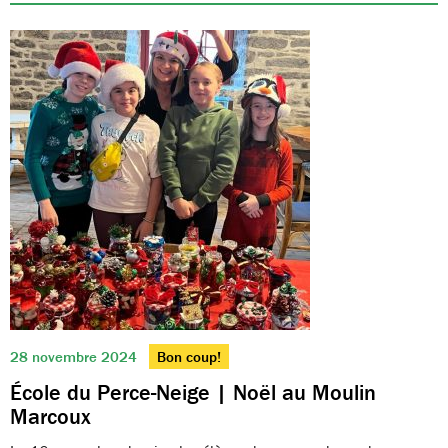
28 novembre 2024
Bon coup!
École du Perce-Neige | Noël au Moulin
Marcoux