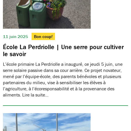
11 juin 2025
Bon coup!
École La Perdriolle | Une serre pour cultiver
le savoir
L’école primaire La Perdriolle a inauguré, ce jeudi 5 juin, une
serre solaire passive dans sa cour arrière. Ce projet novateur,
mené par l’équipe-école, des parents bénévoles et plusieurs
partenaires du milieu, vise à sensibiliser les élèves à
l’agriculture, à l’écoresponsabilité et à la provenance des
aliments. Lire la suite…