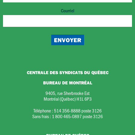
Courriel
CENTRALE DES SYNDICATS DU QUÉBEC
BUREAU DE MONTRÉAL
9405, rue Sherbrooke Est
Montréal (Québec) H1L 6P3
Téléphone :
514 356-8888 poste 3126
Sans frais :
1 800 465-0897 poste 3126