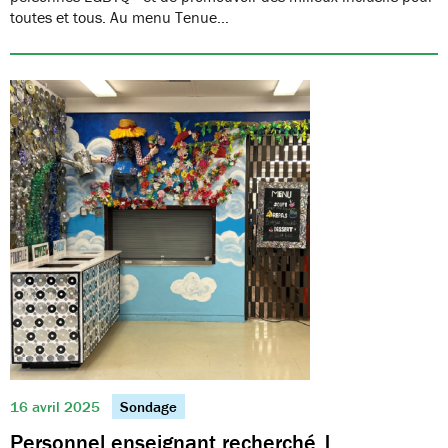
toutes et tous. Au menu Tenue…
16 avril 2025
Sondage
Personnel enseignant recherché |