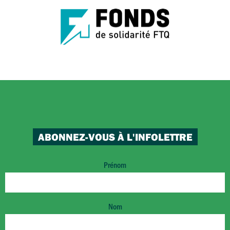
ABONNEZ-VOUS À L'INFOLETTRE
Prénom
Nom