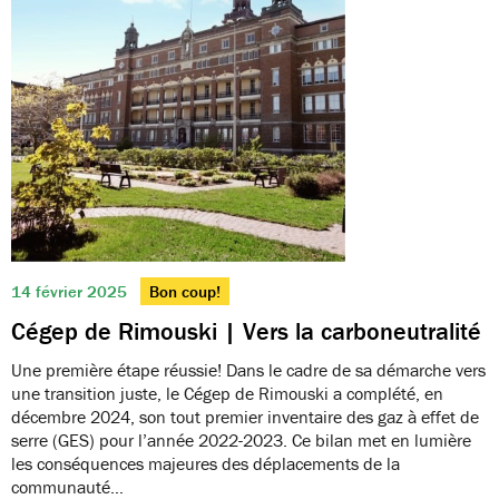
14 février 2025
Bon coup!
Cégep de Rimouski | Vers la carboneutralité
Une première étape réussie! Dans le cadre de sa démarche vers
une transition juste, le Cégep de Rimouski a complété, en
décembre 2024, son tout premier inventaire des gaz à effet de
serre (GES) pour l’année 2022-2023. Ce bilan met en lumière
les conséquences majeures des déplacements de la
communauté…