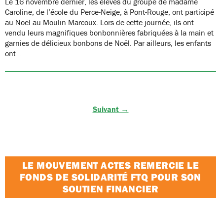
Le 16 novembre dernier, les élèves du groupe de madame
Caroline, de l’école du Perce-Neige, à Pont-Rouge, ont participé
au Noël au Moulin Marcoux. Lors de cette journée, ils ont
vendu leurs magnifiques bonbonnières fabriquées à la main et
garnies de délicieux bonbons de Noël. Par ailleurs, les enfants
ont…
Suivant →
LE MOUVEMENT ACTES REMERCIE LE
FONDS DE SOLIDARITÉ FTQ POUR SON
SOUTIEN FINANCIER