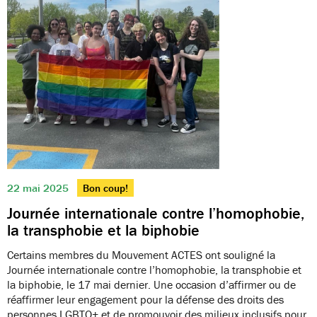
22 mai 2025
Bon coup!
Journée internationale contre l’homophobie,
la transphobie et la biphobie
Certains membres du Mouvement ACTES ont souligné la
Journée internationale contre l’homophobie, la transphobie et
la biphobie, le 17 mai dernier. Une occasion d’affirmer ou de
réaffirmer leur engagement pour la défense des droits des
personnes LGBTQ+ et de promouvoir des milieux inclusifs pour