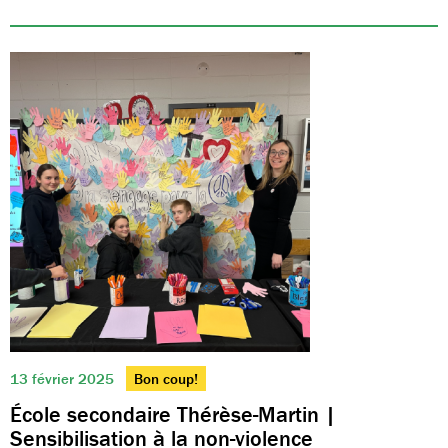
13 février 2025
Bon coup!
École secondaire Thérèse-Martin |
Sensibilisation à la non-violence