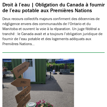
Droit à l’eau | Obligation du Canada à fournir
de l’eau potable aux Premières Nations
Deux recours collectifs majeurs confirment des décennies de
négligence envers des communautés de l’Ontario et du
Manitoba et ouvrent la voie à la réparation. Un juge fédéral a
tranché : le Canada avait et a toujours l’obligation juridique de
fournir de l’eau potable et des logements adéquats aux
Premières Nations…