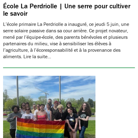
École La Perdriolle | Une serre pour cultiver
le savoir
L’école primaire La Perdriolle a inauguré, ce jeudi 5 juin, une
serre solaire passive dans sa cour arrière. Ce projet novateur,
mené par l’équipe-école, des parents bénévoles et plusieurs
partenaires du milieu, vise à sensibiliser les élèves à
l’agriculture, à l’écoresponsabilité et à la provenance des
aliments. Lire la suite…