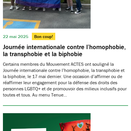
22 mai 2025
Bon coup!
Journée internationale contre l’homophobie,
la transphobie et la biphobie
Certains membres du Mouvement ACTES ont souligné la
Journée internationale contre l’homophobie, la transphobie et
la biphobie, le 17 mai dernier. Une occasion d’affirmer ou de
réaffirmer leur engagement pour la défense des droits des
personnes LGBTQ+ et de promouvoir des milieux inclusifs pour
toutes et tous. Au menu Tenue…