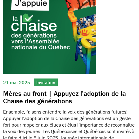
21 mai 2025
Invitation
Mères au front | Appuyez l’adoption de la
Chaise des générations
Ensemble, faisons entendre la voix des générations futures!
Appuyer l’adoption de la Chaise des générations est un geste
fort pour rappeler aux élues et élus l’importance de reconnaître
la voix des jeunes. Les Québécoises et Québécois sont invités à
le faire d’ici le 5 juin 2025, Journée internationale de