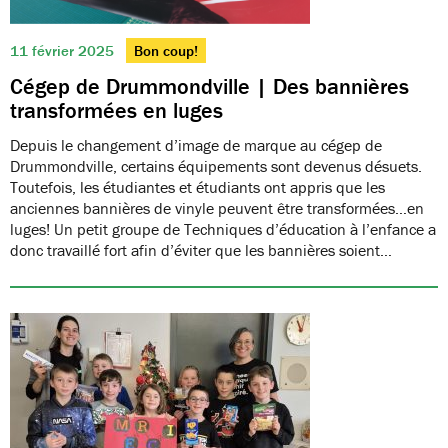
11 février 2025
Bon coup!
Cégep de Drummondville | Des bannières
transformées en luges
Depuis le changement d’image de marque au cégep de
Drummondville, certains équipements sont devenus désuets.
Toutefois, les étudiantes et étudiants ont appris que les
anciennes bannières de vinyle peuvent être transformées…en
luges! Un petit groupe de Techniques d’éducation à l’enfance a
donc travaillé fort afin d’éviter que les bannières soient…