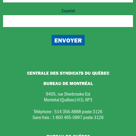
Courriel
CENTRALE DES SYNDICATS DU QUÉBEC
BUREAU DE MONTRÉAL
9405, rue Sherbrooke Est
Montréal (Québec) H1L 6P3
Téléphone :
514 356-8888 poste 3126
Sans frais :
1 800 465-0897 poste 3126