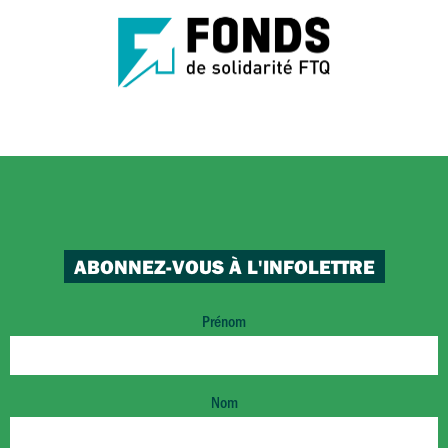
ABONNEZ-VOUS À L'INFOLETTRE
Prénom
Nom