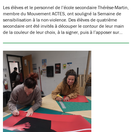
Les élèves et le personnel de l’école secondaire Thérèse-Martin,
membre du Mouvement ACTES, ont souligné la Semaine de
sensibilisation à la non-violence. Des élèves de quatrième
secondaire ont été invités à découper le contour de leur main
de la couleur de leur choix, à la signer, puis à l’apposer sur…