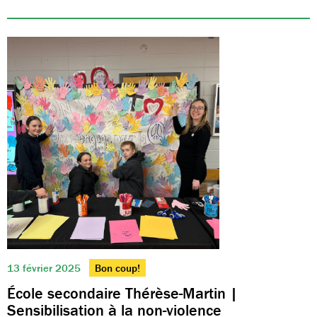
13 février 2025
Bon coup!
École secondaire Thérèse-Martin |
Sensibilisation à la non-violence