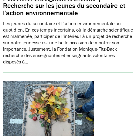
Recherche sur les jeunes du secondaire et
l’action environnementale
Les jeunes du secondaire et l’action environnementale au
quotidien. En ces temps incertains, où la démarche scientifique
est malmenée, participer de l’intérieur à un projet de recherche
sur notre jeunesse est une belle occasion de montrer son
importance. Justement, la Fondation Monique-Fitz-Back
recherche des enseignantes et enseignants volontaires
disposés à…