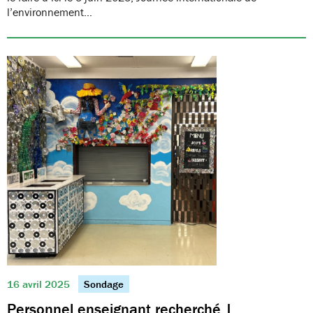
l’environnement…
16 avril 2025
Sondage
Personnel enseignant recherché |