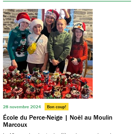
28 novembre 2024
Bon coup!
École du Perce-Neige | Noël au Moulin
Marcoux