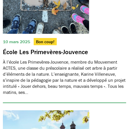
10 mars 2025
Bon coup!
École Les Primevères-Jouvence
À l’école Les Primevères-Jouvence, membre du Mouvement
ACTES, une classe du préscolaire a réalisé cet arbre à partir
d’éléments de la nature. L’enseignante, Karine Villeneuve,
s’inspire de la pédagogie par la nature et a développé un projet
intitulé « Jouer dehors, beau temps, mauvais temps ». Tous les
matins, ses…