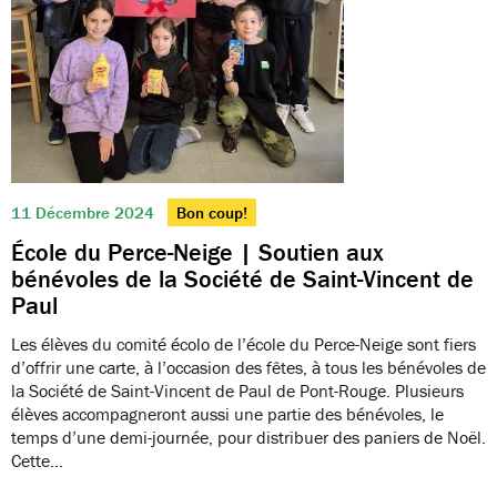
11 Décembre 2024
Bon coup!
École du Perce-Neige | Soutien aux
bénévoles de la Société de Saint-Vincent de
Paul
Les élèves du comité écolo de l’école du Perce-Neige sont fiers
d’offrir une carte, à l’occasion des fêtes, à tous les bénévoles de
la Société de Saint-Vincent de Paul de Pont-Rouge. Plusieurs
élèves accompagneront aussi une partie des bénévoles, le
temps d’une demi-journée, pour distribuer des paniers de Noël.
Cette…