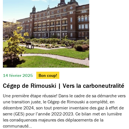
14 février 2025
Bon coup!
Cégep de Rimouski | Vers la carboneutralité
Une première étape réussie! Dans le cadre de sa démarche vers
une transition juste, le Cégep de Rimouski a complété, en
décembre 2024, son tout premier inventaire des gaz à effet de
serre (GES) pour l’année 2022-2023. Ce bilan met en lumière
les conséquences majeures des déplacements de la
communauté…