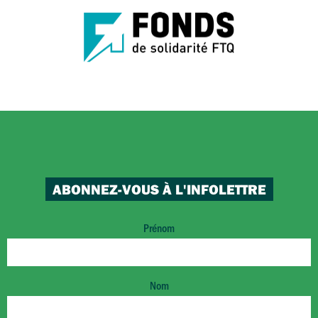
ABONNEZ-VOUS À L'INFOLETTRE
Prénom
Nom