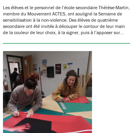
Les élèves et le personnel de l’école secondaire Thérèse-Martin,
membre du Mouvement ACTES, ont souligné la Semaine de
sensibilisation à la non-violence. Des élèves de quatrième
secondaire ont été invités à découper le contour de leur main
de la couleur de leur choix, à la signer, puis à l’apposer sur…