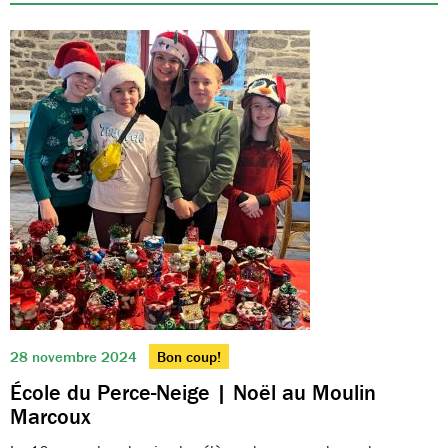
28 novembre 2024
Bon coup!
École du Perce-Neige | Noël au Moulin
Marcoux