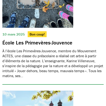
10 mars 2025
Bon coup!
École Les Primevères-Jouvence
À l’école Les Primevères-Jouvence, membre du Mouvement
ACTES, une classe du préscolaire a réalisé cet arbre à partir
d’éléments de la nature. L’enseignante, Karine Villeneuve,
s’inspire de la pédagogie par la nature et a développé un projet
intitulé « Jouer dehors, beau temps, mauvais temps ». Tous les
matins, ses…