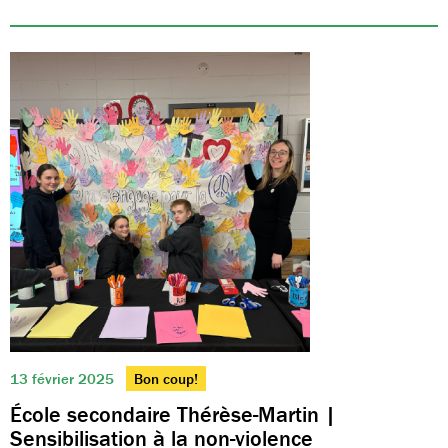
13 février 2025
Bon coup!
École secondaire Thérèse-Martin |
Sensibilisation à la non-violence