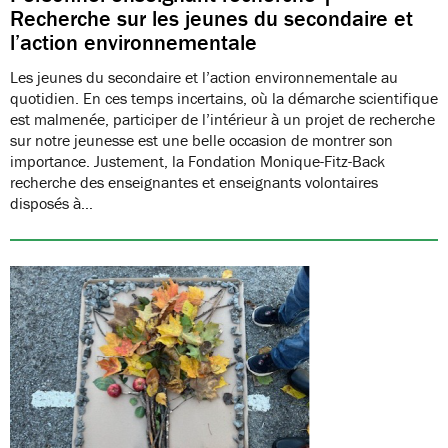
Recherche sur les jeunes du secondaire et
l’action environnementale
Les jeunes du secondaire et l’action environnementale au
quotidien. En ces temps incertains, où la démarche scientifique
est malmenée, participer de l’intérieur à un projet de recherche
sur notre jeunesse est une belle occasion de montrer son
importance. Justement, la Fondation Monique-Fitz-Back
recherche des enseignantes et enseignants volontaires
disposés à…