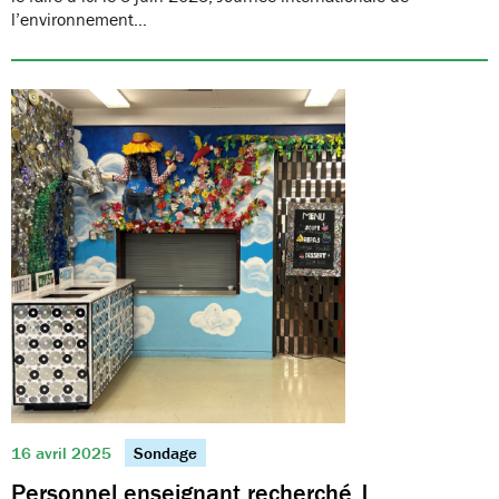
l’environnement…
16 avril 2025
Sondage
Personnel enseignant recherché |