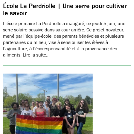
École La Perdriolle | Une serre pour cultiver
le savoir
L’école primaire La Perdriolle a inauguré, ce jeudi 5 juin, une
serre solaire passive dans sa cour arrière. Ce projet novateur,
mené par l’équipe-école, des parents bénévoles et plusieurs
partenaires du milieu, vise à sensibiliser les élèves à
l’agriculture, à l’écoresponsabilité et à la provenance des
aliments. Lire la suite…