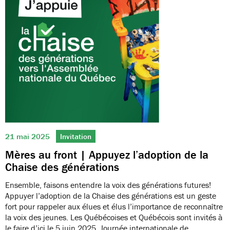
21 mai 2025
Invitation
Mères au front | Appuyez l’adoption de la
Chaise des générations
Ensemble, faisons entendre la voix des générations futures!
Appuyer l’adoption de la Chaise des générations est un geste
fort pour rappeler aux élues et élus l’importance de reconnaître
la voix des jeunes. Les Québécoises et Québécois sont invités à
le faire d’ici le 5 juin 2025, Journée internationale de