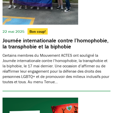
22 mai 2025
Bon coup!
Journée internationale contre l’homophobie,
la transphobie et la biphobie
Certains membres du Mouvement ACTES ont souligné la
Journée internationale contre l’homophobie, la transphobie et
la biphobie, le 17 mai dernier. Une occasion d’affirmer ou de
réaffirmer leur engagement pour la défense des droits des
personnes LGBTQ+ et de promouvoir des milieux inclusifs pour
toutes et tous. Au menu Tenue…