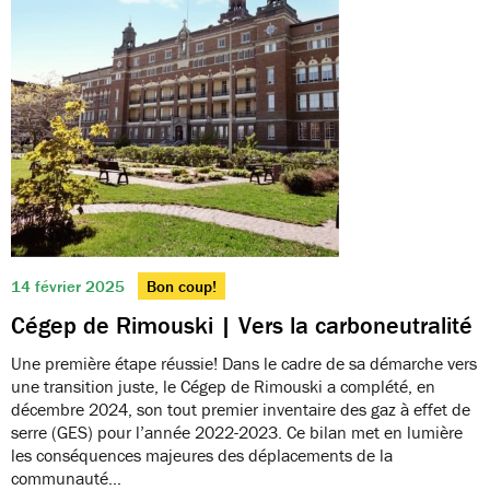
14 février 2025
Bon coup!
Cégep de Rimouski | Vers la carboneutralité
Une première étape réussie! Dans le cadre de sa démarche vers
une transition juste, le Cégep de Rimouski a complété, en
décembre 2024, son tout premier inventaire des gaz à effet de
serre (GES) pour l’année 2022-2023. Ce bilan met en lumière
les conséquences majeures des déplacements de la
communauté…