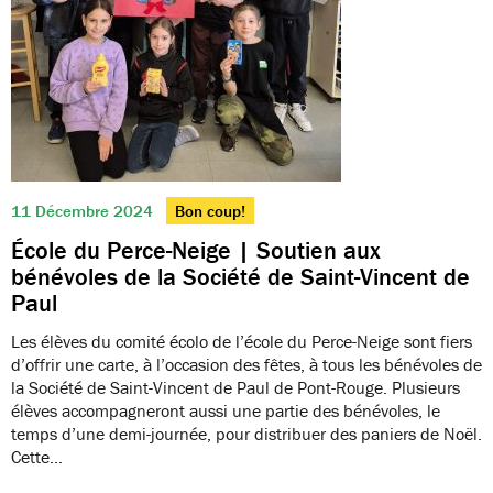
11 Décembre 2024
Bon coup!
École du Perce-Neige | Soutien aux
bénévoles de la Société de Saint-Vincent de
Paul
Les élèves du comité écolo de l’école du Perce-Neige sont fiers
d’offrir une carte, à l’occasion des fêtes, à tous les bénévoles de
la Société de Saint-Vincent de Paul de Pont-Rouge. Plusieurs
élèves accompagneront aussi une partie des bénévoles, le
temps d’une demi-journée, pour distribuer des paniers de Noël.
Cette…