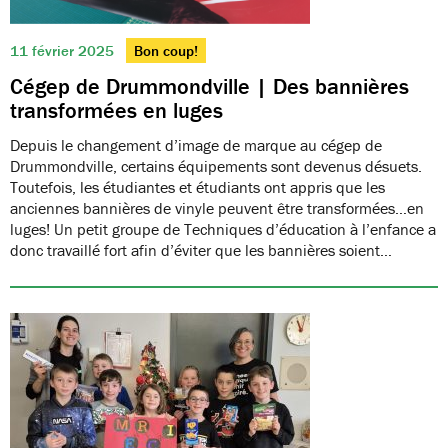
11 février 2025
Bon coup!
Cégep de Drummondville | Des bannières
transformées en luges
Depuis le changement d’image de marque au cégep de
Drummondville, certains équipements sont devenus désuets.
Toutefois, les étudiantes et étudiants ont appris que les
anciennes bannières de vinyle peuvent être transformées…en
luges! Un petit groupe de Techniques d’éducation à l’enfance a
donc travaillé fort afin d’éviter que les bannières soient…