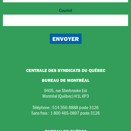
Courriel
CENTRALE DES SYNDICATS DU QUÉBEC
BUREAU DE MONTRÉAL
9405, rue Sherbrooke Est
Montréal (Québec) H1L 6P3
Téléphone :
514 356-8888 poste 3126
Sans frais :
1 800 465-0897 poste 3126