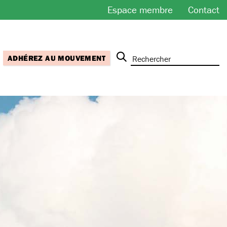
Espace membre
Contact
ADHÉREZ AU MOUVEMENT