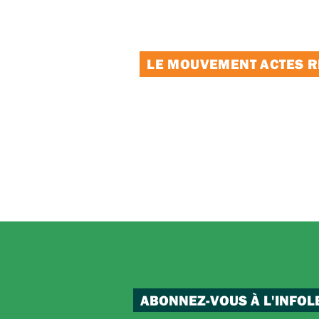
LE MOUVEMENT ACTES RE
ABONNEZ-VOUS À L'INFOL