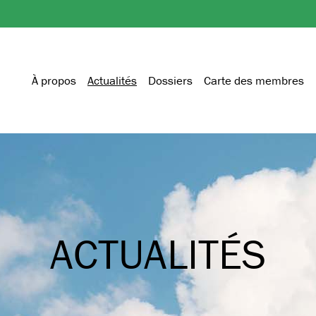
À propos
Actualités
Dossiers
Carte des membres
ACTUALITÉS