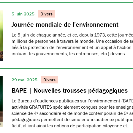
5 juin 2025
Divers
Journée mondiale de l’environnement
Le 5 juin de chaque année, et ce, depuis 1973, cette journée
millions de personnes à travers le monde. Une occasion de se
liés à la protection de l’environnement et un appel à l’action
incluant les gouvernements, les entreprises, etc.) devons…
29 mai 2025
Divers
BAPE | Nouvelles trousses pédagogiques
Le Bureau d’audiences publiques sur l’environnement (BAPE
activités GRATUITES spécialement conçues pour les enseign
science de 4ᵉ secondaire et de monde contemporain de 5ᵉ se
pédagogiques permettent de simuler une audience publique 
fictif, alliant ainsi les notions de participation citoyenne et…