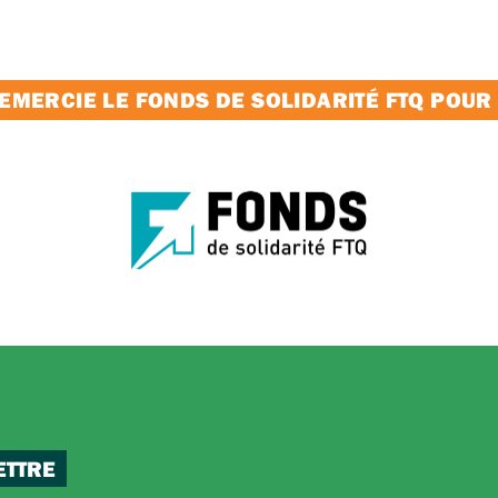
MERCIE LE FONDS DE SOLIDARITÉ FTQ POUR
ETTRE