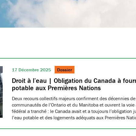
17 Décembre 2025
Dossier
Droit à l’eau | Obligation du Canada à fourn
potable aux Premières Nations
Deux recours collectifs majeurs confirment des décennies de
communautés de l’Ontario et du Manitoba et ouvrent la voie à
fédéral a tranché : le Canada avait et a toujours l’obligation 
l’eau potable et des logements adéquats aux Premières Nat