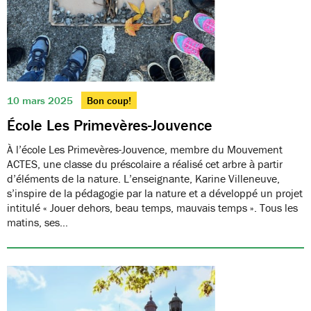
10 mars 2025
Bon coup!
École Les Primevères-Jouvence
À l’école Les Primevères-Jouvence, membre du Mouvement
ACTES, une classe du préscolaire a réalisé cet arbre à partir
d’éléments de la nature. L’enseignante, Karine Villeneuve,
s’inspire de la pédagogie par la nature et a développé un projet
intitulé « Jouer dehors, beau temps, mauvais temps ». Tous les
matins, ses…