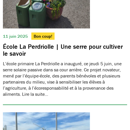
11 juin 2025
Bon coup!
École La Perdriolle | Une serre pour cultiver
le savoir
L’école primaire La Perdriolle a inauguré, ce jeudi 5 juin, une
serre solaire passive dans sa cour arrière. Ce projet novateur,
mené par l’équipe-école, des parents bénévoles et plusieurs
partenaires du milieu, vise à sensibiliser les élèves à
l’agriculture, à l’écoresponsabilité et à la provenance des
aliments. Lire la suite…