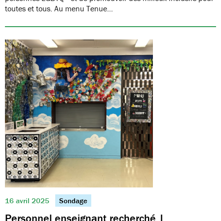
toutes et tous. Au menu Tenue…
16 avril 2025
Sondage
Personnel enseignant recherché |