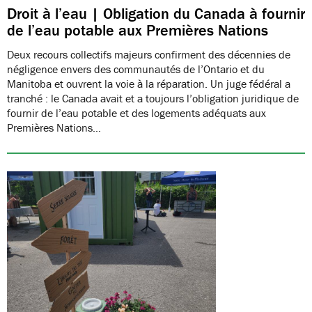
Droit à l’eau | Obligation du Canada à fournir
de l’eau potable aux Premières Nations
Deux recours collectifs majeurs confirment des décennies de
négligence envers des communautés de l’Ontario et du
Manitoba et ouvrent la voie à la réparation. Un juge fédéral a
tranché : le Canada avait et a toujours l’obligation juridique de
fournir de l’eau potable et des logements adéquats aux
Premières Nations…