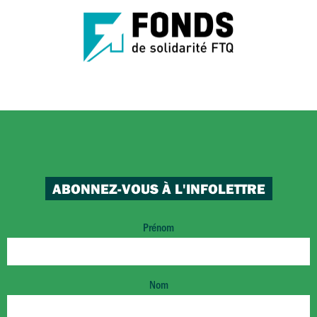
ABONNEZ-VOUS À L'INFOLETTRE
Prénom
Nom