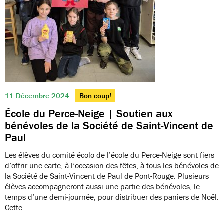
11 Décembre 2024
Bon coup!
École du Perce-Neige | Soutien aux
bénévoles de la Société de Saint-Vincent de
Paul
Les élèves du comité écolo de l’école du Perce-Neige sont fiers
d’offrir une carte, à l’occasion des fêtes, à tous les bénévoles de
la Société de Saint-Vincent de Paul de Pont-Rouge. Plusieurs
élèves accompagneront aussi une partie des bénévoles, le
temps d’une demi-journée, pour distribuer des paniers de Noël.
Cette…