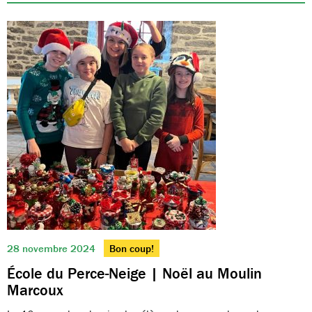
28 novembre 2024
Bon coup!
École du Perce-Neige | Noël au Moulin
Marcoux