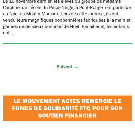
Le 16 novembre dernier, les élèves du groupe de madame
Caroline, de l’école du Perce-Neige, à Pont-Rouge, ont participé
au Noël au Moulin Marcoux. Lors de cette journée, ils ont
vendu leurs magnifiques bonbonnières fabriquées à la main et
garnies de délicieux bonbons de Noël. Par ailleurs, les enfants
ont…
Suivant →
LE MOUVEMENT ACTES REMERCIE LE
FONDS DE SOLIDARITÉ FTQ POUR SON
SOUTIEN FINANCIER