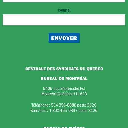
Courriel
CENTRALE DES SYNDICATS DU QUÉBEC
BUREAU DE MONTRÉAL
9405, rue Sherbrooke Est
Montréal (Québec) H1L 6P3
Téléphone :
514 356-8888 poste 3126
Sans frais :
1 800 465-0897 poste 3126