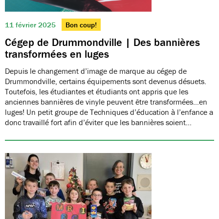
11 février 2025
Bon coup!
Cégep de Drummondville | Des bannières
transformées en luges
Depuis le changement d’image de marque au cégep de
Drummondville, certains équipements sont devenus désuets.
Toutefois, les étudiantes et étudiants ont appris que les
anciennes bannières de vinyle peuvent être transformées…en
luges! Un petit groupe de Techniques d’éducation à l’enfance a
donc travaillé fort afin d’éviter que les bannières soient…