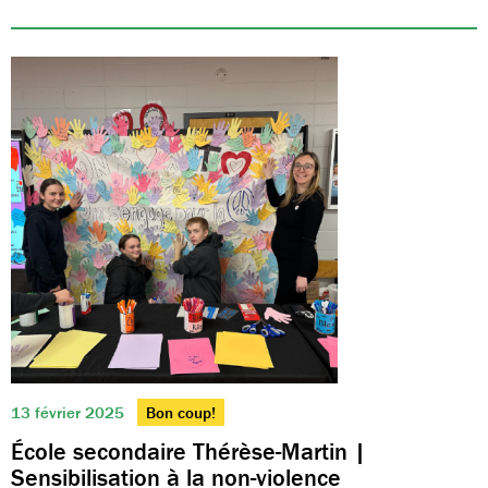
13 février 2025
Bon coup!
École secondaire Thérèse-Martin |
Sensibilisation à la non-violence