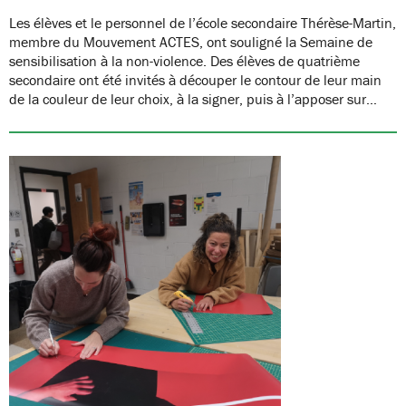
Les élèves et le personnel de l’école secondaire Thérèse-Martin,
membre du Mouvement ACTES, ont souligné la Semaine de
sensibilisation à la non-violence. Des élèves de quatrième
secondaire ont été invités à découper le contour de leur main
de la couleur de leur choix, à la signer, puis à l’apposer sur…