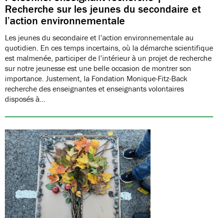
Recherche sur les jeunes du secondaire et
l’action environnementale
Les jeunes du secondaire et l’action environnementale au
quotidien. En ces temps incertains, où la démarche scientifique
est malmenée, participer de l’intérieur à un projet de recherche
sur notre jeunesse est une belle occasion de montrer son
importance. Justement, la Fondation Monique-Fitz-Back
recherche des enseignantes et enseignants volontaires
disposés à…