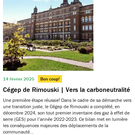
14 février 2025
Bon coup!
Cégep de Rimouski | Vers la carboneutralité
Une première étape réussie! Dans le cadre de sa démarche vers
une transition juste, le Cégep de Rimouski a complété, en
décembre 2024, son tout premier inventaire des gaz à effet de
serre (GES) pour l’année 2022-2023. Ce bilan met en lumière
les conséquences majeures des déplacements de la
communauté…