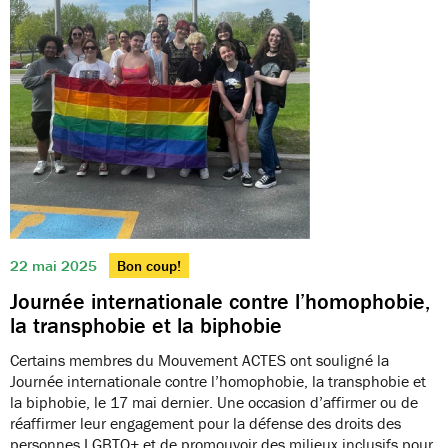
22 mai 2025
Bon coup!
Journée internationale contre l’homophobie,
la transphobie et la biphobie
Certains membres du Mouvement ACTES ont souligné la
Journée internationale contre l’homophobie, la transphobie et
la biphobie, le 17 mai dernier. Une occasion d’affirmer ou de
réaffirmer leur engagement pour la défense des droits des
personnes LGBTQ+ et de promouvoir des milieux inclusifs pour