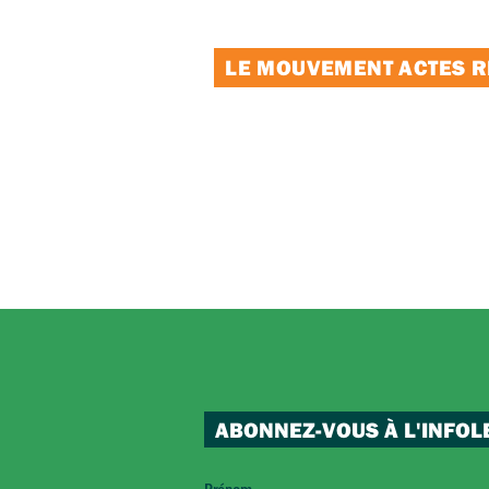
LE MOUVEMENT ACTES RE
ABONNEZ-VOUS À L'INFOL
Prénom