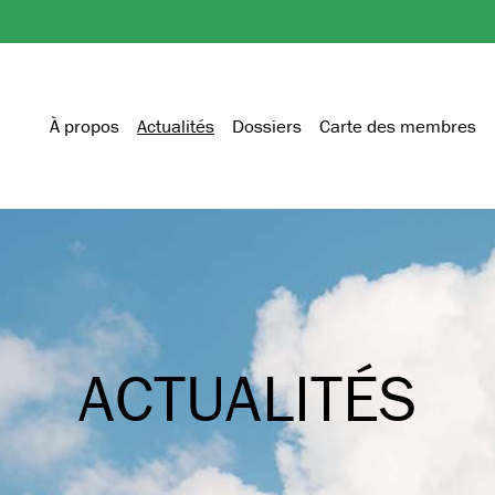
À propos
Actualités
Dossiers
Carte des membres
ACTUALITÉS