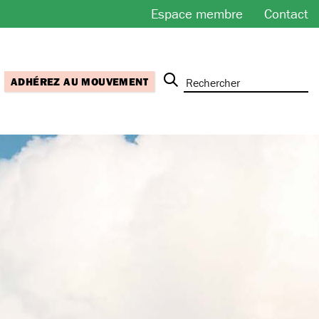
Espace membre
Contact
ADHÉREZ AU MOUVEMENT