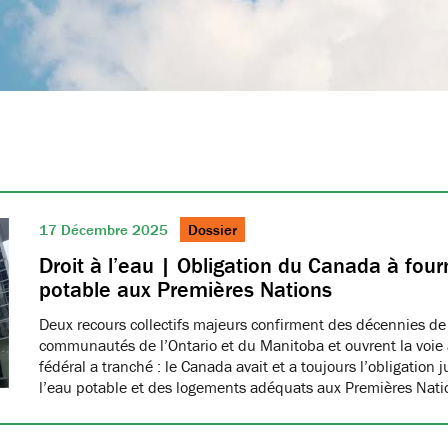
17 Décembre 2025
Dossier
Droit à l’eau | Obligation du Canada à fourn
potable aux Premières Nations
Deux recours collectifs majeurs confirment des décennies de
communautés de l’Ontario et du Manitoba et ouvrent la voie à
fédéral a tranché : le Canada avait et a toujours l’obligation 
l’eau potable et des logements adéquats aux Premières Nat