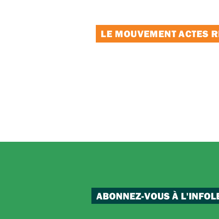
LE MOUVEMENT ACTES RE
ABONNEZ-VOUS À L'INFOL