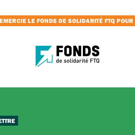
MERCIE LE FONDS DE SOLIDARITÉ FTQ POUR
ETTRE