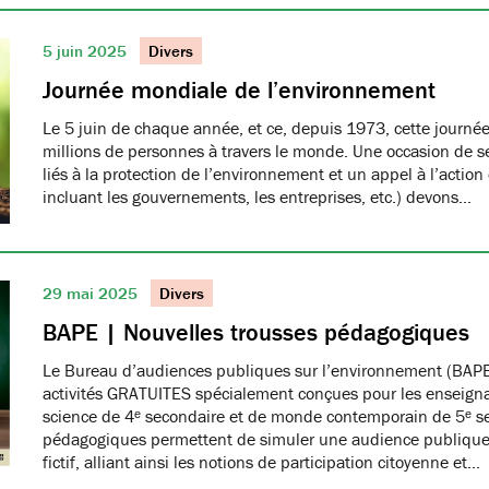
5 juin 2025
Divers
Journée mondiale de l’environnement
Le 5 juin de chaque année, et ce, depuis 1973, cette journée
millions de personnes à travers le monde. Une occasion de se
liés à la protection de l’environnement et un appel à l’action
incluant les gouvernements, les entreprises, etc.) devons…
29 mai 2025
Divers
BAPE | Nouvelles trousses pédagogiques
Le Bureau d’audiences publiques sur l’environnement (BAPE
activités GRATUITES spécialement conçues pour les enseign
science de 4ᵉ secondaire et de monde contemporain de 5ᵉ se
pédagogiques permettent de simuler une audience publique 
fictif, alliant ainsi les notions de participation citoyenne et…