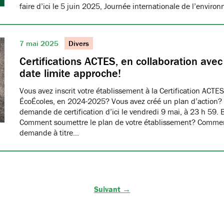
faire d’ici le 5 juin 2025, Journée internationale de l’envir
7 mai 2025
Divers
Certifications ACTES, en collaboration ave
date limite approche!
Vous avez inscrit votre établissement à la Certification ACTES
ÉcoÉcoles, en 2024-2025? Vous avez créé un plan d’action?
demande de certification d’ici le vendredi 9 mai, à 23 h 59. 
Comment soumettre le plan de votre établissement? Commen
demande à titre…
Suivant →