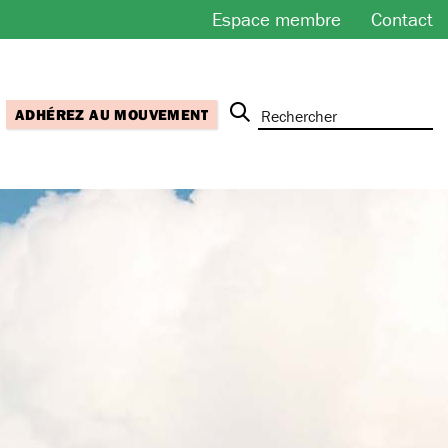
Espace membre
Contact
ADHÉREZ AU MOUVEMENT