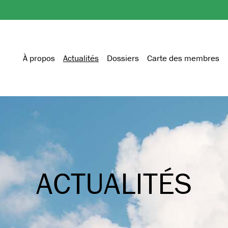
À propos
Actualités
Dossiers
Carte des membres
ACTUALITÉS