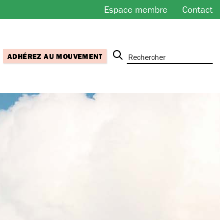
Espace membre
Contact
ADHÉREZ AU MOUVEMENT