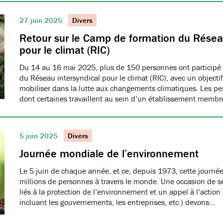
27 juin 2025
Divers
Retour sur le Camp de formation du Réseau
pour le climat (RIC)
Du 14 au 16 mai 2025, plus de 150 personnes ont participé
du Réseau intersyndical pour le climat (RIC), avec un object
mobiliser dans la lutte aux changements climatiques. Les pe
dont certaines travaillent au sein d’un établissement me
5 juin 2025
Divers
Journée mondiale de l’environnement
Le 5 juin de chaque année, et ce, depuis 1973, cette journée
millions de personnes à travers le monde. Une occasion de se
liés à la protection de l’environnement et un appel à l’action
incluant les gouvernements, les entreprises, etc.) devons…