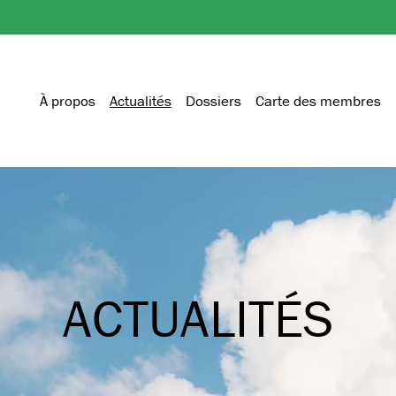
À propos
Actualités
Dossiers
Carte des membres
ACTUALITÉS