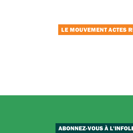
LE MOUVEMENT ACTES RE
ABONNEZ-VOUS À L'INFOL