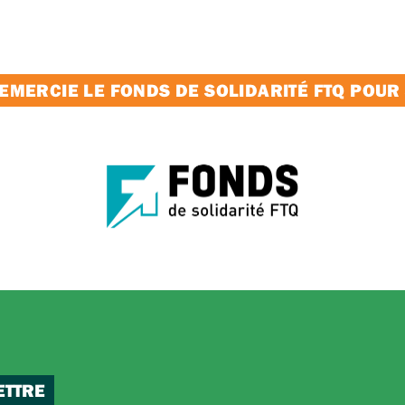
MERCIE LE FONDS DE SOLIDARITÉ FTQ POUR
ETTRE