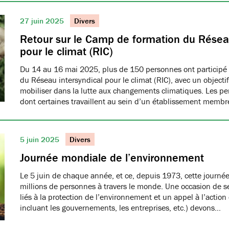
27 juin 2025
Divers
Retour sur le Camp de formation du Réseau
pour le climat (RIC)
Du 14 au 16 mai 2025, plus de 150 personnes ont participé
du Réseau intersyndical pour le climat (RIC), avec un object
mobiliser dans la lutte aux changements climatiques. Les pe
dont certaines travaillent au sein d’un établissement me
5 juin 2025
Divers
Journée mondiale de l’environnement
Le 5 juin de chaque année, et ce, depuis 1973, cette journée
millions de personnes à travers le monde. Une occasion de se
liés à la protection de l’environnement et un appel à l’action
incluant les gouvernements, les entreprises, etc.) devons…