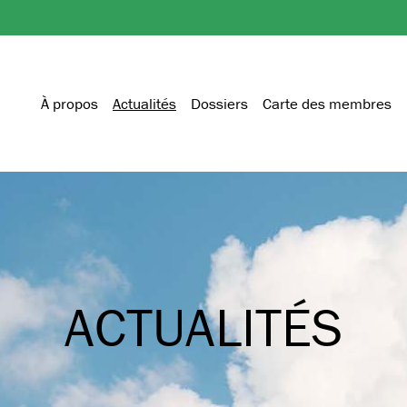
À propos
Actualités
Dossiers
Carte des membres
ACTUALITÉS