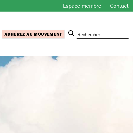
Espace membre
Contact
ADHÉREZ AU MOUVEMENT