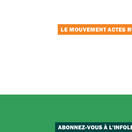
LE MOUVEMENT ACTES RE
ABONNEZ-VOUS À L'INFOL