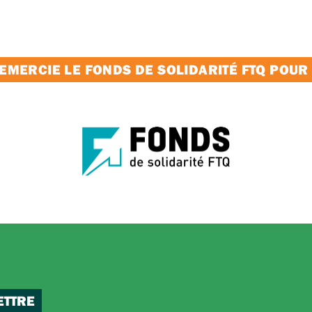
MERCIE LE FONDS DE SOLIDARITÉ FTQ POUR
ETTRE