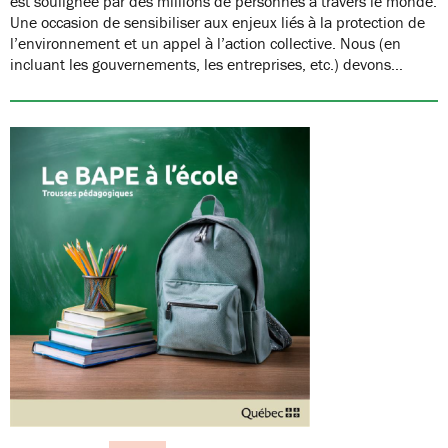
est soulignée par des millions de personnes à travers le monde.
Une occasion de sensibiliser aux enjeux liés à la protection de
l’environnement et un appel à l’action collective. Nous (en
incluant les gouvernements, les entreprises, etc.) devons…