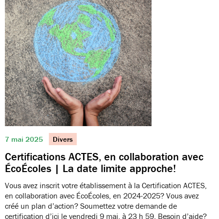
7 mai 2025
Divers
Certifications ACTES, en collaboration avec
ÉcoÉcoles | La date limite approche!
Vous avez inscrit votre établissement à la Certification ACTES,
en collaboration avec ÉcoÉcoles, en 2024-2025? Vous avez
créé un plan d’action? Soumettez votre demande de
certification d’ici le vendredi 9 mai, à 23 h 59. Besoin d’aide?