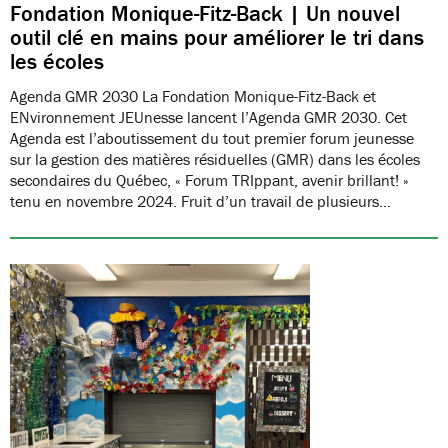
Fondation Monique-Fitz-Back | Un nouvel
outil clé en mains pour améliorer le tri dans
les écoles
Agenda GMR 2030 La Fondation Monique-Fitz-Back et
ENvironnement JEUnesse lancent l’Agenda GMR 2030. Cet
Agenda est l’aboutissement du tout premier forum jeunesse
sur la gestion des matières résiduelles (GMR) dans les écoles
secondaires du Québec, « Forum TRIppant, avenir brillant! »
tenu en novembre 2024. Fruit d’un travail de plusieurs…