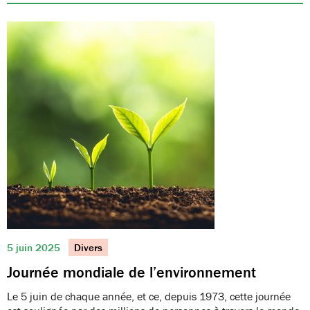
5 juin 2025
Divers
Journée mondiale de l’environnement
Le 5 juin de chaque année, et ce, depuis 1973, cette journée