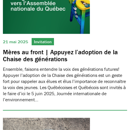
21 mai 2025
Invitation
Mères au front | Appuyez l’adoption de la
Chaise des générations
Ensemble, faisons entendre la voix des générations futures!
Appuyer l’adoption de la Chaise des générations est un geste
fort pour rappeler aux élues et élus l’importance de reconnaître
la voix des jeunes. Les Québécoises et Québécois sont invités à
le faire d’ici le 5 juin 2025, Journée internationale de
l’environnement…