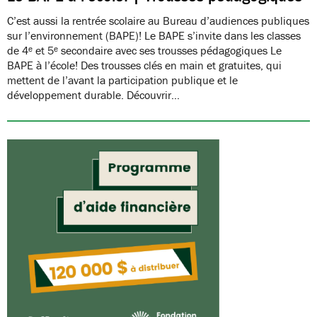
C’est aussi la rentrée scolaire au Bureau d’audiences publiques
sur l’environnement (BAPE)! Le BAPE s’invite dans les classes
de 4ᵉ et 5ᵉ secondaire avec ses trousses pédagogiques Le
BAPE à l’école! Des trousses clés en main et gratuites, qui
mettent de l’avant la participation publique et le
développement durable. Découvrir…