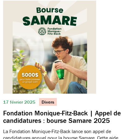
17 février 2025
Divers
Fondation Monique-Fitz-Back | Appel de
candidatures : bourse Samare 2025
La Fondation Monique-Fitz-Back lance son appel de
candidatures annuel pour la bourse Samare. Cette aide