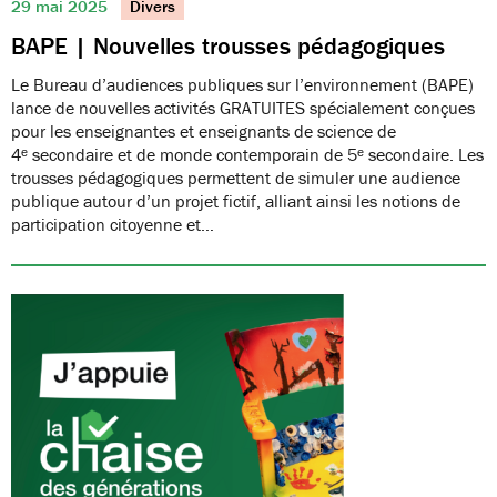
29 mai 2025
Divers
BAPE | Nouvelles trousses pédagogiques
Le Bureau d’audiences publiques sur l’environnement (BAPE)
lance de nouvelles activités GRATUITES spécialement conçues
pour les enseignantes et enseignants de science de
4ᵉ secondaire et de monde contemporain de 5ᵉ secondaire. Les
trousses pédagogiques permettent de simuler une audience
publique autour d’un projet fictif, alliant ainsi les notions de
participation citoyenne et…