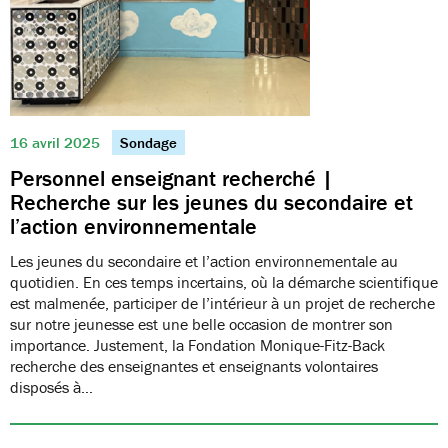
16 avril 2025
Sondage
Personnel enseignant recherché |
Recherche sur les jeunes du secondaire et
l’action environnementale
Les jeunes du secondaire et l’action environnementale au
quotidien. En ces temps incertains, où la démarche scientifique
est malmenée, participer de l’intérieur à un projet de recherche
sur notre jeunesse est une belle occasion de montrer son
importance. Justement, la Fondation Monique-Fitz-Back
recherche des enseignantes et enseignants volontaires
disposés à…