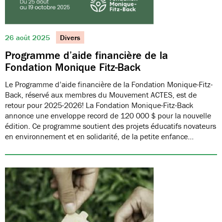
26 août 2025
Divers
Programme d’aide financière de la
Fondation Monique Fitz-Back
Le Programme d’aide financière de la Fondation Monique-Fitz-
Back, réservé aux membres du Mouvement ACTES, est de
retour pour 2025-2026! La Fondation Monique-Fitz-Back
annonce une enveloppe record de 120 000 $ pour la nouvelle
édition. Ce programme soutient des projets éducatifs novateurs
en environnement et en solidarité, de la petite enfance…