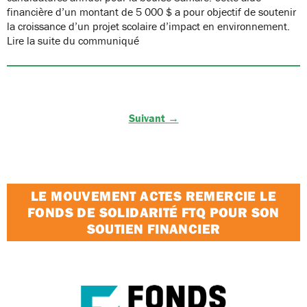
financière d’un montant de 5 000 $ a pour objectif de soutenir
la croissance d’un projet scolaire d’impact en environnement.
Lire la suite du communiqué
Suivant →
LE MOUVEMENT ACTES REMERCIE LE
FONDS DE SOLIDARITÉ FTQ POUR SON
SOUTIEN FINANCIER