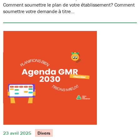
Comment soumettre le plan de votre établissement? Comment
soumettre votre demande à titre…
23 avril 2025
Divers