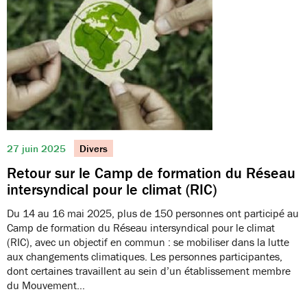
27 juin 2025
Divers
Retour sur le Camp de formation du Réseau
intersyndical pour le climat (RIC)
Du 14 au 16 mai 2025, plus de 150 personnes ont participé au
Camp de formation du Réseau intersyndical pour le climat
(RIC), avec un objectif en commun : se mobiliser dans la lutte
aux changements climatiques. Les personnes participantes,
dont certaines travaillent au sein d’un établissement membre
du Mouvement…