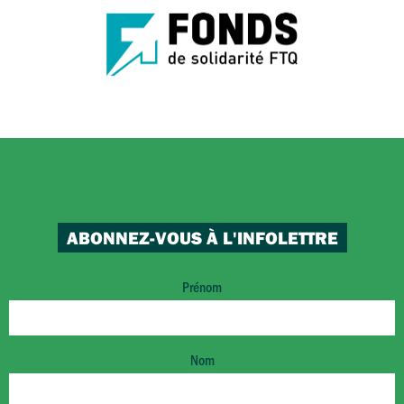
ABONNEZ-VOUS À L'INFOLETTRE
Prénom
Nom