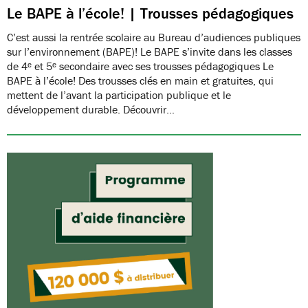
Le BAPE à l’école! | Trousses pédagogiques
C’est aussi la rentrée scolaire au Bureau d’audiences publiques
sur l’environnement (BAPE)! Le BAPE s’invite dans les classes
de 4ᵉ et 5ᵉ secondaire avec ses trousses pédagogiques Le
BAPE à l’école! Des trousses clés en main et gratuites, qui
mettent de l’avant la participation publique et le
développement durable. Découvrir…