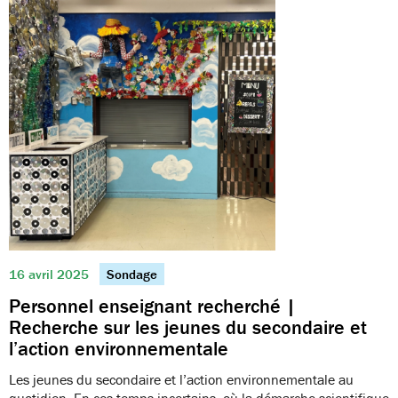
16 avril 2025
Sondage
Personnel enseignant recherché |
Recherche sur les jeunes du secondaire et
l’action environnementale
Les jeunes du secondaire et l’action environnementale au
quotidien. En ces temps incertains, où la démarche scientifique