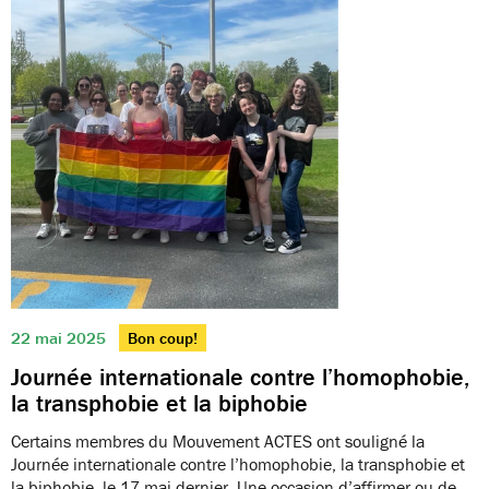
22 mai 2025
Bon coup!
Journée internationale contre l’homophobie,
la transphobie et la biphobie
Certains membres du Mouvement ACTES ont souligné la
Journée internationale contre l’homophobie, la transphobie et
la biphobie, le 17 mai dernier. Une occasion d’affirmer ou de