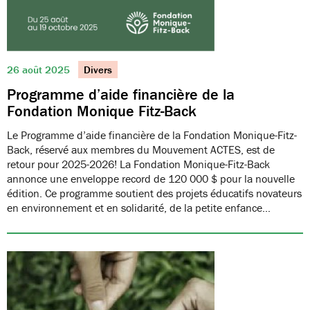
26 août 2025
Divers
Programme d’aide financière de la
Fondation Monique Fitz-Back
Le Programme d’aide financière de la Fondation Monique-Fitz-
Back, réservé aux membres du Mouvement ACTES, est de
retour pour 2025-2026! La Fondation Monique-Fitz-Back
annonce une enveloppe record de 120 000 $ pour la nouvelle
édition. Ce programme soutient des projets éducatifs novateurs
en environnement et en solidarité, de la petite enfance…