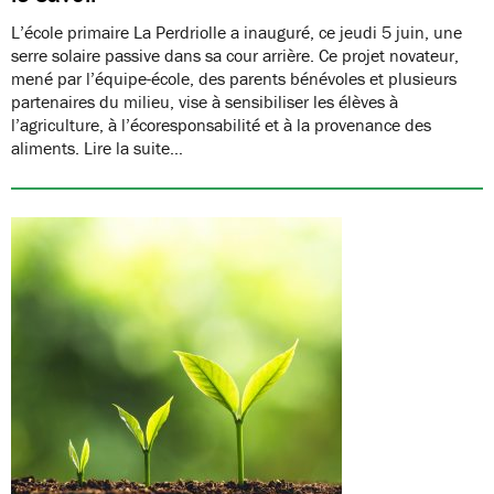
L’école primaire La Perdriolle a inauguré, ce jeudi 5 juin, une
serre solaire passive dans sa cour arrière. Ce projet novateur,
mené par l’équipe-école, des parents bénévoles et plusieurs
partenaires du milieu, vise à sensibiliser les élèves à
l’agriculture, à l’écoresponsabilité et à la provenance des
aliments. Lire la suite…