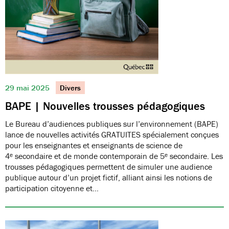
29 mai 2025
Divers
BAPE | Nouvelles trousses pédagogiques
Le Bureau d’audiences publiques sur l’environnement (BAPE)
lance de nouvelles activités GRATUITES spécialement conçues
pour les enseignantes et enseignants de science de
4ᵉ secondaire et de monde contemporain de 5ᵉ secondaire. Les
trousses pédagogiques permettent de simuler une audience
publique autour d’un projet fictif, alliant ainsi les notions de
participation citoyenne et…