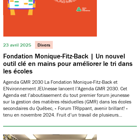
23 avril 2025
Divers
Fondation Monique-Fitz-Back | Un nouvel
outil clé en mains pour améliorer le tri dans
les écoles
Agenda GMR 2030 La Fondation Monique-Fitz-Back et
ENvironnement JEUnesse lancent l’Agenda GMR 2030. Cet
Agenda est l’aboutissement du tout premier forum jeunesse
sur la gestion des matières résiduelles (GMR) dans les écoles
secondaires du Québec, « Forum TRIppant, avenir brillant! »
tenu en novembre 2024. Fruit d’un travail de plusieurs…