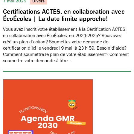
7 mai 2025
Divers
Certifications ACTES, en collaboration avec
ÉcoÉcoles | La date limite approche!
Vous avez inscrit votre établissement à la Certification ACTES,
en collaboration avec ÉcoÉcoles, en 2024-2025? Vous avez
créé un plan d’action? Soumettez votre demande de
certification d’ici le vendredi 9 mai, à 23 h 59. Besoin d’aide?
Comment soumettre le plan de votre établissement? Comment
soumettre votre demande à titre…