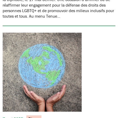
réaffirmer leur engagement pour la défense des droits des
personnes LGBTQ+ et de promouvoir des milieux inclusifs pour
toutes et tous. Au menu Tenue…