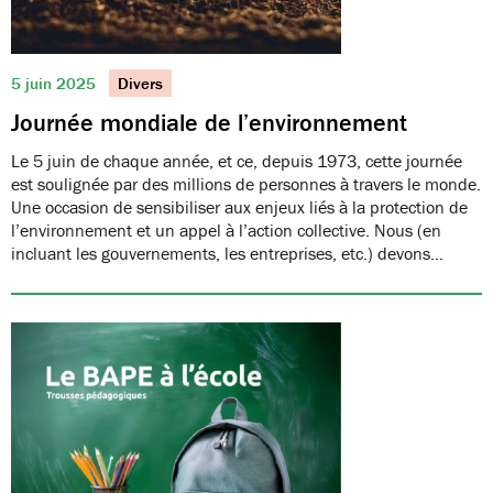
5 juin 2025
Divers
Journée mondiale de l’environnement
Le 5 juin de chaque année, et ce, depuis 1973, cette journée
est soulignée par des millions de personnes à travers le monde.
Une occasion de sensibiliser aux enjeux liés à la protection de
l’environnement et un appel à l’action collective. Nous (en
incluant les gouvernements, les entreprises, etc.) devons…