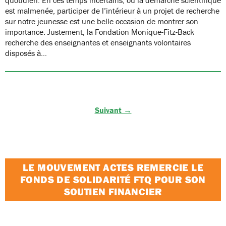
est malmenée, participer de l’intérieur à un projet de recherche
sur notre jeunesse est une belle occasion de montrer son
importance. Justement, la Fondation Monique-Fitz-Back
recherche des enseignantes et enseignants volontaires
disposés à…
Suivant →
LE MOUVEMENT ACTES REMERCIE LE
FONDS DE SOLIDARITÉ FTQ POUR SON
SOUTIEN FINANCIER