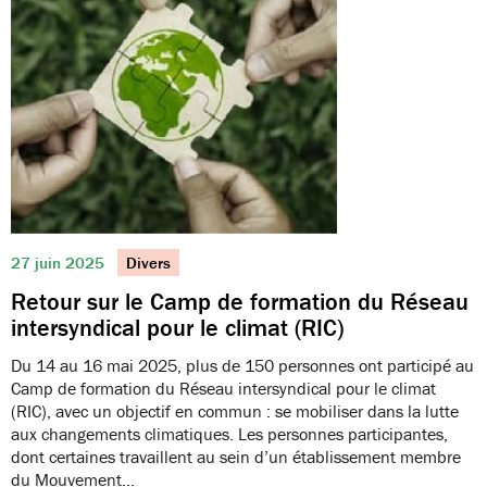
27 juin 2025
Divers
Retour sur le Camp de formation du Réseau
intersyndical pour le climat (RIC)
Du 14 au 16 mai 2025, plus de 150 personnes ont participé au
Camp de formation du Réseau intersyndical pour le climat
(RIC), avec un objectif en commun : se mobiliser dans la lutte
aux changements climatiques. Les personnes participantes,
dont certaines travaillent au sein d’un établissement membre
du Mouvement…