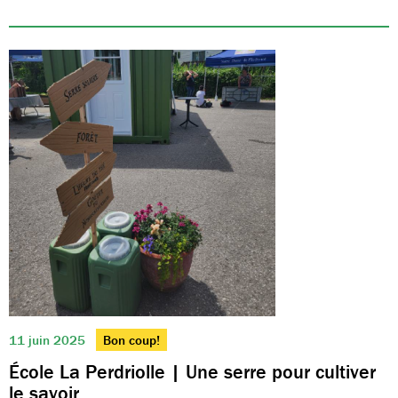
11 juin 2025
Bon coup!
École La Perdriolle | Une serre pour cultiver
le savoir