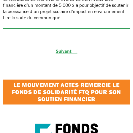
financière d’un montant de 5 000 $ a pour objectif de soutenir
la croissance d’un projet scolaire d’impact en environnement.
Lire la suite du communiqué
Suivant →
LE MOUVEMENT ACTES REMERCIE LE
FONDS DE SOLIDARITÉ FTQ POUR SON
SOUTIEN FINANCIER