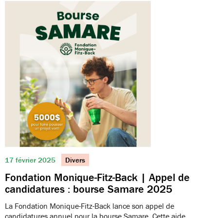
17 février 2025
Divers
Fondation Monique-Fitz-Back | Appel de
candidatures : bourse Samare 2025
La Fondation Monique-Fitz-Back lance son appel de
candidatures annuel pour la bourse Samare. Cette aide