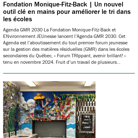
Fondation Monique-Fitz-Back | Un nouvel
outil clé en mains pour améliorer le tri dans
les écoles
Agenda GMR 2030 La Fondation Monique-Fitz-Back et
ENvironnement JEUnesse lancent l’Agenda GMR 2030. Cet
Agenda est l’aboutissement du tout premier forum jeunesse
sur la gestion des matières résiduelles (GMR) dans les écoles
secondaires du Québec, « Forum TRIppant, avenir brillant! »
tenu en novembre 2024. Fruit d’un travail de plusieurs…