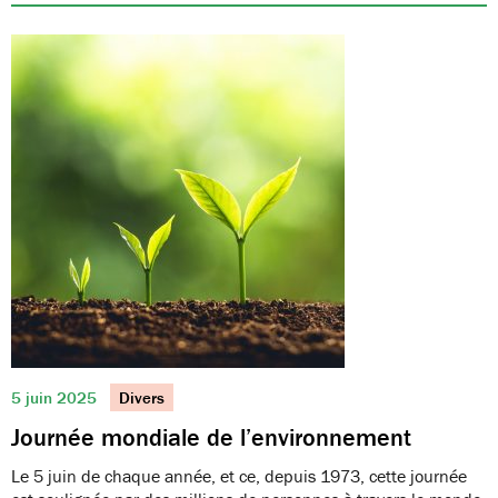
5 juin 2025
Divers
Journée mondiale de l’environnement
Le 5 juin de chaque année, et ce, depuis 1973, cette journée