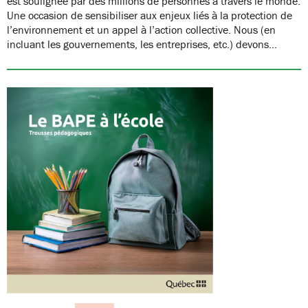
est soulignée par des millions de personnes à travers le monde.
Une occasion de sensibiliser aux enjeux liés à la protection de
l’environnement et un appel à l’action collective. Nous (en
incluant les gouvernements, les entreprises, etc.) devons…