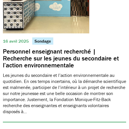
16 avril 2025
Sondage
Personnel enseignant recherché |
Recherche sur les jeunes du secondaire et
l’action environnementale
Les jeunes du secondaire et l’action environnementale au
quotidien. En ces temps incertains, où la démarche scientifique
est malmenée, participer de l’intérieur à un projet de recherche
sur notre jeunesse est une belle occasion de montrer son
importance. Justement, la Fondation Monique-Fitz-Back
recherche des enseignantes et enseignants volontaires
disposés à…