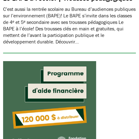
C’est aussi la rentrée scolaire au Bureau d’audiences publiques
sur l’environnement (BAPE)! Le BAPE s’invite dans les classes
de 4ᵉ et 5ᵉ secondaire avec ses trousses pédagogiques Le
BAPE à l’école! Des trousses clés en main et gratuites, qui
mettent de l’avant la participation publique et le
développement durable. Découvrir…