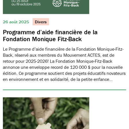
26 août 2025
Divers
Programme d’aide financière de la
Fondation Monique Fitz-Back
Le Programme d’aide financière de la Fondation Monique-Fitz-
Back, réservé aux membres du Mouvement ACTES, est de
retour pour 2025-2026! La Fondation Monique-Fitz-Back
annonce une enveloppe record de 120 000 $ pour la nouvelle
édition. Ce programme soutient des projets éducatifs novateurs
en environnement et en solidarité, de la petite enfance…