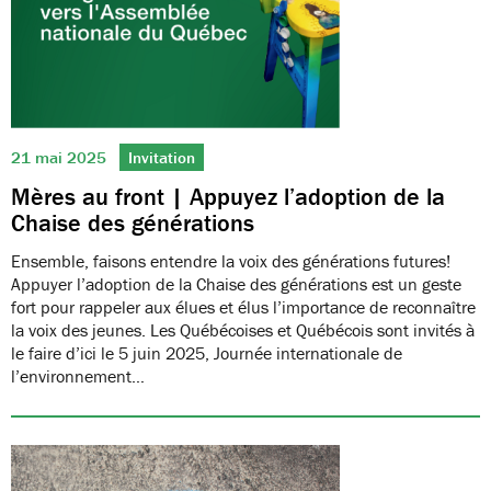
21 mai 2025
Invitation
Mères au front | Appuyez l’adoption de la
Chaise des générations
Ensemble, faisons entendre la voix des générations futures!
Appuyer l’adoption de la Chaise des générations est un geste
fort pour rappeler aux élues et élus l’importance de reconnaître
la voix des jeunes. Les Québécoises et Québécois sont invités à
le faire d’ici le 5 juin 2025, Journée internationale de
l’environnement…