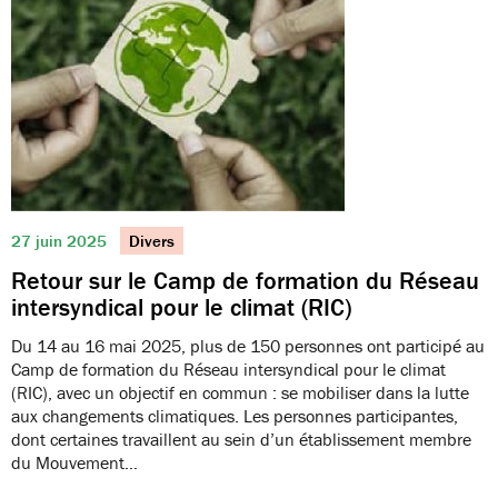
27 juin 2025
Divers
Retour sur le Camp de formation du Réseau
intersyndical pour le climat (RIC)
Du 14 au 16 mai 2025, plus de 150 personnes ont participé au
Camp de formation du Réseau intersyndical pour le climat
(RIC), avec un objectif en commun : se mobiliser dans la lutte
aux changements climatiques. Les personnes participantes,
dont certaines travaillent au sein d’un établissement membre
du Mouvement…