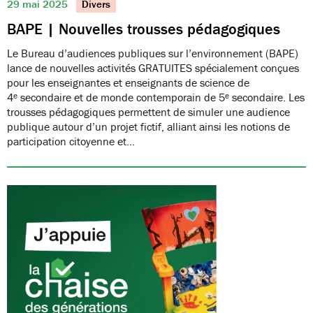
29 mai 2025
Divers
BAPE | Nouvelles trousses pédagogiques
Le Bureau d’audiences publiques sur l’environnement (BAPE)
lance de nouvelles activités GRATUITES spécialement conçues
pour les enseignantes et enseignants de science de
4ᵉ secondaire et de monde contemporain de 5ᵉ secondaire. Les
trousses pédagogiques permettent de simuler une audience
publique autour d’un projet fictif, alliant ainsi les notions de
participation citoyenne et…