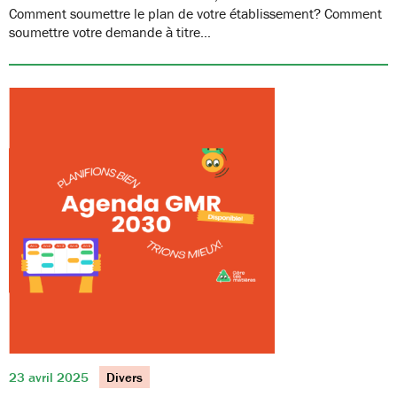
Comment soumettre le plan de votre établissement? Comment
soumettre votre demande à titre…
23 avril 2025
Divers