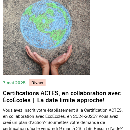
7 mai 2025
Divers
Certifications ACTES, en collaboration avec
ÉcoÉcoles | La date limite approche!
Vous avez inscrit votre établissement à la Certification ACTES,
en collaboration avec ÉcoÉcoles, en 2024-2025? Vous avez
créé un plan d’action? Soumettez votre demande de
certification d’ici le vendredi 9 mai, à 23 h 59. Besoin d’aide?