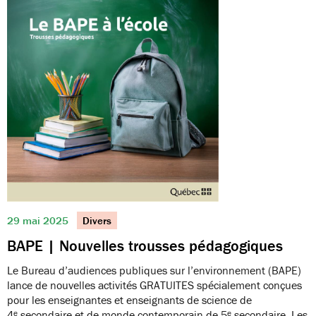
29 mai 2025
Divers
BAPE | Nouvelles trousses pédagogiques
Le Bureau d’audiences publiques sur l’environnement (BAPE)
lance de nouvelles activités GRATUITES spécialement conçues
pour les enseignantes et enseignants de science de
4ᵉ secondaire et de monde contemporain de 5ᵉ secondaire. Les