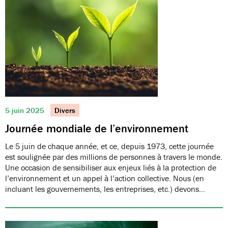
5 juin 2025
Divers
Journée mondiale de l’environnement
Le 5 juin de chaque année, et ce, depuis 1973, cette journée
est soulignée par des millions de personnes à travers le monde.
Une occasion de sensibiliser aux enjeux liés à la protection de
l’environnement et un appel à l’action collective. Nous (en
incluant les gouvernements, les entreprises, etc.) devons…