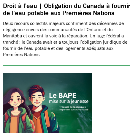
Droit à l’eau | Obligation du Canada à fournir
de l’eau potable aux Premières Nations
Deux recours collectifs majeurs confirment des décennies de
négligence envers des communautés de l’Ontario et du
Manitoba et ouvrent la voie à la réparation. Un juge fédéral a
tranché : le Canada avait et a toujours l’obligation juridique de
fournir de l’eau potable et des logements adéquats aux
Premières Nations…