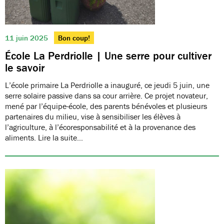
11 juin 2025
Bon coup!
École La Perdriolle | Une serre pour cultiver
le savoir
L’école primaire La Perdriolle a inauguré, ce jeudi 5 juin, une
serre solaire passive dans sa cour arrière. Ce projet novateur,
mené par l’équipe-école, des parents bénévoles et plusieurs
partenaires du milieu, vise à sensibiliser les élèves à
l’agriculture, à l’écoresponsabilité et à la provenance des
aliments. Lire la suite…