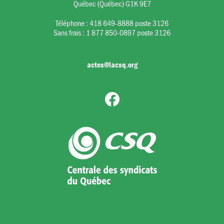
Québec (Québec) G1K 9E7
Téléphone :
418 649-8888 poste 3126
Sans frais :
1 877 850-0897 poste 3126
actes@lacsq.org