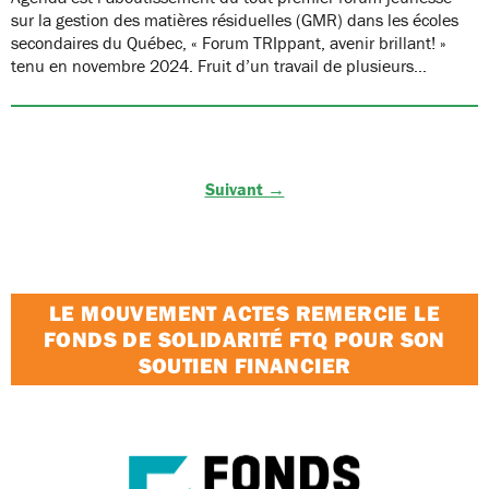
sur la gestion des matières résiduelles (GMR) dans les écoles
secondaires du Québec, « Forum TRIppant, avenir brillant! »
tenu en novembre 2024. Fruit d’un travail de plusieurs…
Suivant →
LE MOUVEMENT ACTES REMERCIE LE
FONDS DE SOLIDARITÉ FTQ POUR SON
SOUTIEN FINANCIER