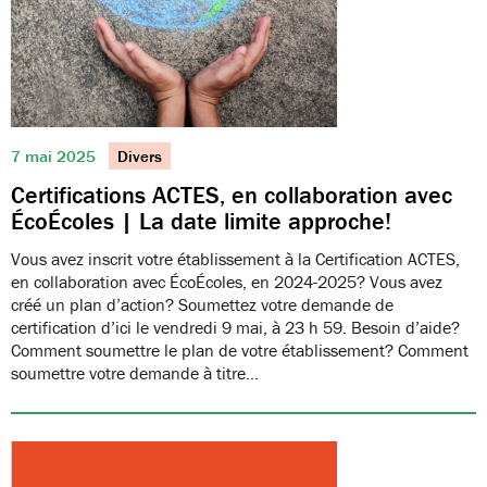
7 mai 2025
Divers
Certifications ACTES, en collaboration avec
ÉcoÉcoles | La date limite approche!
Vous avez inscrit votre établissement à la Certification ACTES,
en collaboration avec ÉcoÉcoles, en 2024-2025? Vous avez
créé un plan d’action? Soumettez votre demande de
certification d’ici le vendredi 9 mai, à 23 h 59. Besoin d’aide?
Comment soumettre le plan de votre établissement? Comment
soumettre votre demande à titre…