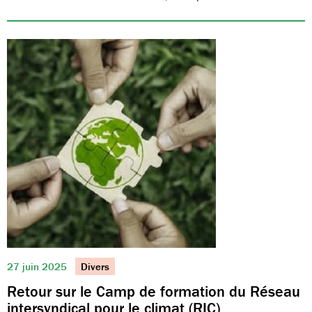
27 juin 2025
Divers
Retour sur le Camp de formation du Réseau
intersyndical pour le climat (RIC)