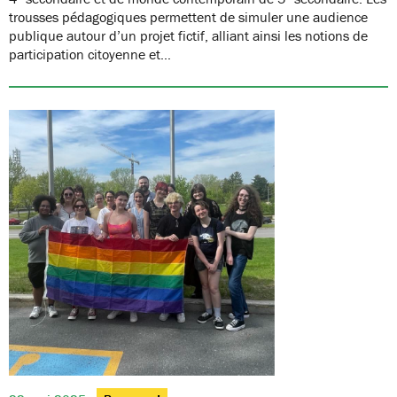
trousses pédagogiques permettent de simuler une audience
publique autour d’un projet fictif, alliant ainsi les notions de
participation citoyenne et…