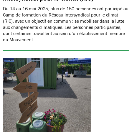
Du 14 au 16 mai 2025, plus de 150 personnes ont participé au
Camp de formation du Réseau intersyndical pour le climat
(RIC), avec un objectif en commun : se mobiliser dans la lutte
aux changements climatiques. Les personnes participantes,
dont certaines travaillent au sein d’un établissement membre
du Mouvement…