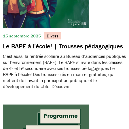
15 septembre 2025
Divers
Le BAPE à l’école! | Trousses pédagogiques
C’est aussi la rentrée scolaire au Bureau d’audiences publiques
sur l’environnement (BAPE)! Le BAPE s’invite dans les classes
de 4ᵉ et 5ᵉ secondaire avec ses trousses pédagogiques Le
BAPE à l’école! Des trousses clés en main et gratuites, qui
mettent de l’avant la participation publique et le
développement durable. Découvrir…