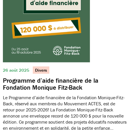
26 août 2025
Divers
Programme d’aide financière de la
Fondation Monique Fitz-Back
Le Programme d’aide financière de la Fondation Monique-Fitz-
Back, réservé aux membres du Mouvement ACTES, est de
retour pour 2025-2026! La Fondation Monique-Fitz-Back
annonce une enveloppe record de 120 000 $ pour la nouvelle
édition. Ce programme soutient des projets éducatifs novateurs
en environnement et en solidarité, de la petite enfance…