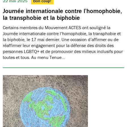
22 mai 2025
Bon coup!
Journée internationale contre l’homophobie,
la transphobie et la biphobie
Certains membres du Mouvement ACTES ont souligné la
Journée internationale contre l’homophobie, la transphobie et
la biphobie, le 17 mai dernier. Une occasion d’affirmer ou de
réaffirmer leur engagement pour la défense des droits des
personnes LGBTQ+ et de promouvoir des milieux inclusifs pour
toutes et tous. Au menu Tenue…