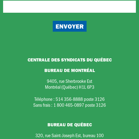
CENTRALE DES SYNDICATS DU QUÉBEC
BUREAU DE MONTRÉAL
9405, rue Sherbrooke Est
Montréal (Québec) H1L 6P3
Téléphone :
514 356-8888 poste 3126
Sans frais :
1 800 465-0897 poste 3126
BUREAU DE QUÉBEC
320, rue Saint-Joseph Est, bureau 100