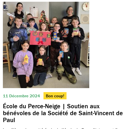
11 Décembre 2024
Bon coup!
École du Perce-Neige | Soutien aux
bénévoles de la Société de Saint-Vincent de
Paul