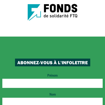
ABONNEZ-VOUS À L'INFOLETTRE
Prénom
Nom