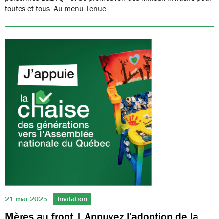
toutes et tous. Au menu Tenue…
21 mai 2025
Invitation
Mères au front | Appuyez l’adoption de la