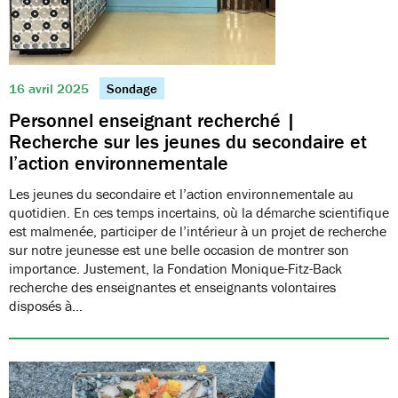
16 avril 2025
Sondage
Personnel enseignant recherché |
Recherche sur les jeunes du secondaire et
l’action environnementale
Les jeunes du secondaire et l’action environnementale au
quotidien. En ces temps incertains, où la démarche scientifique
est malmenée, participer de l’intérieur à un projet de recherche
sur notre jeunesse est une belle occasion de montrer son
importance. Justement, la Fondation Monique-Fitz-Back
recherche des enseignantes et enseignants volontaires
disposés à…