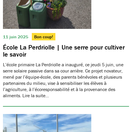
11 juin 2025
Bon coup!
École La Perdriolle | Une serre pour cultiver
le savoir
L’école primaire La Perdriolle a inauguré, ce jeudi 5 juin, une
serre solaire passive dans sa cour arrière. Ce projet novateur,
mené par l’équipe-école, des parents bénévoles et plusieurs
partenaires du milieu, vise à sensibiliser les élèves à
l’agriculture, à l’écoresponsabilité et à la provenance des
aliments. Lire la suite…