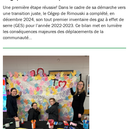
Une première étape réussie! Dans le cadre de sa démarche vers
une transition juste, le Cégep de Rimouski a complété, en
décembre 2024, son tout premier inventaire des gaz à effet de
serre (GES) pour l’année 2022-2023. Ce bilan met en lumière
les conséquences majeures des déplacements de la
communauté…