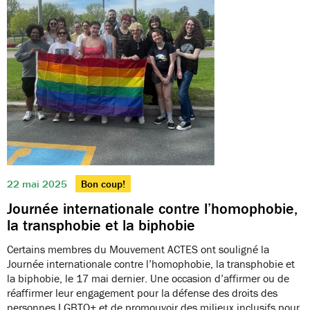
22 mai 2025
Bon coup!
Journée internationale contre l’homophobie,
la transphobie et la biphobie
Certains membres du Mouvement ACTES ont souligné la
Journée internationale contre l’homophobie, la transphobie et
la biphobie, le 17 mai dernier. Une occasion d’affirmer ou de
réaffirmer leur engagement pour la défense des droits des
personnes LGBTQ+ et de promouvoir des milieux inclusifs pour