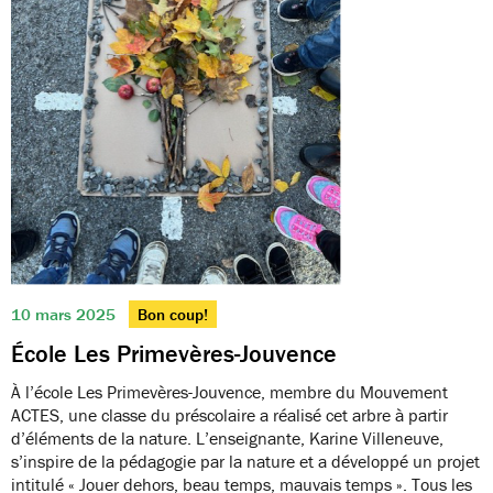
10 mars 2025
Bon coup!
École Les Primevères-Jouvence
À l’école Les Primevères-Jouvence, membre du Mouvement
ACTES, une classe du préscolaire a réalisé cet arbre à partir
d’éléments de la nature. L’enseignante, Karine Villeneuve,
s’inspire de la pédagogie par la nature et a développé un projet
intitulé « Jouer dehors, beau temps, mauvais temps ». Tous les