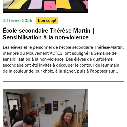
13 février 2025
Bon coup!
École secondaire Thérèse-Martin |
Sensibilisation à la non-violence
Les élèves et le personnel de l’école secondaire Thérèse-Martin,
membre du Mouvement ACTES, ont souligné la Semaine de
sensibilisation à la non-violence. Des élèves de quatrième
secondaire ont été invités à découper le contour de leur main
de la couleur de leur choix, à la signer, puis à l’apposer sur…