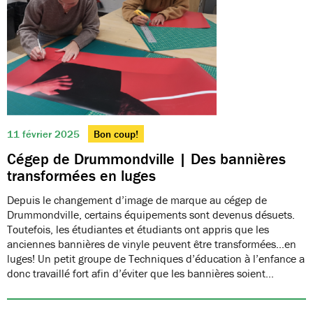
11 février 2025
Bon coup!
Cégep de Drummondville | Des bannières
transformées en luges
Depuis le changement d’image de marque au cégep de
Drummondville, certains équipements sont devenus désuets.
Toutefois, les étudiantes et étudiants ont appris que les
anciennes bannières de vinyle peuvent être transformées…en
luges! Un petit groupe de Techniques d’éducation à l’enfance a
donc travaillé fort afin d’éviter que les bannières soient…