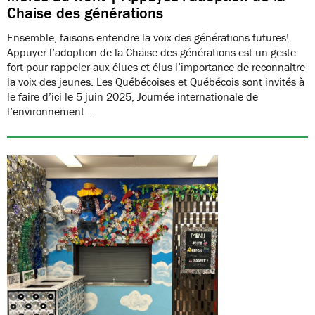
Chaise des générations
Ensemble, faisons entendre la voix des générations futures!
Appuyer l’adoption de la Chaise des générations est un geste
fort pour rappeler aux élues et élus l’importance de reconnaître
la voix des jeunes. Les Québécoises et Québécois sont invités à
le faire d’ici le 5 juin 2025, Journée internationale de
l’environnement…