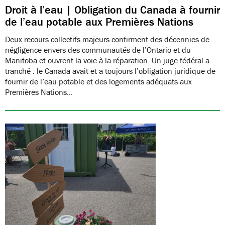
Droit à l’eau | Obligation du Canada à fournir
de l’eau potable aux Premières Nations
Deux recours collectifs majeurs confirment des décennies de
négligence envers des communautés de l’Ontario et du
Manitoba et ouvrent la voie à la réparation. Un juge fédéral a
tranché : le Canada avait et a toujours l’obligation juridique de
fournir de l’eau potable et des logements adéquats aux
Premières Nations…