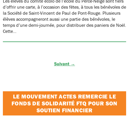
Les élèves du comité écolo de l’école du Perce-Neige sont fiers
d’offrir une carte, à l’occasion des fêtes, à tous les bénévoles de
la Société de Saint-Vincent de Paul de Pont-Rouge. Plusieurs
élèves accompagneront aussi une partie des bénévoles, le
temps d’une demi-journée, pour distribuer des paniers de Noël.
Cette…
Suivant →
LE MOUVEMENT ACTES REMERCIE LE
FONDS DE SOLIDARITÉ FTQ POUR SON
SOUTIEN FINANCIER