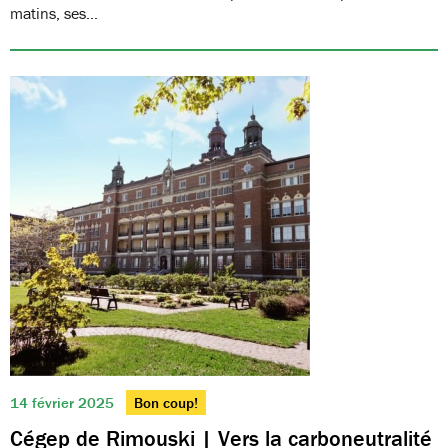
matins, ses…
14 février 2025
Bon coup!
Cégep de Rimouski | Vers la carboneutralité