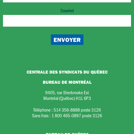
Courriel
CENTRALE DES SYNDICATS DU QUÉBEC
BUREAU DE MONTRÉAL
9405, rue Sherbrooke Est
Montréal (Québec) H1L 6P3
Téléphone :
514 356-8888 poste 3126
Sans frais :
1 800 465-0897 poste 3126