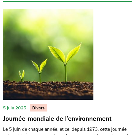
5 juin 2025
Divers
Journée mondiale de l’environnement
Le 5 juin de chaque année, et ce, depuis 1973, cette journée