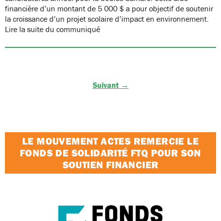
financière d’un montant de 5 000 $ a pour objectif de soutenir
la croissance d’un projet scolaire d’impact en environnement.
Lire la suite du communiqué
Suivant →
LE MOUVEMENT ACTES REMERCIE LE
FONDS DE SOLIDARITÉ FTQ POUR SON
SOUTIEN FINANCIER