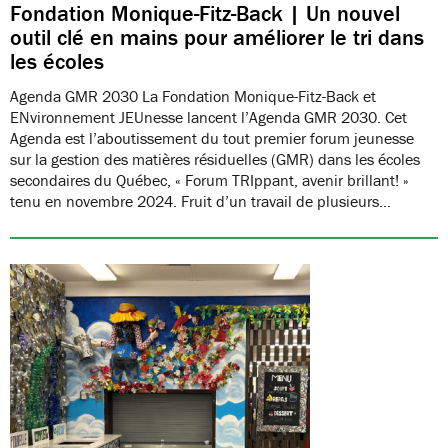
Fondation Monique-Fitz-Back | Un nouvel
outil clé en mains pour améliorer le tri dans
les écoles
Agenda GMR 2030 La Fondation Monique-Fitz-Back et
ENvironnement JEUnesse lancent l’Agenda GMR 2030. Cet
Agenda est l’aboutissement du tout premier forum jeunesse
sur la gestion des matières résiduelles (GMR) dans les écoles
secondaires du Québec, « Forum TRIppant, avenir brillant! »
tenu en novembre 2024. Fruit d’un travail de plusieurs…