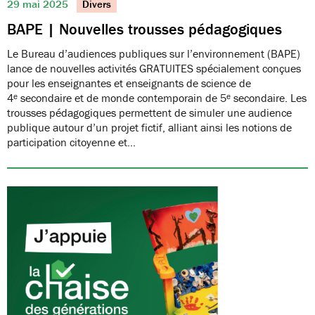
29 mai 2025
Divers
BAPE | Nouvelles trousses pédagogiques
Le Bureau d’audiences publiques sur l’environnement (BAPE)
lance de nouvelles activités GRATUITES spécialement conçues
pour les enseignantes et enseignants de science de
4ᵉ secondaire et de monde contemporain de 5ᵉ secondaire. Les
trousses pédagogiques permettent de simuler une audience
publique autour d’un projet fictif, alliant ainsi les notions de
participation citoyenne et…