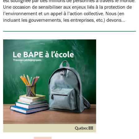
est soulignée par des millions de personnes à travers le monde.
Une occasion de sensibiliser aux enjeux liés à la protection de
l’environnement et un appel à l’action collective. Nous (en
incluant les gouvernements, les entreprises, etc.) devons…