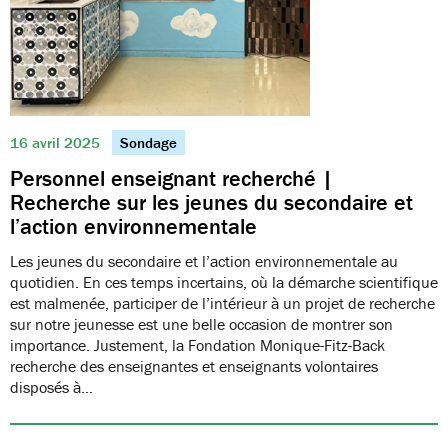
16 avril 2025
Sondage
Personnel enseignant recherché |
Recherche sur les jeunes du secondaire et
l’action environnementale
Les jeunes du secondaire et l’action environnementale au
quotidien. En ces temps incertains, où la démarche scientifique
est malmenée, participer de l’intérieur à un projet de recherche
sur notre jeunesse est une belle occasion de montrer son
importance. Justement, la Fondation Monique-Fitz-Back
recherche des enseignantes et enseignants volontaires
disposés à…