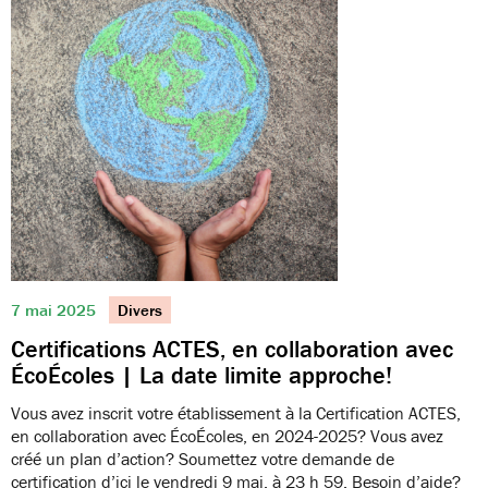
7 mai 2025
Divers
Certifications ACTES, en collaboration avec
ÉcoÉcoles | La date limite approche!
Vous avez inscrit votre établissement à la Certification ACTES,
en collaboration avec ÉcoÉcoles, en 2024-2025? Vous avez
créé un plan d’action? Soumettez votre demande de
certification d’ici le vendredi 9 mai, à 23 h 59. Besoin d’aide?