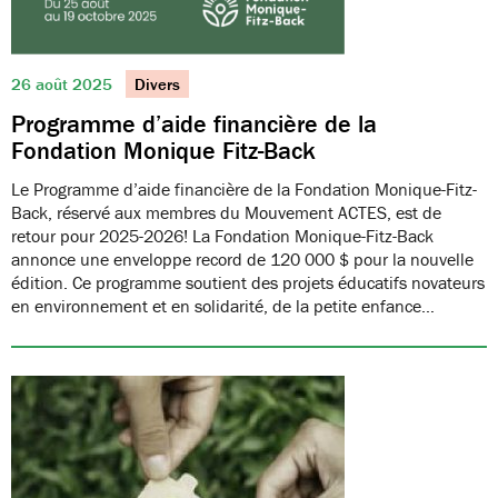
26 août 2025
Divers
Programme d’aide financière de la
Fondation Monique Fitz-Back
Le Programme d’aide financière de la Fondation Monique-Fitz-
Back, réservé aux membres du Mouvement ACTES, est de
retour pour 2025-2026! La Fondation Monique-Fitz-Back
annonce une enveloppe record de 120 000 $ pour la nouvelle
édition. Ce programme soutient des projets éducatifs novateurs
en environnement et en solidarité, de la petite enfance…