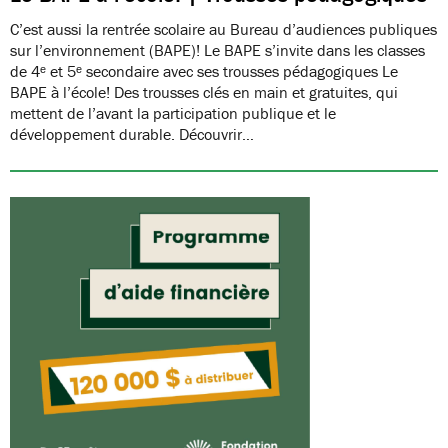
C’est aussi la rentrée scolaire au Bureau d’audiences publiques
sur l’environnement (BAPE)! Le BAPE s’invite dans les classes
de 4ᵉ et 5ᵉ secondaire avec ses trousses pédagogiques Le
BAPE à l’école! Des trousses clés en main et gratuites, qui
mettent de l’avant la participation publique et le
développement durable. Découvrir…