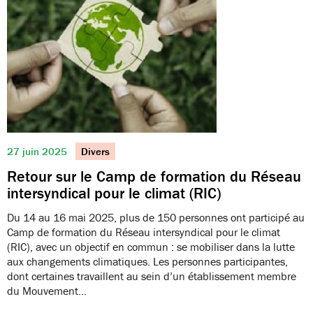
27 juin 2025
Divers
Retour sur le Camp de formation du Réseau
intersyndical pour le climat (RIC)
Du 14 au 16 mai 2025, plus de 150 personnes ont participé au
Camp de formation du Réseau intersyndical pour le climat
(RIC), avec un objectif en commun : se mobiliser dans la lutte
aux changements climatiques. Les personnes participantes,
dont certaines travaillent au sein d’un établissement membre
du Mouvement…