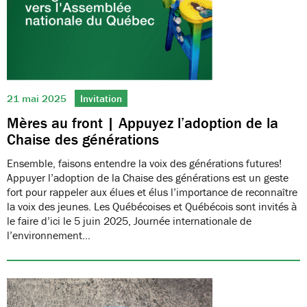
21 mai 2025
Invitation
Mères au front | Appuyez l’adoption de la
Chaise des générations
Ensemble, faisons entendre la voix des générations futures!
Appuyer l’adoption de la Chaise des générations est un geste
fort pour rappeler aux élues et élus l’importance de reconnaître
la voix des jeunes. Les Québécoises et Québécois sont invités à
le faire d’ici le 5 juin 2025, Journée internationale de
l’environnement…