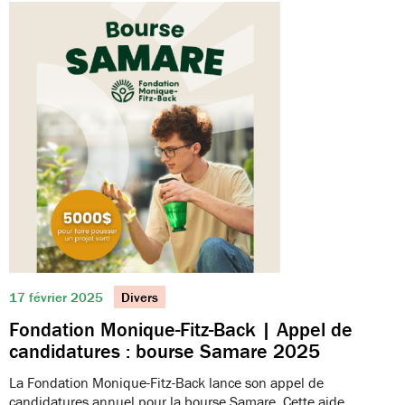
17 février 2025
Divers
Fondation Monique-Fitz-Back | Appel de
candidatures : bourse Samare 2025
La Fondation Monique-Fitz-Back lance son appel de
candidatures annuel pour la bourse Samare. Cette aide