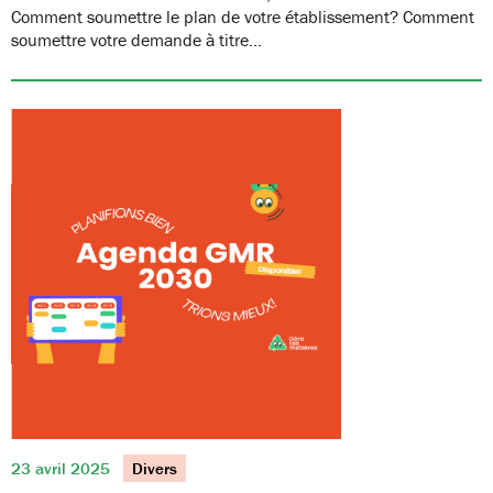
Comment soumettre le plan de votre établissement? Comment
soumettre votre demande à titre…
23 avril 2025
Divers