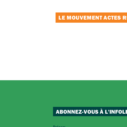
LE MOUVEMENT ACTES RE
ABONNEZ-VOUS À L'INFOL
Prénom