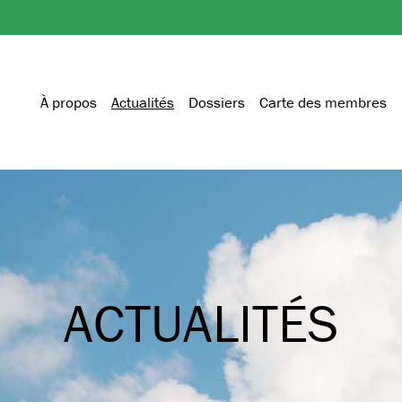
À propos
Actualités
Dossiers
Carte des membres
ACTUALITÉS