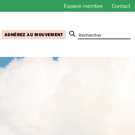
Espace membre
Contact
ADHÉREZ AU MOUVEMENT