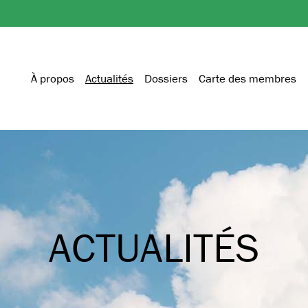
À propos
Actualités
Dossiers
Carte des membres
ACTUALITÉS