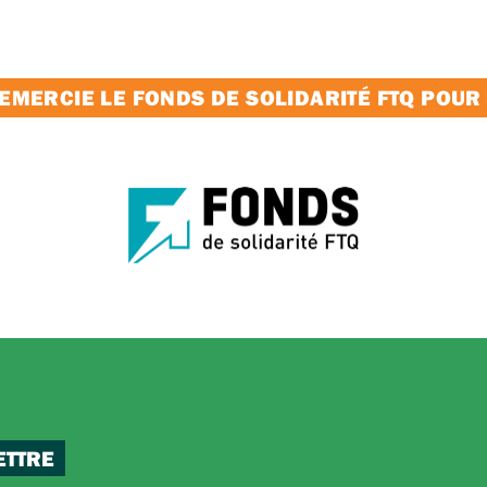
MERCIE LE FONDS DE SOLIDARITÉ FTQ POUR
ETTRE