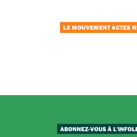
LE MOUVEMENT ACTES RE
ABONNEZ-VOUS À L'INFOL