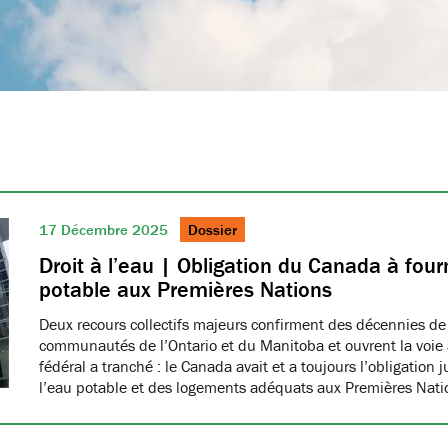
17 Décembre 2025
Dossier
Droit à l’eau | Obligation du Canada à fourn
potable aux Premières Nations
Deux recours collectifs majeurs confirment des décennies de
communautés de l’Ontario et du Manitoba et ouvrent la voie à
fédéral a tranché : le Canada avait et a toujours l’obligation 
l’eau potable et des logements adéquats aux Premières Nat