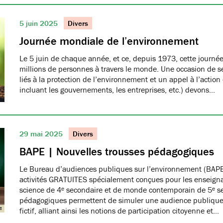
5 juin 2025
Divers
Journée mondiale de l’environnement
Le 5 juin de chaque année, et ce, depuis 1973, cette journée
millions de personnes à travers le monde. Une occasion de se
liés à la protection de l’environnement et un appel à l’action
incluant les gouvernements, les entreprises, etc.) devons…
29 mai 2025
Divers
BAPE | Nouvelles trousses pédagogiques
Le Bureau d’audiences publiques sur l’environnement (BAPE
activités GRATUITES spécialement conçues pour les enseign
science de 4ᵉ secondaire et de monde contemporain de 5ᵉ se
pédagogiques permettent de simuler une audience publique 
fictif, alliant ainsi les notions de participation citoyenne et…