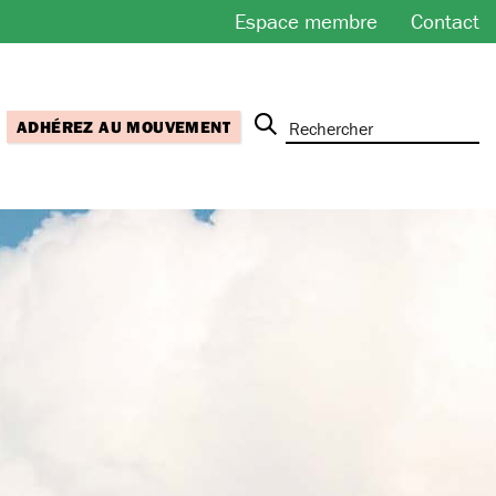
Espace membre
Contact
ADHÉREZ AU MOUVEMENT