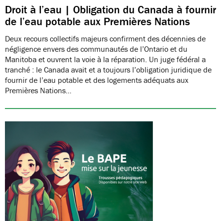
Droit à l’eau | Obligation du Canada à fournir
de l’eau potable aux Premières Nations
Deux recours collectifs majeurs confirment des décennies de
négligence envers des communautés de l’Ontario et du
Manitoba et ouvrent la voie à la réparation. Un juge fédéral a
tranché : le Canada avait et a toujours l’obligation juridique de
fournir de l’eau potable et des logements adéquats aux
Premières Nations…