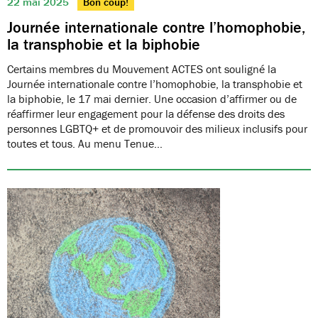
22 mai 2025
Bon coup!
Journée internationale contre l’homophobie,
la transphobie et la biphobie
Certains membres du Mouvement ACTES ont souligné la
Journée internationale contre l’homophobie, la transphobie et
la biphobie, le 17 mai dernier. Une occasion d’affirmer ou de
réaffirmer leur engagement pour la défense des droits des
personnes LGBTQ+ et de promouvoir des milieux inclusifs pour
toutes et tous. Au menu Tenue…