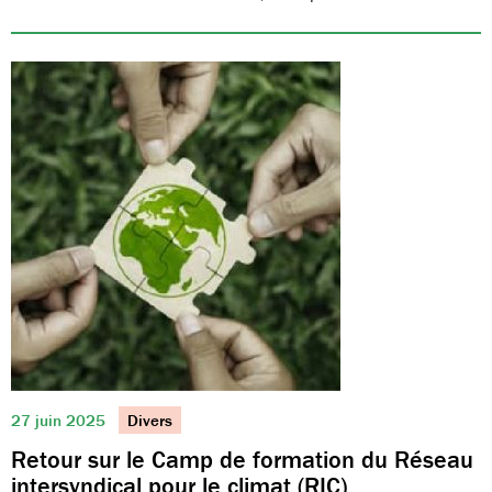
27 juin 2025
Divers
Retour sur le Camp de formation du Réseau
intersyndical pour le climat (RIC)