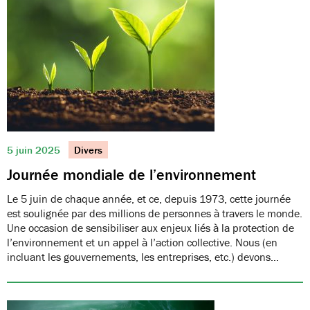
5 juin 2025
Divers
Journée mondiale de l’environnement
Le 5 juin de chaque année, et ce, depuis 1973, cette journée
est soulignée par des millions de personnes à travers le monde.
Une occasion de sensibiliser aux enjeux liés à la protection de
l’environnement et un appel à l’action collective. Nous (en
incluant les gouvernements, les entreprises, etc.) devons…