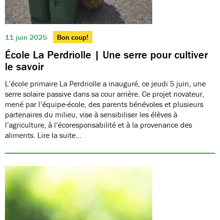
11 juin 2025
Bon coup!
École La Perdriolle | Une serre pour cultiver
le savoir
L’école primaire La Perdriolle a inauguré, ce jeudi 5 juin, une
serre solaire passive dans sa cour arrière. Ce projet novateur,
mené par l’équipe-école, des parents bénévoles et plusieurs
partenaires du milieu, vise à sensibiliser les élèves à
l’agriculture, à l’écoresponsabilité et à la provenance des
aliments. Lire la suite…