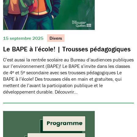
15 septembre 2025
Divers
Le BAPE à l’école! | Trousses pédagogiques
C’est aussi la rentrée scolaire au Bureau d’audiences publiques
sur l’environnement (BAPE)! Le BAPE s’invite dans les classes
de 4ᵉ et 5ᵉ secondaire avec ses trousses pédagogiques Le
BAPE à l’école! Des trousses clés en main et gratuites, qui
mettent de l’avant la participation publique et le
développement durable. Découvrir…