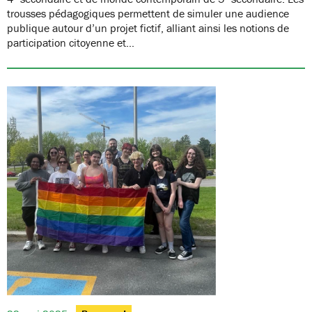
trousses pédagogiques permettent de simuler une audience
publique autour d’un projet fictif, alliant ainsi les notions de
participation citoyenne et…