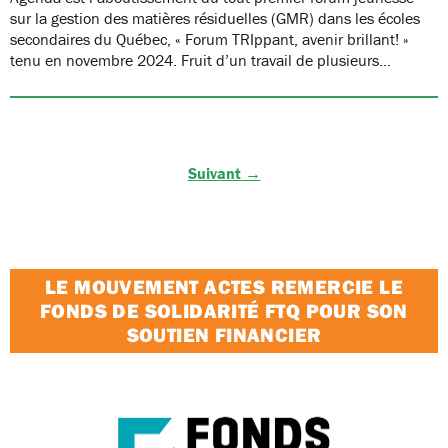
sur la gestion des matières résiduelles (GMR) dans les écoles
secondaires du Québec, « Forum TRIppant, avenir brillant! »
tenu en novembre 2024. Fruit d’un travail de plusieurs…
Suivant →
LE MOUVEMENT ACTES REMERCIE LE
FONDS DE SOLIDARITÉ FTQ POUR SON
SOUTIEN FINANCIER