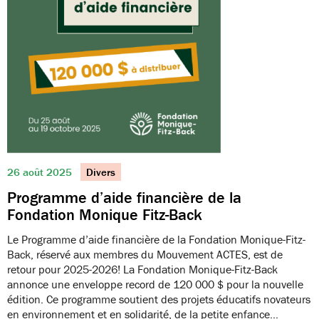
26 août 2025
Divers
Programme d’aide financière de la
Fondation Monique Fitz-Back
Le Programme d’aide financière de la Fondation Monique-Fitz-
Back, réservé aux membres du Mouvement ACTES, est de
retour pour 2025-2026! La Fondation Monique-Fitz-Back
annonce une enveloppe record de 120 000 $ pour la nouvelle
édition. Ce programme soutient des projets éducatifs novateurs
en environnement et en solidarité, de la petite enfance…