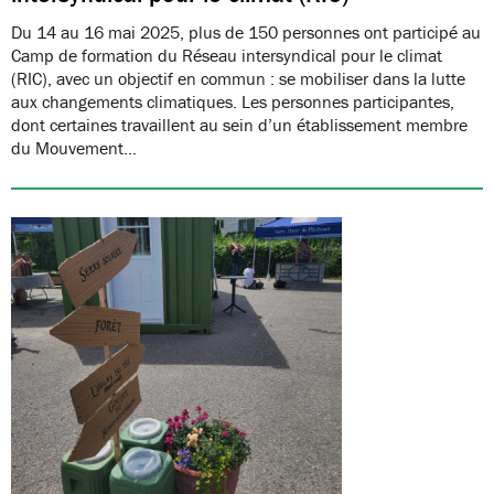
Du 14 au 16 mai 2025, plus de 150 personnes ont participé au
Camp de formation du Réseau intersyndical pour le climat
(RIC), avec un objectif en commun : se mobiliser dans la lutte
aux changements climatiques. Les personnes participantes,
dont certaines travaillent au sein d’un établissement membre
du Mouvement…