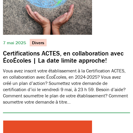
7 mai 2025
Divers
Certifications ACTES, en collaboration avec
ÉcoÉcoles | La date limite approche!
Vous avez inscrit votre établissement à la Certification ACTES,
en collaboration avec ÉcoÉcoles, en 2024-2025? Vous avez
créé un plan d’action? Soumettez votre demande de
certification d’ici le vendredi 9 mai, à 23 h 59. Besoin d’aide?
Comment soumettre le plan de votre établissement? Comment
soumettre votre demande à titre…