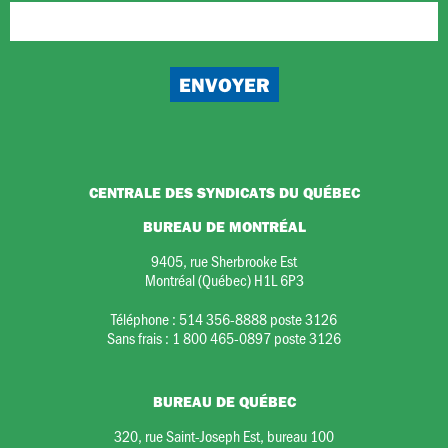
CENTRALE DES SYNDICATS DU QUÉBEC
BUREAU DE MONTRÉAL
9405, rue Sherbrooke Est
Montréal (Québec) H1L 6P3
Téléphone :
514 356-8888 poste 3126
Sans frais :
1 800 465-0897 poste 3126
BUREAU DE QUÉBEC
320, rue Saint-Joseph Est, bureau 100