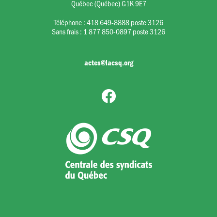
Québec (Québec) G1K 9E7
Téléphone :
418 649-8888 poste 3126
Sans frais :
1 877 850-0897 poste 3126
actes@lacsq.org