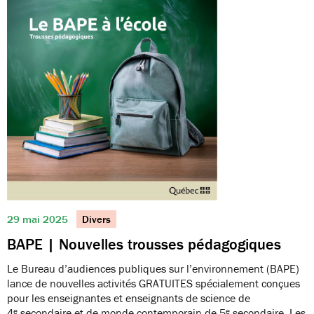
29 mai 2025
Divers
BAPE | Nouvelles trousses pédagogiques
Le Bureau d’audiences publiques sur l’environnement (BAPE)
lance de nouvelles activités GRATUITES spécialement conçues
pour les enseignantes et enseignants de science de
4ᵉ secondaire et de monde contemporain de 5ᵉ secondaire. Les