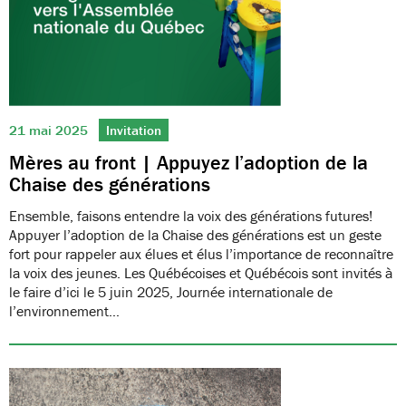
21 mai 2025
Invitation
Mères au front | Appuyez l’adoption de la
Chaise des générations
Ensemble, faisons entendre la voix des générations futures!
Appuyer l’adoption de la Chaise des générations est un geste
fort pour rappeler aux élues et élus l’importance de reconnaître
la voix des jeunes. Les Québécoises et Québécois sont invités à
le faire d’ici le 5 juin 2025, Journée internationale de
l’environnement…