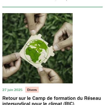
27 juin 2025
Divers
Retour sur le Camp de formation du Réseau
intersyndical pour le climat (RIC)