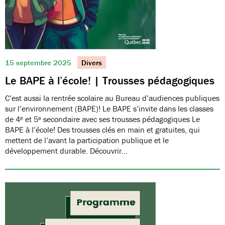
15 septembre 2025
Divers
Le BAPE à l’école! | Trousses pédagogiques
C’est aussi la rentrée scolaire au Bureau d’audiences publiques
sur l’environnement (BAPE)! Le BAPE s’invite dans les classes
de 4ᵉ et 5ᵉ secondaire avec ses trousses pédagogiques Le
BAPE à l’école! Des trousses clés en main et gratuites, qui
mettent de l’avant la participation publique et le
développement durable. Découvrir…