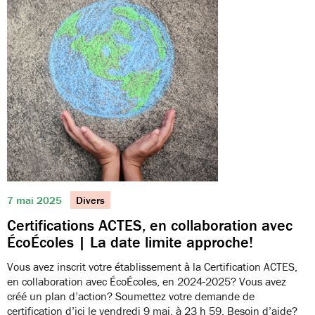
7 mai 2025
Divers
Certifications ACTES, en collaboration avec
ÉcoÉcoles | La date limite approche!
Vous avez inscrit votre établissement à la Certification ACTES,
en collaboration avec ÉcoÉcoles, en 2024-2025? Vous avez
créé un plan d’action? Soumettez votre demande de
certification d’ici le vendredi 9 mai, à 23 h 59. Besoin d’aide?