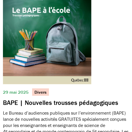
29 mai 2025
Divers
BAPE | Nouvelles trousses pédagogiques
Le Bureau d’audiences publiques sur l’environnement (BAPE)
lance de nouvelles activités GRATUITES spécialement conçues
pour les enseignantes et enseignants de science de
4ᵉ secondaire et de monde contemporain de 5ᵉ secondaire. Les