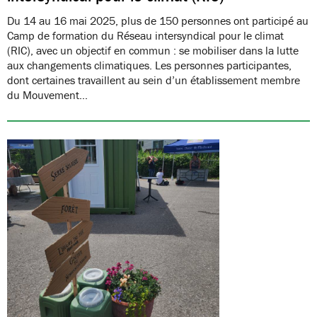
Du 14 au 16 mai 2025, plus de 150 personnes ont participé au
Camp de formation du Réseau intersyndical pour le climat
(RIC), avec un objectif en commun : se mobiliser dans la lutte
aux changements climatiques. Les personnes participantes,
dont certaines travaillent au sein d’un établissement membre
du Mouvement…