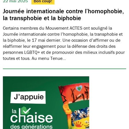
22 mai 2025
Bon coup!
Journée internationale contre l’homophobie,
la transphobie et la biphobie
Certains membres du Mouvement ACTES ont souligné la
Journée internationale contre l’homophobie, la transphobie et
la biphobie, le 17 mai dernier. Une occasion d’affirmer ou de
réaffirmer leur engagement pour la défense des droits des
personnes LGBTQ+ et de promouvoir des milieux inclusifs pour
toutes et tous. Au menu Tenue…