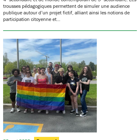
trousses pédagogiques permettent de simuler une audience
publique autour d’un projet fictif, alliant ainsi les notions de
participation citoyenne et…