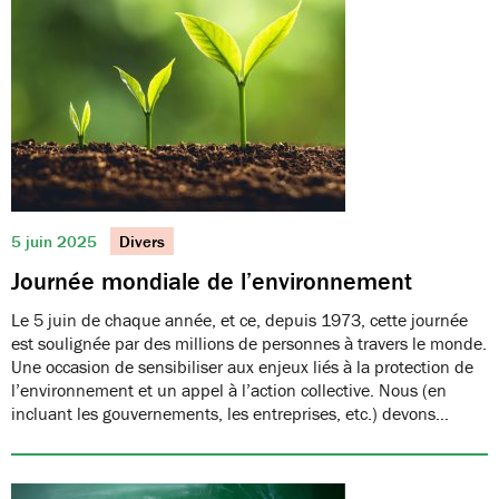
5 juin 2025
Divers
Journée mondiale de l’environnement
Le 5 juin de chaque année, et ce, depuis 1973, cette journée
est soulignée par des millions de personnes à travers le monde.
Une occasion de sensibiliser aux enjeux liés à la protection de
l’environnement et un appel à l’action collective. Nous (en
incluant les gouvernements, les entreprises, etc.) devons…