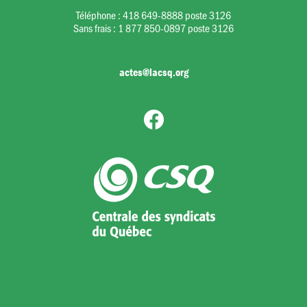
Téléphone :
418 649-8888 poste 3126
Sans frais :
1 877 850-0897 poste 3126
actes@lacsq.org