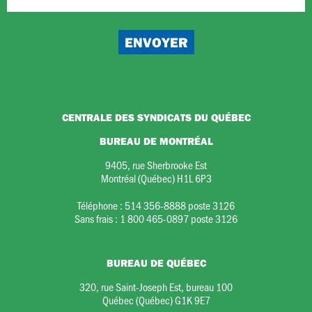
CENTRALE DES SYNDICATS DU QUÉBEC
BUREAU DE MONTRÉAL
9405, rue Sherbrooke Est
Montréal (Québec) H1L 6P3
Téléphone :
514 356-8888 poste 3126
Sans frais :
1 800 465-0897 poste 3126
BUREAU DE QUÉBEC
320, rue Saint-Joseph Est, bureau 100
Québec (Québec) G1K 9E7