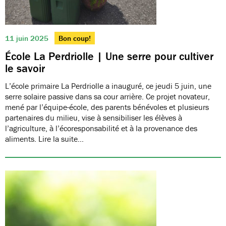
11 juin 2025
Bon coup!
École La Perdriolle | Une serre pour cultiver
le savoir
L’école primaire La Perdriolle a inauguré, ce jeudi 5 juin, une
serre solaire passive dans sa cour arrière. Ce projet novateur,
mené par l’équipe-école, des parents bénévoles et plusieurs
partenaires du milieu, vise à sensibiliser les élèves à
l’agriculture, à l’écoresponsabilité et à la provenance des
aliments. Lire la suite…