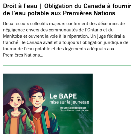
Droit à l’eau | Obligation du Canada à fournir
de l’eau potable aux Premières Nations
Deux recours collectifs majeurs confirment des décennies de
négligence envers des communautés de l’Ontario et du
Manitoba et ouvrent la voie à la réparation. Un juge fédéral a
tranché : le Canada avait et a toujours l’obligation juridique de
fournir de l’eau potable et des logements adéquats aux
Premières Nations…