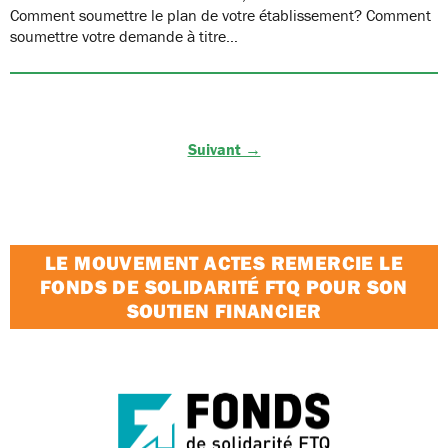
Comment soumettre le plan de votre établissement? Comment
soumettre votre demande à titre…
Suivant →
LE MOUVEMENT ACTES REMERCIE LE
FONDS DE SOLIDARITÉ FTQ POUR SON
SOUTIEN FINANCIER