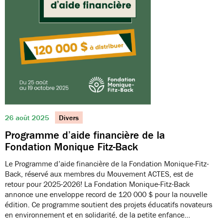
26 août 2025
Divers
Programme d’aide financière de la
Fondation Monique Fitz-Back
Le Programme d’aide financière de la Fondation Monique-Fitz-
Back, réservé aux membres du Mouvement ACTES, est de
retour pour 2025-2026! La Fondation Monique-Fitz-Back
annonce une enveloppe record de 120 000 $ pour la nouvelle
édition. Ce programme soutient des projets éducatifs novateurs
en environnement et en solidarité, de la petite enfance…