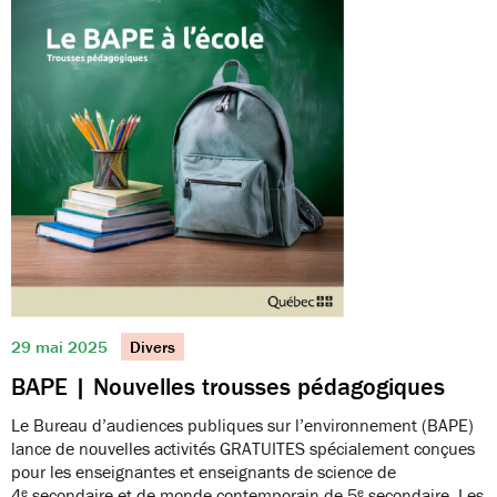
29 mai 2025
Divers
BAPE | Nouvelles trousses pédagogiques
Le Bureau d’audiences publiques sur l’environnement (BAPE)
lance de nouvelles activités GRATUITES spécialement conçues
pour les enseignantes et enseignants de science de
4ᵉ secondaire et de monde contemporain de 5ᵉ secondaire. Les