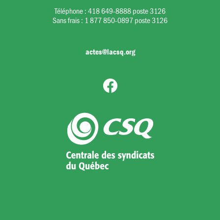
Téléphone :
418 649-8888 poste 3126
Sans frais :
1 877 850-0897 poste 3126
actes@lacsq.org