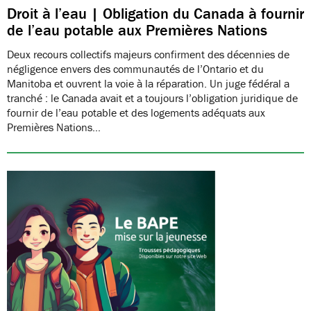
Droit à l’eau | Obligation du Canada à fournir
de l’eau potable aux Premières Nations
Deux recours collectifs majeurs confirment des décennies de
négligence envers des communautés de l’Ontario et du
Manitoba et ouvrent la voie à la réparation. Un juge fédéral a
tranché : le Canada avait et a toujours l’obligation juridique de
fournir de l’eau potable et des logements adéquats aux
Premières Nations…