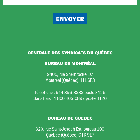
CENTRALE DES SYNDICATS DU QUÉBEC
BUREAU DE MONTRÉAL
9405, rue Sherbrooke Est
Montréal (Québec) H1L 6P3
Téléphone :
514 356-8888 poste 3126
Sans frais :
1 800 465-0897 poste 3126
BUREAU DE QUÉBEC
320, rue Saint-Joseph Est, bureau 100
Québec (Québec) G1K 9E7