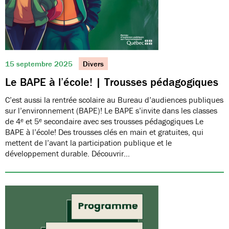
15 septembre 2025
Divers
Le BAPE à l’école! | Trousses pédagogiques
C’est aussi la rentrée scolaire au Bureau d’audiences publiques
sur l’environnement (BAPE)! Le BAPE s’invite dans les classes
de 4ᵉ et 5ᵉ secondaire avec ses trousses pédagogiques Le
BAPE à l’école! Des trousses clés en main et gratuites, qui
mettent de l’avant la participation publique et le
développement durable. Découvrir…