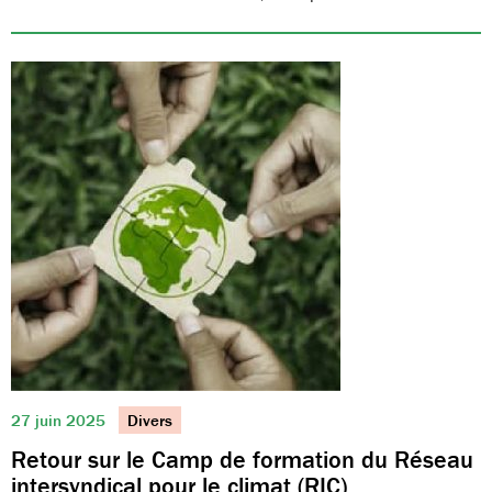
27 juin 2025
Divers
Retour sur le Camp de formation du Réseau
intersyndical pour le climat (RIC)