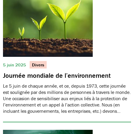
5 juin 2025
Divers
Journée mondiale de l’environnement
Le 5 juin de chaque année, et ce, depuis 1973, cette journée
est soulignée par des millions de personnes à travers le monde.
Une occasion de sensibiliser aux enjeux liés à la protection de
l’environnement et un appel à l’action collective. Nous (en
incluant les gouvernements, les entreprises, etc.) devons…