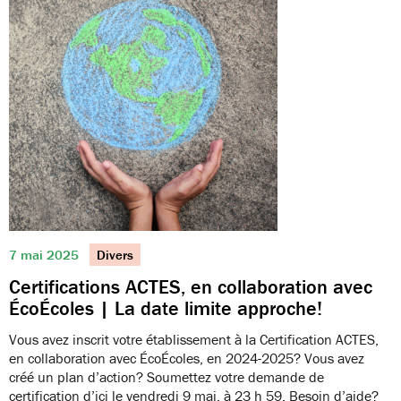
7 mai 2025
Divers
Certifications ACTES, en collaboration avec
ÉcoÉcoles | La date limite approche!
Vous avez inscrit votre établissement à la Certification ACTES,
en collaboration avec ÉcoÉcoles, en 2024-2025? Vous avez
créé un plan d’action? Soumettez votre demande de
certification d’ici le vendredi 9 mai, à 23 h 59. Besoin d’aide?