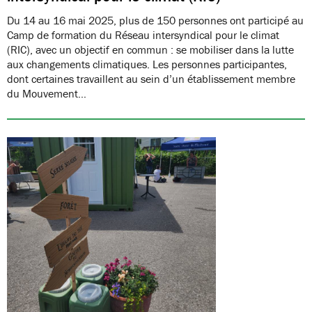
Du 14 au 16 mai 2025, plus de 150 personnes ont participé au
Camp de formation du Réseau intersyndical pour le climat
(RIC), avec un objectif en commun : se mobiliser dans la lutte
aux changements climatiques. Les personnes participantes,
dont certaines travaillent au sein d’un établissement membre
du Mouvement…