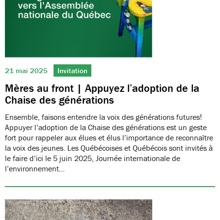
21 mai 2025
Invitation
Mères au front | Appuyez l’adoption de la
Chaise des générations
Ensemble, faisons entendre la voix des générations futures!
Appuyer l’adoption de la Chaise des générations est un geste
fort pour rappeler aux élues et élus l’importance de reconnaître
la voix des jeunes. Les Québécoises et Québécois sont invités à
le faire d’ici le 5 juin 2025, Journée internationale de
l’environnement…