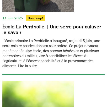
11 juin 2025
Bon coup!
École La Perdriolle | Une serre pour cultiver
le savoir
L’école primaire La Perdriolle a inauguré, ce jeudi 5 juin, une
serre solaire passive dans sa cour arrière. Ce projet novateur,
mené par l’équipe-école, des parents bénévoles et plusieurs
partenaires du milieu, vise à sensibiliser les élèves à
l’agriculture, à l’écoresponsabilité et à la provenance des
aliments. Lire la suite…