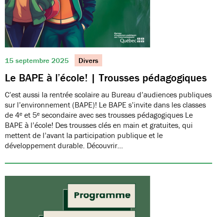
15 septembre 2025
Divers
Le BAPE à l’école! | Trousses pédagogiques
C’est aussi la rentrée scolaire au Bureau d’audiences publiques
sur l’environnement (BAPE)! Le BAPE s’invite dans les classes
de 4ᵉ et 5ᵉ secondaire avec ses trousses pédagogiques Le
BAPE à l’école! Des trousses clés en main et gratuites, qui
mettent de l’avant la participation publique et le
développement durable. Découvrir…