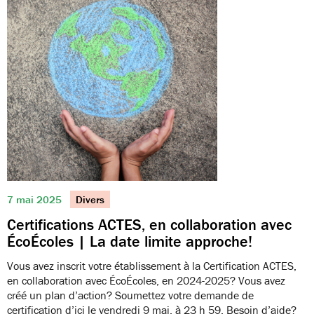
7 mai 2025
Divers
Certifications ACTES, en collaboration avec
ÉcoÉcoles | La date limite approche!
Vous avez inscrit votre établissement à la Certification ACTES,
en collaboration avec ÉcoÉcoles, en 2024-2025? Vous avez
créé un plan d’action? Soumettez votre demande de
certification d’ici le vendredi 9 mai, à 23 h 59. Besoin d’aide?