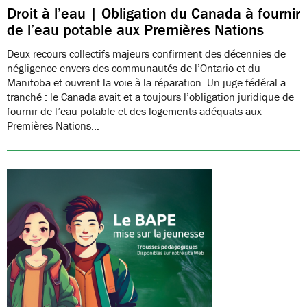
Droit à l’eau | Obligation du Canada à fournir
de l’eau potable aux Premières Nations
Deux recours collectifs majeurs confirment des décennies de
négligence envers des communautés de l’Ontario et du
Manitoba et ouvrent la voie à la réparation. Un juge fédéral a
tranché : le Canada avait et a toujours l’obligation juridique de
fournir de l’eau potable et des logements adéquats aux
Premières Nations…