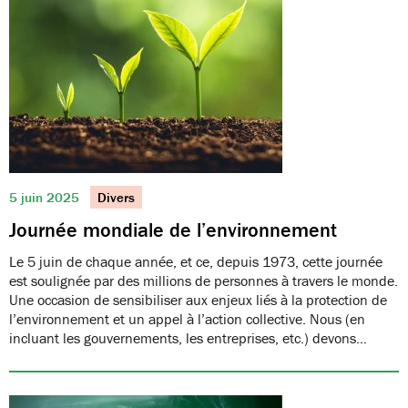
5 juin 2025
Divers
Journée mondiale de l’environnement
Le 5 juin de chaque année, et ce, depuis 1973, cette journée
est soulignée par des millions de personnes à travers le monde.
Une occasion de sensibiliser aux enjeux liés à la protection de
l’environnement et un appel à l’action collective. Nous (en
incluant les gouvernements, les entreprises, etc.) devons…