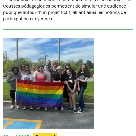
trousses pédagogiques permettent de simuler une audience
publique autour d’un projet fictif, alliant ainsi les notions de
participation citoyenne et…