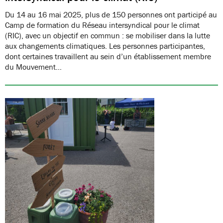
Du 14 au 16 mai 2025, plus de 150 personnes ont participé au
Camp de formation du Réseau intersyndical pour le climat
(RIC), avec un objectif en commun : se mobiliser dans la lutte
aux changements climatiques. Les personnes participantes,
dont certaines travaillent au sein d’un établissement membre
du Mouvement…