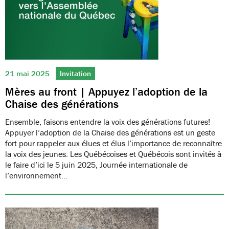
21 mai 2025
Invitation
Mères au front | Appuyez l’adoption de la
Chaise des générations
Ensemble, faisons entendre la voix des générations futures!
Appuyer l’adoption de la Chaise des générations est un geste
fort pour rappeler aux élues et élus l’importance de reconnaître
la voix des jeunes. Les Québécoises et Québécois sont invités à
le faire d’ici le 5 juin 2025, Journée internationale de
l’environnement…