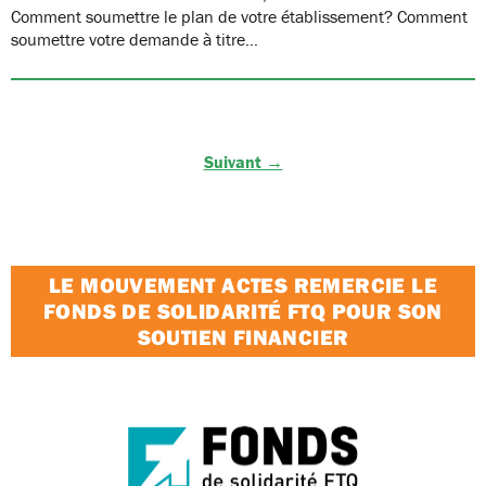
Comment soumettre le plan de votre établissement? Comment
soumettre votre demande à titre…
Suivant →
LE MOUVEMENT ACTES REMERCIE LE
FONDS DE SOLIDARITÉ FTQ POUR SON
SOUTIEN FINANCIER