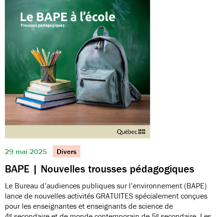
29 mai 2025
Divers
BAPE | Nouvelles trousses pédagogiques
Le Bureau d’audiences publiques sur l’environnement (BAPE)
lance de nouvelles activités GRATUITES spécialement conçues
pour les enseignantes et enseignants de science de
4ᵉ secondaire et de monde contemporain de 5ᵉ secondaire. Les