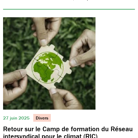
27 juin 2025
Divers
Retour sur le Camp de formation du Réseau
intersyndical pour le climat (RIC)