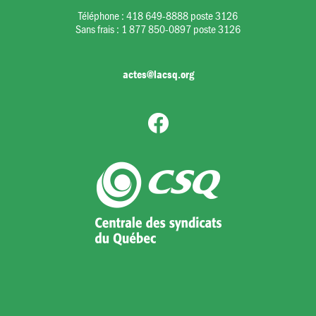
Téléphone :
418 649-8888 poste 3126
Sans frais :
1 877 850-0897 poste 3126
actes@lacsq.org