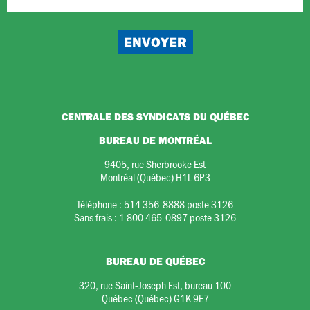
CENTRALE DES SYNDICATS DU QUÉBEC
BUREAU DE MONTRÉAL
9405, rue Sherbrooke Est
Montréal (Québec) H1L 6P3
Téléphone :
514 356-8888 poste 3126
Sans frais :
1 800 465-0897 poste 3126
BUREAU DE QUÉBEC
320, rue Saint-Joseph Est, bureau 100
Québec (Québec) G1K 9E7