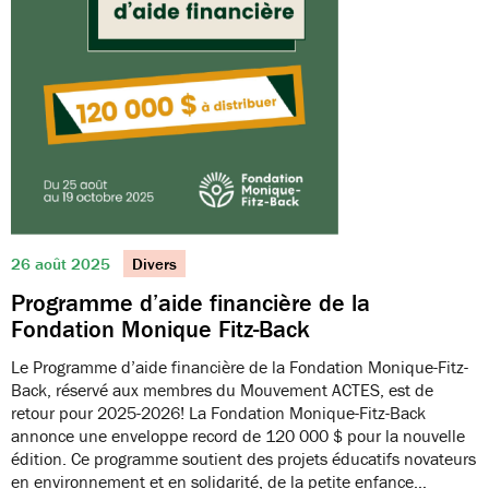
26 août 2025
Divers
Programme d’aide financière de la
Fondation Monique Fitz-Back
Le Programme d’aide financière de la Fondation Monique-Fitz-
Back, réservé aux membres du Mouvement ACTES, est de
retour pour 2025-2026! La Fondation Monique-Fitz-Back
annonce une enveloppe record de 120 000 $ pour la nouvelle
édition. Ce programme soutient des projets éducatifs novateurs
en environnement et en solidarité, de la petite enfance…