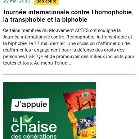
22 mai 2025
Bon coup!
Journée internationale contre l’homophobie,
la transphobie et la biphobie
Certains membres du Mouvement ACTES ont souligné la
Journée internationale contre l’homophobie, la transphobie et
la biphobie, le 17 mai dernier. Une occasion d’affirmer ou de
réaffirmer leur engagement pour la défense des droits des
personnes LGBTQ+ et de promouvoir des milieux inclusifs pour
toutes et tous. Au menu Tenue…