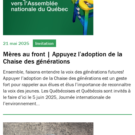
21 mai 2025
Invitation
Mères au front | Appuyez l’adoption de la
Chaise des générations
Ensemble, faisons entendre la voix des générations futures!
Appuyer l’adoption de la Chaise des générations est un geste
fort pour rappeler aux élues et élus l’importance de reconnaître
la voix des jeunes. Les Québécoises et Québécois sont invités à
le faire d’ici le 5 juin 2025, Journée internationale de
l’environnement…