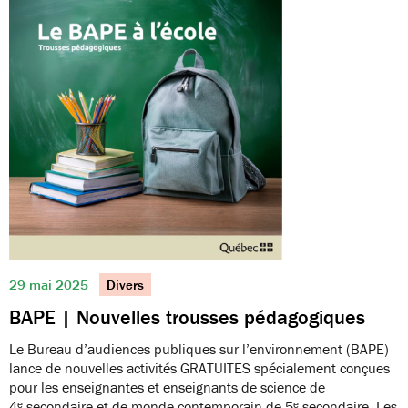
29 mai 2025
Divers
BAPE | Nouvelles trousses pédagogiques
Le Bureau d’audiences publiques sur l’environnement (BAPE)
lance de nouvelles activités GRATUITES spécialement conçues
pour les enseignantes et enseignants de science de
4ᵉ secondaire et de monde contemporain de 5ᵉ secondaire. Les