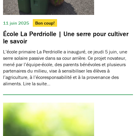
11 juin 2025
Bon coup!
École La Perdriolle | Une serre pour cultiver
le savoir
L’école primaire La Perdriolle a inauguré, ce jeudi 5 juin, une
serre solaire passive dans sa cour arrière. Ce projet novateur,
mené par l’équipe-école, des parents bénévoles et plusieurs
partenaires du milieu, vise à sensibiliser les élèves à
l’agriculture, à l’écoresponsabilité et à la provenance des
aliments. Lire la suite…