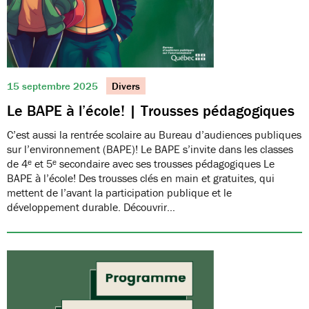
15 septembre 2025
Divers
Le BAPE à l’école! | Trousses pédagogiques
C’est aussi la rentrée scolaire au Bureau d’audiences publiques
sur l’environnement (BAPE)! Le BAPE s’invite dans les classes
de 4ᵉ et 5ᵉ secondaire avec ses trousses pédagogiques Le
BAPE à l’école! Des trousses clés en main et gratuites, qui
mettent de l’avant la participation publique et le
développement durable. Découvrir…