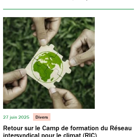
27 juin 2025
Divers
Retour sur le Camp de formation du Réseau
intersyndical pour le climat (RIC)