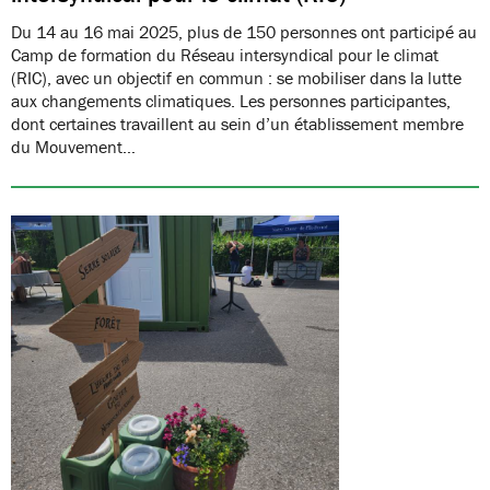
Du 14 au 16 mai 2025, plus de 150 personnes ont participé au
Camp de formation du Réseau intersyndical pour le climat
(RIC), avec un objectif en commun : se mobiliser dans la lutte
aux changements climatiques. Les personnes participantes,
dont certaines travaillent au sein d’un établissement membre
du Mouvement…