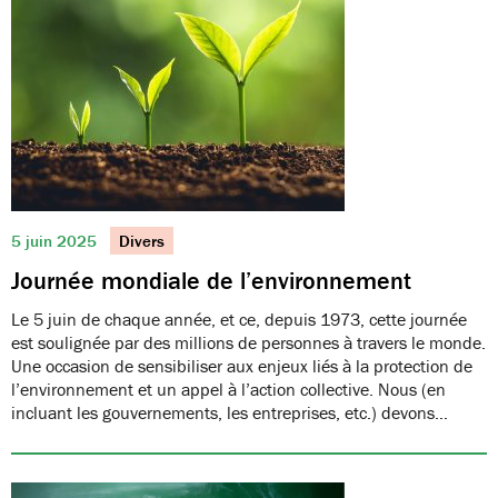
5 juin 2025
Divers
Journée mondiale de l’environnement
Le 5 juin de chaque année, et ce, depuis 1973, cette journée
est soulignée par des millions de personnes à travers le monde.
Une occasion de sensibiliser aux enjeux liés à la protection de
l’environnement et un appel à l’action collective. Nous (en
incluant les gouvernements, les entreprises, etc.) devons…