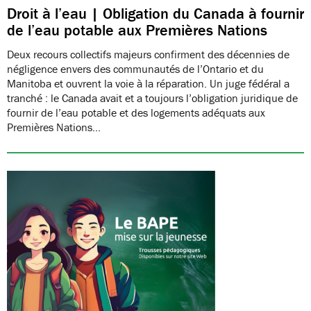
Droit à l’eau | Obligation du Canada à fournir
de l’eau potable aux Premières Nations
Deux recours collectifs majeurs confirment des décennies de
négligence envers des communautés de l’Ontario et du
Manitoba et ouvrent la voie à la réparation. Un juge fédéral a
tranché : le Canada avait et a toujours l’obligation juridique de
fournir de l’eau potable et des logements adéquats aux
Premières Nations…