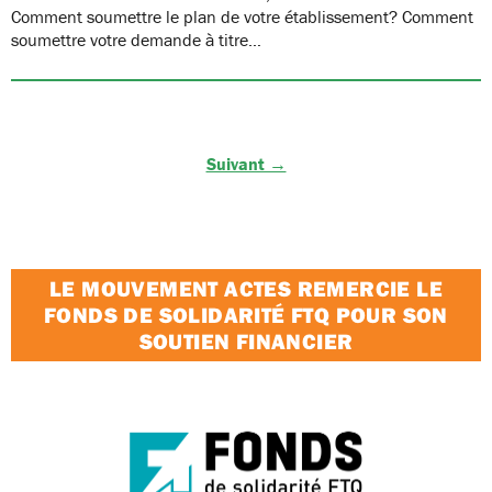
Comment soumettre le plan de votre établissement? Comment
soumettre votre demande à titre…
Suivant →
LE MOUVEMENT ACTES REMERCIE LE
FONDS DE SOLIDARITÉ FTQ POUR SON
SOUTIEN FINANCIER