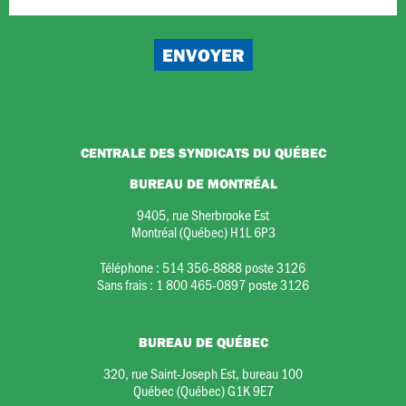
CENTRALE DES SYNDICATS DU QUÉBEC
BUREAU DE MONTRÉAL
9405, rue Sherbrooke Est
Montréal (Québec) H1L 6P3
Téléphone :
514 356-8888 poste 3126
Sans frais :
1 800 465-0897 poste 3126
BUREAU DE QUÉBEC
320, rue Saint-Joseph Est, bureau 100
Québec (Québec) G1K 9E7