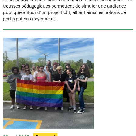
trousses pédagogiques permettent de simuler une audience
publique autour d’un projet fictif, alliant ainsi les notions de
participation citoyenne et…