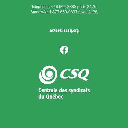
Téléphone :
418 649-8888 poste 3126
Sans frais :
1 877 850-0897 poste 3126
actes@lacsq.org