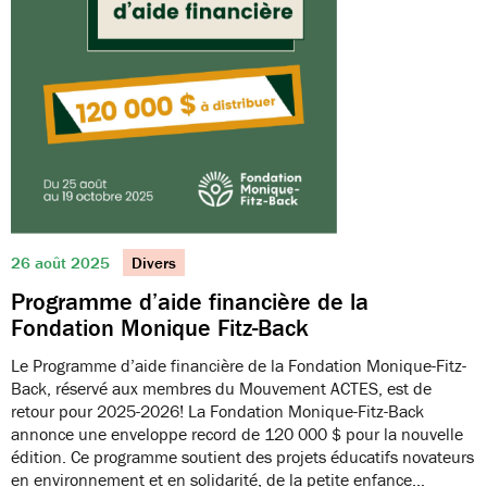
26 août 2025
Divers
Programme d’aide financière de la
Fondation Monique Fitz-Back
Le Programme d’aide financière de la Fondation Monique-Fitz-
Back, réservé aux membres du Mouvement ACTES, est de
retour pour 2025-2026! La Fondation Monique-Fitz-Back
annonce une enveloppe record de 120 000 $ pour la nouvelle
édition. Ce programme soutient des projets éducatifs novateurs
en environnement et en solidarité, de la petite enfance…