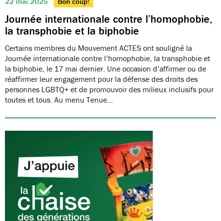
22 mai 2025
Bon coup!
Journée internationale contre l’homophobie,
la transphobie et la biphobie
Certains membres du Mouvement ACTES ont souligné la
Journée internationale contre l’homophobie, la transphobie et
la biphobie, le 17 mai dernier. Une occasion d’affirmer ou de
réaffirmer leur engagement pour la défense des droits des
personnes LGBTQ+ et de promouvoir des milieux inclusifs pour
toutes et tous. Au menu Tenue…