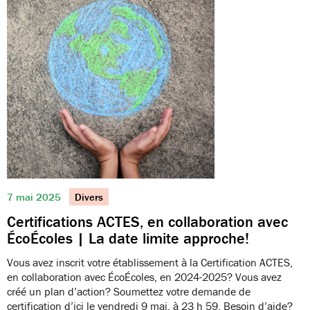
7 mai 2025
Divers
Certifications ACTES, en collaboration avec
ÉcoÉcoles | La date limite approche!
Vous avez inscrit votre établissement à la Certification ACTES,
en collaboration avec ÉcoÉcoles, en 2024-2025? Vous avez
créé un plan d’action? Soumettez votre demande de
certification d’ici le vendredi 9 mai, à 23 h 59. Besoin d’aide?