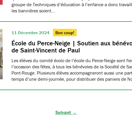
groupe de Techniques d’éducation à l’enfance a donc travaillé
les bannières soient…
11 Décembre 2024
Bon coup!
École du Perce-Neige | Soutien aux bénévo
de Saint-Vincent de Paul
Les élèves du comité écolo de l’école du Perce-Neige sont fiers
l’occasion des fêtes, à tous les bénévoles de la Société de S
Pont-Rouge. Plusieurs élèves accompagneront aussi une part
temps d’une demi-journée, pour distribuer des paniers de N
Suivant →