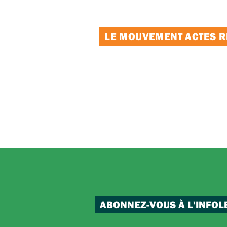
LE MOUVEMENT ACTES RE
ABONNEZ-VOUS À L'INFOL