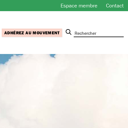
Espace membre
Contact
ADHÉREZ AU MOUVEMENT