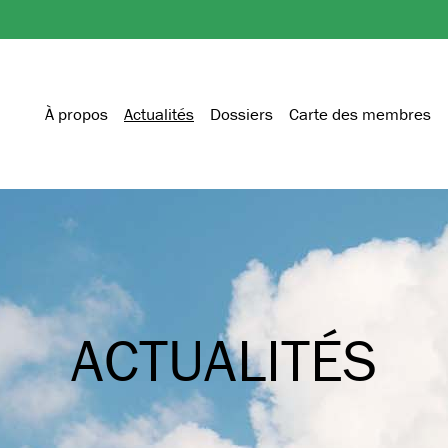
À propos
Actualités
Dossiers
Carte des membres
ACTUALITÉS