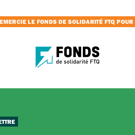
MERCIE LE FONDS DE SOLIDARITÉ FTQ POUR
ETTRE