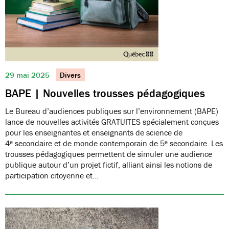
29 mai 2025
Divers
BAPE | Nouvelles trousses pédagogiques
Le Bureau d’audiences publiques sur l’environnement (BAPE)
lance de nouvelles activités GRATUITES spécialement conçues
pour les enseignantes et enseignants de science de
4ᵉ secondaire et de monde contemporain de 5ᵉ secondaire. Les
trousses pédagogiques permettent de simuler une audience
publique autour d’un projet fictif, alliant ainsi les notions de
participation citoyenne et…