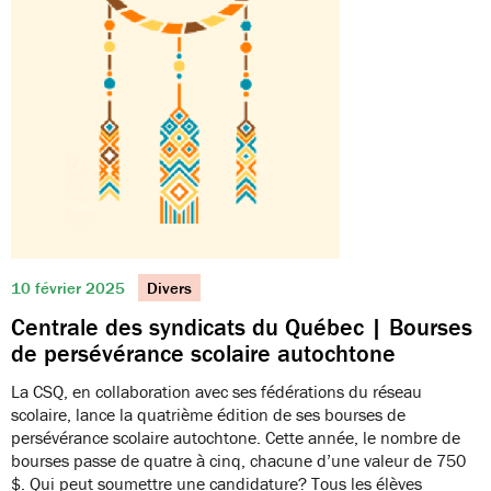
10 février 2025
Divers
Centrale des syndicats du Québec | Bourses
de persévérance scolaire autochtone
La CSQ, en collaboration avec ses fédérations du réseau
scolaire, lance la quatrième édition de ses bourses de
persévérance scolaire autochtone. Cette année, le nombre de
bourses passe de quatre à cinq, chacune d’une valeur de 750
$. Qui peut soumettre une candidature? Tous les élèves