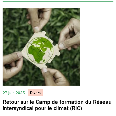
27 juin 2025
Divers
Retour sur le Camp de formation du Réseau
intersyndical pour le climat (RIC)