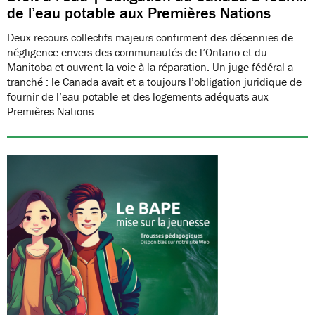
de l’eau potable aux Premières Nations
Deux recours collectifs majeurs confirment des décennies de
négligence envers des communautés de l’Ontario et du
Manitoba et ouvrent la voie à la réparation. Un juge fédéral a
tranché : le Canada avait et a toujours l’obligation juridique de
fournir de l’eau potable et des logements adéquats aux
Premières Nations…