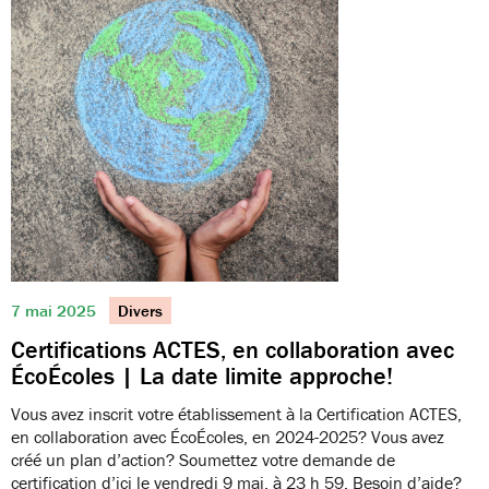
7 mai 2025
Divers
Certifications ACTES, en collaboration avec
ÉcoÉcoles | La date limite approche!
Vous avez inscrit votre établissement à la Certification ACTES,
en collaboration avec ÉcoÉcoles, en 2024-2025? Vous avez
créé un plan d’action? Soumettez votre demande de
certification d’ici le vendredi 9 mai, à 23 h 59. Besoin d’aide?