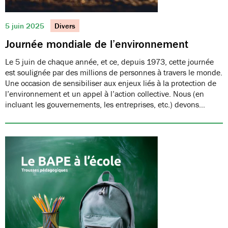
5 juin 2025
Divers
Journée mondiale de l’environnement
Le 5 juin de chaque année, et ce, depuis 1973, cette journée
est soulignée par des millions de personnes à travers le monde.
Une occasion de sensibiliser aux enjeux liés à la protection de
l’environnement et un appel à l’action collective. Nous (en
incluant les gouvernements, les entreprises, etc.) devons…