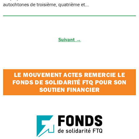
autochtones de troisième, quatrième et…
Suivant →
LE MOUVEMENT ACTES REMERCIE LE
FONDS DE SOLIDARITÉ FTQ POUR SON
SOUTIEN FINANCIER