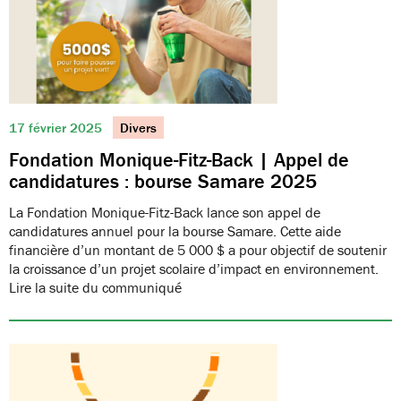
17 février 2025
Divers
Fondation Monique-Fitz-Back | Appel de
candidatures : bourse Samare 2025
La Fondation Monique-Fitz-Back lance son appel de
candidatures annuel pour la bourse Samare. Cette aide
financière d’un montant de 5 000 $ a pour objectif de soutenir
la croissance d’un projet scolaire d’impact en environnement.
Lire la suite du communiqué