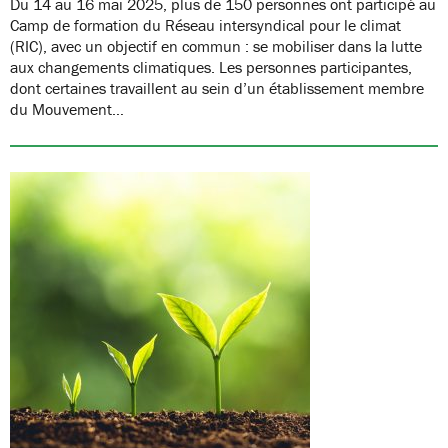
Du 14 au 16 mai 2025, plus de 150 personnes ont participé au
Camp de formation du Réseau intersyndical pour le climat
(RIC), avec un objectif en commun : se mobiliser dans la lutte
aux changements climatiques. Les personnes participantes,
dont certaines travaillent au sein d’un établissement membre
du Mouvement…