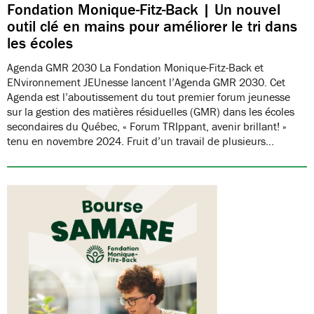
Fondation Monique-Fitz-Back | Un nouvel
outil clé en mains pour améliorer le tri dans
les écoles
Agenda GMR 2030 La Fondation Monique-Fitz-Back et
ENvironnement JEUnesse lancent l’Agenda GMR 2030. Cet
Agenda est l’aboutissement du tout premier forum jeunesse
sur la gestion des matières résiduelles (GMR) dans les écoles
secondaires du Québec, « Forum TRIppant, avenir brillant! »
tenu en novembre 2024. Fruit d’un travail de plusieurs…