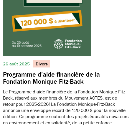
26 août 2025
Divers
Programme d’aide financière de la
Fondation Monique Fitz-Back
Le Programme d’aide financière de la Fondation Monique-Fitz-
Back, réservé aux membres du Mouvement ACTES, est de
retour pour 2025-2026! La Fondation Monique-Fitz-Back
annonce une enveloppe record de 120 000 $ pour la nouvelle
édition. Ce programme soutient des projets éducatifs novateurs
en environnement et en solidarité, de la petite enfance…