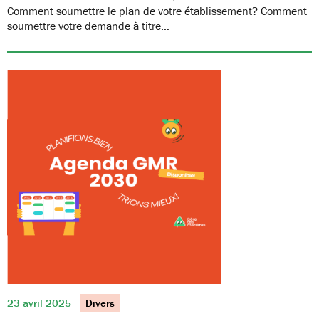
Comment soumettre le plan de votre établissement? Comment
soumettre votre demande à titre…
23 avril 2025
Divers