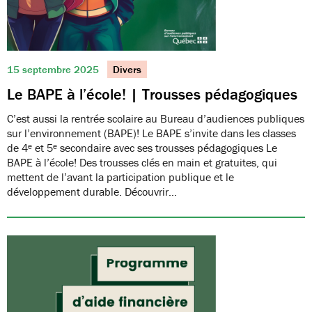
15 septembre 2025
Divers
Le BAPE à l’école! | Trousses pédagogiques
C’est aussi la rentrée scolaire au Bureau d’audiences publiques
sur l’environnement (BAPE)! Le BAPE s’invite dans les classes
de 4ᵉ et 5ᵉ secondaire avec ses trousses pédagogiques Le
BAPE à l’école! Des trousses clés en main et gratuites, qui
mettent de l’avant la participation publique et le
développement durable. Découvrir…