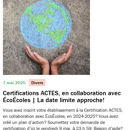
7 mai 2025
Divers
Certifications ACTES, en collaboration avec
ÉcoÉcoles | La date limite approche!
Vous avez inscrit votre établissement à la Certification ACTES,
en collaboration avec ÉcoÉcoles, en 2024-2025? Vous avez
créé un plan d’action? Soumettez votre demande de
certification d’ici le vendredi 9 mai, à 23 h 59. Besoin d’aide?