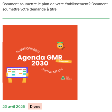
Comment soumettre le plan de votre établissement? Comment
soumettre votre demande à titre…
23 avril 2025
Divers