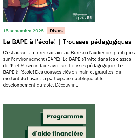
15 septembre 2025
Divers
Le BAPE à l’école! | Trousses pédagogiques
C’est aussi la rentrée scolaire au Bureau d’audiences publiques
sur l’environnement (BAPE)! Le BAPE s’invite dans les classes
de 4ᵉ et 5ᵉ secondaire avec ses trousses pédagogiques Le
BAPE à l’école! Des trousses clés en main et gratuites, qui
mettent de l’avant la participation publique et le
développement durable. Découvrir…