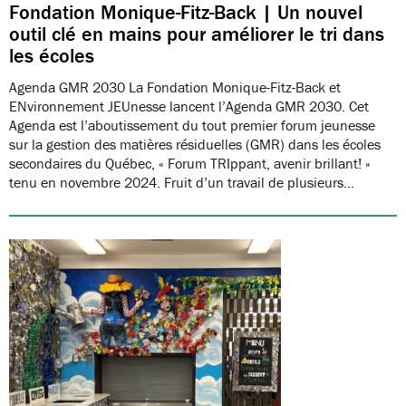
Fondation Monique-Fitz-Back | Un nouvel
outil clé en mains pour améliorer le tri dans
les écoles
Agenda GMR 2030 La Fondation Monique-Fitz-Back et
ENvironnement JEUnesse lancent l’Agenda GMR 2030. Cet
Agenda est l’aboutissement du tout premier forum jeunesse
sur la gestion des matières résiduelles (GMR) dans les écoles
secondaires du Québec, « Forum TRIppant, avenir brillant! »
tenu en novembre 2024. Fruit d’un travail de plusieurs…