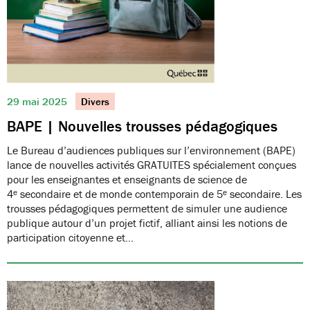
29 mai 2025
Divers
BAPE | Nouvelles trousses pédagogiques
Le Bureau d’audiences publiques sur l’environnement (BAPE)
lance de nouvelles activités GRATUITES spécialement conçues
pour les enseignantes et enseignants de science de
4ᵉ secondaire et de monde contemporain de 5ᵉ secondaire. Les
trousses pédagogiques permettent de simuler une audience
publique autour d’un projet fictif, alliant ainsi les notions de
participation citoyenne et…