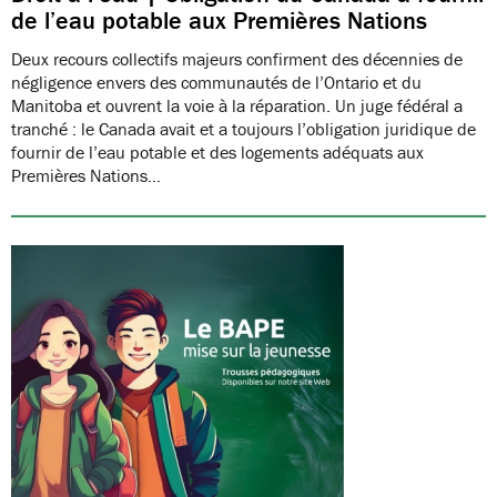
de l’eau potable aux Premières Nations
Deux recours collectifs majeurs confirment des décennies de
négligence envers des communautés de l’Ontario et du
Manitoba et ouvrent la voie à la réparation. Un juge fédéral a
tranché : le Canada avait et a toujours l’obligation juridique de
fournir de l’eau potable et des logements adéquats aux
Premières Nations…