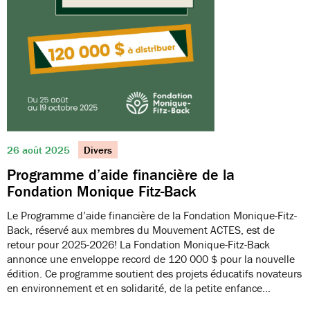
26 août 2025
Divers
Programme d’aide financière de la
Fondation Monique Fitz-Back
Le Programme d’aide financière de la Fondation Monique-Fitz-
Back, réservé aux membres du Mouvement ACTES, est de
retour pour 2025-2026! La Fondation Monique-Fitz-Back
annonce une enveloppe record de 120 000 $ pour la nouvelle
édition. Ce programme soutient des projets éducatifs novateurs
en environnement et en solidarité, de la petite enfance…