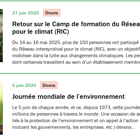
27 juin 2025
Divers
Retour sur le Camp de formation du Réseau
pour le climat (RIC)
Du 14 au 16 mai 2025, plus de 150 personnes ont participé
du Réseau intersyndical pour le climat (RIC), avec un object
mobiliser dans la lutte aux changements climatiques. Les pe
dont certaines travaillent au sein d’un établissement me
5 juin 2025
Divers
Journée mondiale de l’environnement
Le 5 juin de chaque année, et ce, depuis 1973, cette journée
millions de personnes à travers le monde. Une occasion de se
liés à la protection de l’environnement et un appel à l’action
incluant les gouvernements, les entreprises, etc.) devons…