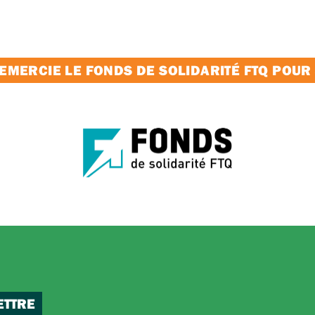
MERCIE LE FONDS DE SOLIDARITÉ FTQ POUR
ETTRE