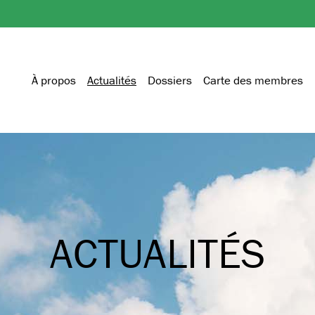
À propos
Actualités
Dossiers
Carte des membres
ACTUALITÉS