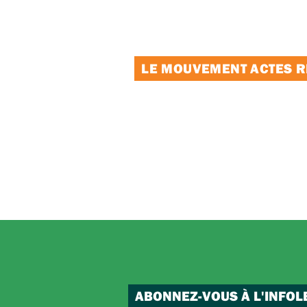
LE MOUVEMENT ACTES RE
ABONNEZ-VOUS À L'INFOL