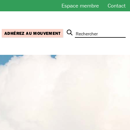
Espace membre
Contact
ADHÉREZ AU MOUVEMENT