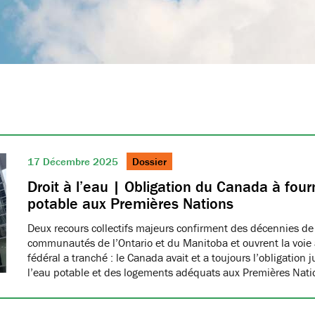
17 Décembre 2025
Dossier
Droit à l’eau | Obligation du Canada à fourn
potable aux Premières Nations
Deux recours collectifs majeurs confirment des décennies de
communautés de l’Ontario et du Manitoba et ouvrent la voie à
fédéral a tranché : le Canada avait et a toujours l’obligation 
l’eau potable et des logements adéquats aux Premières Nat