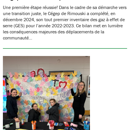
Une première étape réussie! Dans le cadre de sa démarche vers
une transition juste, le Cégep de Rimouski a complété, en
décembre 2024, son tout premier inventaire des gaz à effet de
serre (GES) pour l’année 2022-2023. Ce bilan met en lumière
les conséquences majeures des déplacements de la
communauté…