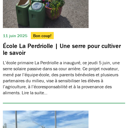
11 juin 2025
Bon coup!
École La Perdriolle | Une serre pour cultiver
le savoir
L’école primaire La Perdriolle a inauguré, ce jeudi 5 juin, une
serre solaire passive dans sa cour arrière. Ce projet novateur,
mené par l’équipe-école, des parents bénévoles et plusieurs
partenaires du milieu, vise à sensibiliser les élèves à
l’agriculture, à l’écoresponsabilité et à la provenance des
aliments. Lire la suite…