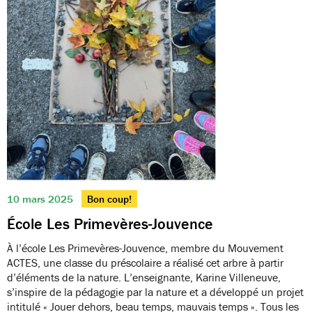
10 mars 2025
Bon coup!
École Les Primevères-Jouvence
À l’école Les Primevères-Jouvence, membre du Mouvement
ACTES, une classe du préscolaire a réalisé cet arbre à partir
d’éléments de la nature. L’enseignante, Karine Villeneuve,
s’inspire de la pédagogie par la nature et a développé un projet
intitulé « Jouer dehors, beau temps, mauvais temps ». Tous les