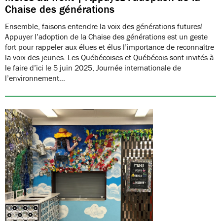
Chaise des générations
Ensemble, faisons entendre la voix des générations futures!
Appuyer l’adoption de la Chaise des générations est un geste
fort pour rappeler aux élues et élus l’importance de reconnaître
la voix des jeunes. Les Québécoises et Québécois sont invités à
le faire d’ici le 5 juin 2025, Journée internationale de
l’environnement…