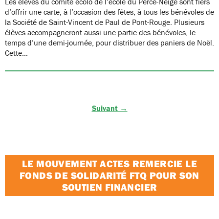
Les élèves du comité écolo de l’école du Perce-Neige sont fiers
d’offrir une carte, à l’occasion des fêtes, à tous les bénévoles de
la Société de Saint-Vincent de Paul de Pont-Rouge. Plusieurs
élèves accompagneront aussi une partie des bénévoles, le
temps d’une demi-journée, pour distribuer des paniers de Noël.
Cette…
Suivant →
LE MOUVEMENT ACTES REMERCIE LE
FONDS DE SOLIDARITÉ FTQ POUR SON
SOUTIEN FINANCIER