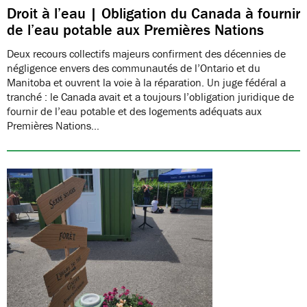
Droit à l’eau | Obligation du Canada à fournir
de l’eau potable aux Premières Nations
Deux recours collectifs majeurs confirment des décennies de
négligence envers des communautés de l’Ontario et du
Manitoba et ouvrent la voie à la réparation. Un juge fédéral a
tranché : le Canada avait et a toujours l’obligation juridique de
fournir de l’eau potable et des logements adéquats aux
Premières Nations…