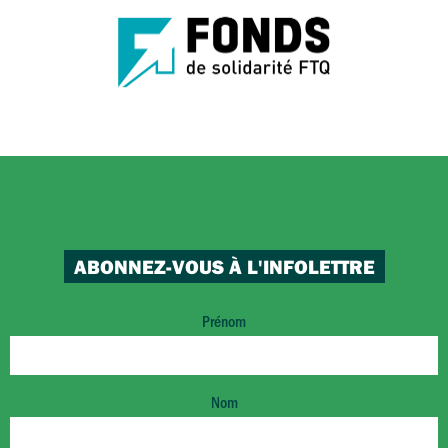
ABONNEZ-VOUS À L'INFOLETTRE
Prénom
Nom