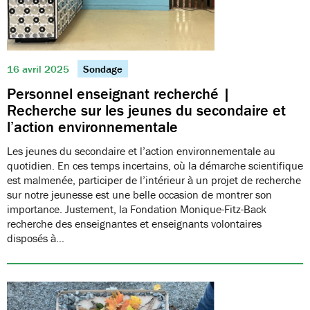
16 avril 2025
Sondage
Personnel enseignant recherché |
Recherche sur les jeunes du secondaire et
l’action environnementale
Les jeunes du secondaire et l’action environnementale au
quotidien. En ces temps incertains, où la démarche scientifique
est malmenée, participer de l’intérieur à un projet de recherche
sur notre jeunesse est une belle occasion de montrer son
importance. Justement, la Fondation Monique-Fitz-Back
recherche des enseignantes et enseignants volontaires
disposés à…