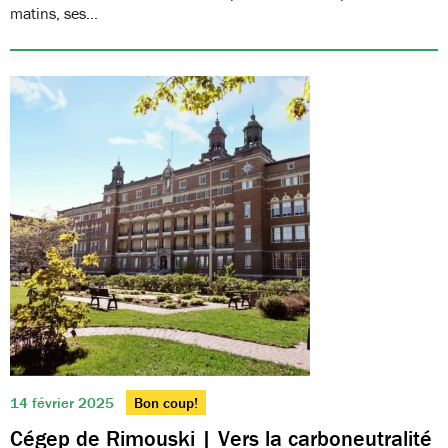
matins, ses…
14 février 2025
Bon coup!
Cégep de Rimouski | Vers la carboneutralité