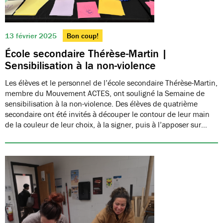
13 février 2025
Bon coup!
École secondaire Thérèse-Martin |
Sensibilisation à la non-violence
Les élèves et le personnel de l’école secondaire Thérèse-Martin,
membre du Mouvement ACTES, ont souligné la Semaine de
sensibilisation à la non-violence. Des élèves de quatrième
secondaire ont été invités à découper le contour de leur main
de la couleur de leur choix, à la signer, puis à l’apposer sur…