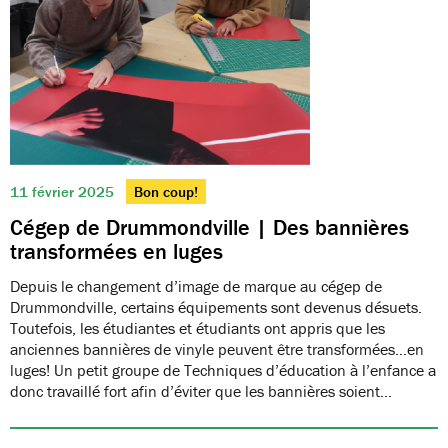
11 février 2025
Bon coup!
Cégep de Drummondville | Des bannières
transformées en luges
Depuis le changement d’image de marque au cégep de
Drummondville, certains équipements sont devenus désuets.
Toutefois, les étudiantes et étudiants ont appris que les
anciennes bannières de vinyle peuvent être transformées…en
luges! Un petit groupe de Techniques d’éducation à l’enfance a
donc travaillé fort afin d’éviter que les bannières soient…