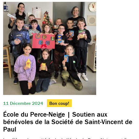
11 Décembre 2024
Bon coup!
École du Perce-Neige | Soutien aux
bénévoles de la Société de Saint-Vincent de
Paul