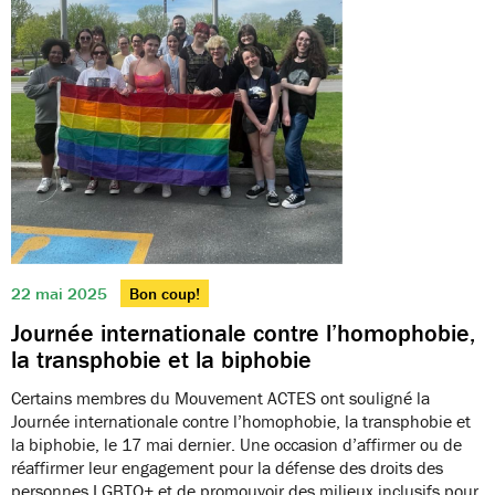
22 mai 2025
Bon coup!
Journée internationale contre l’homophobie,
la transphobie et la biphobie
Certains membres du Mouvement ACTES ont souligné la
Journée internationale contre l’homophobie, la transphobie et
la biphobie, le 17 mai dernier. Une occasion d’affirmer ou de
réaffirmer leur engagement pour la défense des droits des
personnes LGBTQ+ et de promouvoir des milieux inclusifs pour