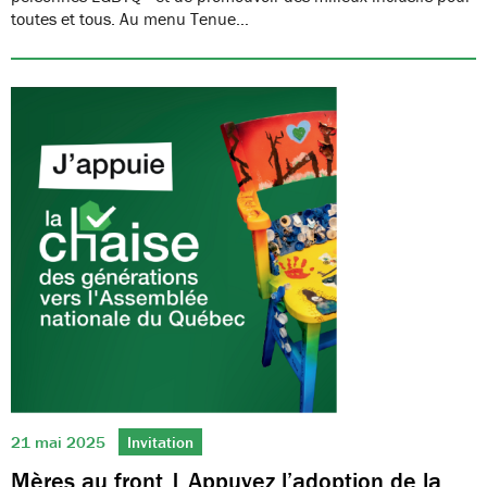
toutes et tous. Au menu Tenue…
21 mai 2025
Invitation
Mères au front | Appuyez l’adoption de la