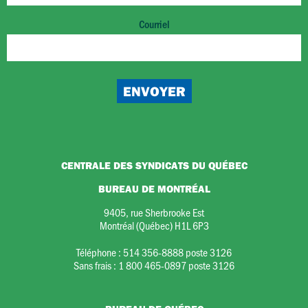
Courriel
CENTRALE DES SYNDICATS DU QUÉBEC
BUREAU DE MONTRÉAL
9405, rue Sherbrooke Est
Montréal (Québec) H1L 6P3
Téléphone :
514 356-8888 poste 3126
Sans frais :
1 800 465-0897 poste 3126