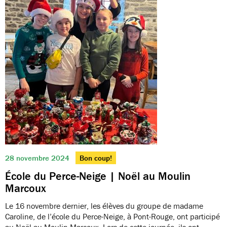
28 novembre 2024
Bon coup!
École du Perce-Neige | Noël au Moulin
Marcoux
Le 16 novembre dernier, les élèves du groupe de madame
Caroline, de l’école du Perce-Neige, à Pont-Rouge, ont participé
au Noël au Moulin Marcoux. Lors de cette journée, ils ont