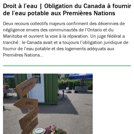
Droit à l’eau | Obligation du Canada à fournir
de l’eau potable aux Premières Nations
Deux recours collectifs majeurs confirment des décennies de
négligence envers des communautés de l’Ontario et du
Manitoba et ouvrent la voie à la réparation. Un juge fédéral a
tranché : le Canada avait et a toujours l’obligation juridique de
fournir de l’eau potable et des logements adéquats aux
Premières Nations…