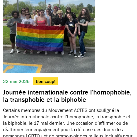
22 mai 2025
Bon coup!
Journée internationale contre l’homophobie,
la transphobie et la biphobie
Certains membres du Mouvement ACTES ont souligné la
Journée internationale contre l’homophobie, la transphobie et
la biphobie, le 17 mai dernier. Une occasion d’affirmer ou de
réaffirmer leur engagement pour la défense des droits des
personnes LGBTQ+ et de promouvoir des milieux inclusifs pour