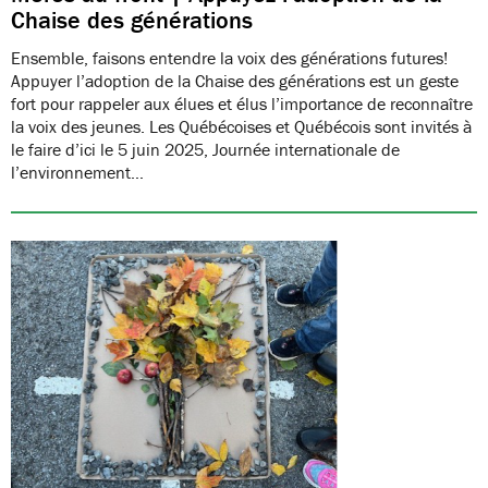
Chaise des générations
Ensemble, faisons entendre la voix des générations futures!
Appuyer l’adoption de la Chaise des générations est un geste
fort pour rappeler aux élues et élus l’importance de reconnaître
la voix des jeunes. Les Québécoises et Québécois sont invités à
le faire d’ici le 5 juin 2025, Journée internationale de
l’environnement…