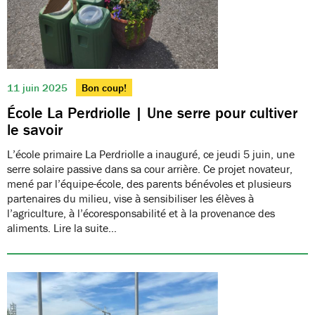
11 juin 2025
Bon coup!
École La Perdriolle | Une serre pour cultiver
le savoir
L’école primaire La Perdriolle a inauguré, ce jeudi 5 juin, une
serre solaire passive dans sa cour arrière. Ce projet novateur,
mené par l’équipe-école, des parents bénévoles et plusieurs
partenaires du milieu, vise à sensibiliser les élèves à
l’agriculture, à l’écoresponsabilité et à la provenance des
aliments. Lire la suite…