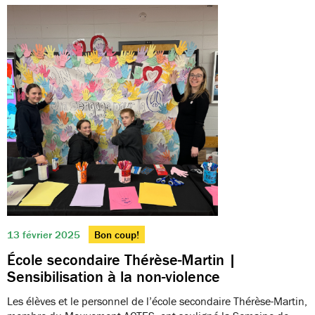
13 février 2025
Bon coup!
École secondaire Thérèse-Martin |
Sensibilisation à la non-violence
Les élèves et le personnel de l’école secondaire Thérèse-Martin,