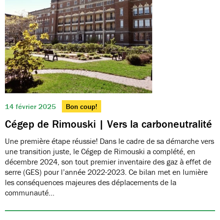
14 février 2025
Bon coup!
Cégep de Rimouski | Vers la carboneutralité
Une première étape réussie! Dans le cadre de sa démarche vers
une transition juste, le Cégep de Rimouski a complété, en
décembre 2024, son tout premier inventaire des gaz à effet de
serre (GES) pour l’année 2022-2023. Ce bilan met en lumière
les conséquences majeures des déplacements de la
communauté…