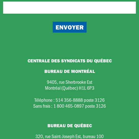
CENTRALE DES SYNDICATS DU QUÉBEC
BUREAU DE MONTRÉAL
9405, rue Sherbrooke Est
Montréal (Québec) H1L 6P3
Téléphone :
514 356-8888 poste 3126
Sans frais :
1 800 465-0897 poste 3126
BUREAU DE QUÉBEC
320, rue Saint-Joseph Est, bureau 100