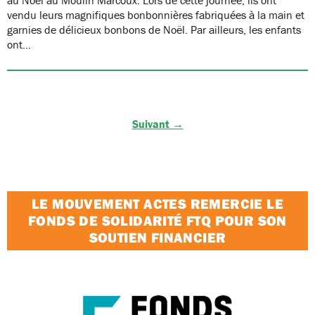
vendu leurs magnifiques bonbonnières fabriquées à la main et
garnies de délicieux bonbons de Noël. Par ailleurs, les enfants
ont…
Suivant →
LE MOUVEMENT ACTES REMERCIE LE
FONDS DE SOLIDARITÉ FTQ POUR SON
SOUTIEN FINANCIER