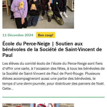
11 Décembre 2024
Bon coup!
École du Perce-Neige | Soutien aux
bénévoles de la Société de Saint-Vincent de
Paul
Les élèves du comité écolo de l’école du Perce-Neige sont fiers
d’offrir une carte, à l’occasion des fêtes, à tous les bénévoles de
la Société de Saint-Vincent de Paul de Pont-Rouge. Plusieurs
élèves accompagneront aussi une partie des bénévoles, le
temps d’une demi-journée, pour distribuer des paniers de Noël.
Cette…