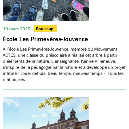
10 mars 2025
Bon coup!
École Les Primevères-Jouvence
À l’école Les Primevères-Jouvence, membre du Mouvement
ACTES, une classe du préscolaire a réalisé cet arbre à partir
d’éléments de la nature. L’enseignante, Karine Villeneuve,
s’inspire de la pédagogie par la nature et a développé un projet
intitulé « Jouer dehors, beau temps, mauvais temps ». Tous les
matins, ses…