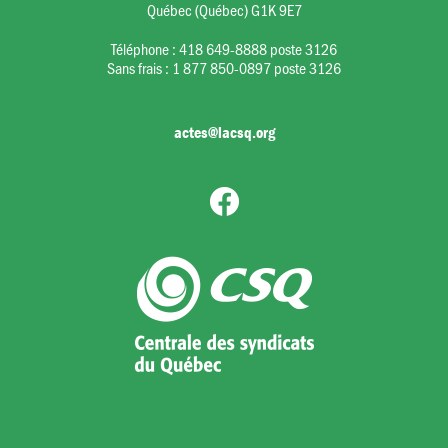
Québec (Québec) G1K 9E7
Téléphone :
418 649-8888 poste 3126
Sans frais :
1 877 850-0897 poste 3126
actes@lacsq.org