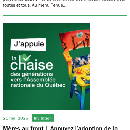
toutes et tous. Au menu Tenue…
21 mai 2025
Invitation
Mères au front | Appuyez l’adoption de la