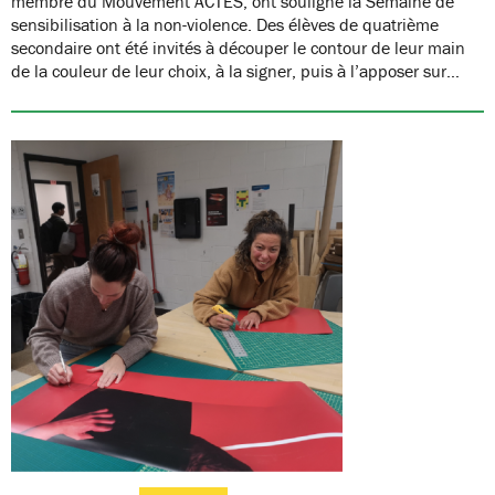
membre du Mouvement ACTES, ont souligné la Semaine de
sensibilisation à la non-violence. Des élèves de quatrième
secondaire ont été invités à découper le contour de leur main
de la couleur de leur choix, à la signer, puis à l’apposer sur…