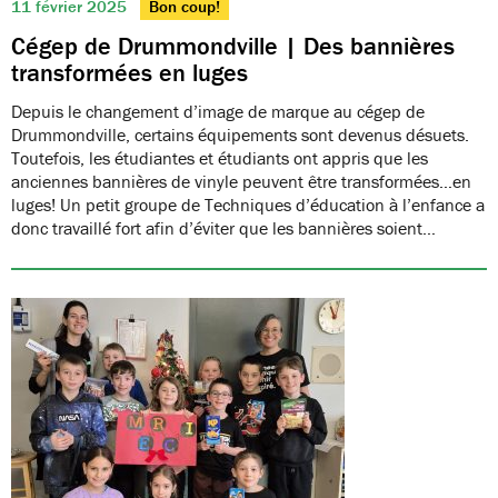
11 février 2025
Bon coup!
Cégep de Drummondville | Des bannières
transformées en luges
Depuis le changement d’image de marque au cégep de
Drummondville, certains équipements sont devenus désuets.
Toutefois, les étudiantes et étudiants ont appris que les
anciennes bannières de vinyle peuvent être transformées…en
luges! Un petit groupe de Techniques d’éducation à l’enfance a
donc travaillé fort afin d’éviter que les bannières soient…