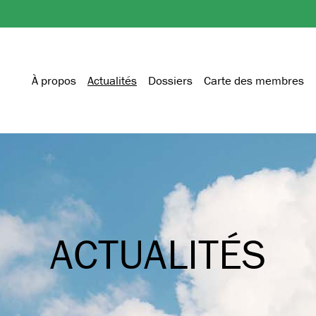
À propos
Actualités
Dossiers
Carte des membres
ACTUALITÉS