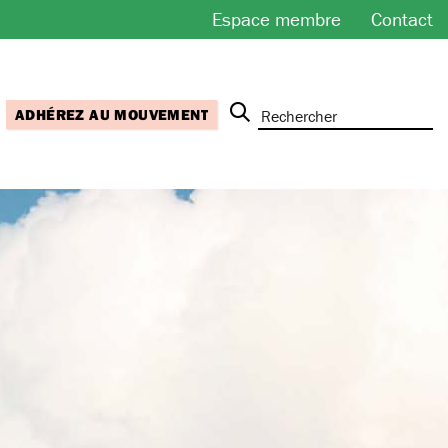
Espace membre
Contact
ADHÉREZ AU MOUVEMENT