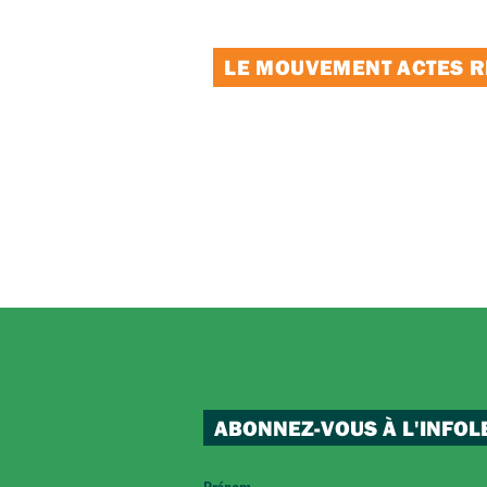
LE MOUVEMENT ACTES RE
ABONNEZ-VOUS À L'INFOL
Prénom