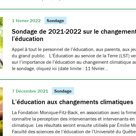
1 février 2022
Sondage
Sondage de 2021-2022 sur le changement 
l’éducation
Appel à tout le personnel de l’éducation, aux parents, aux 
du grand public. L’Éducation au service de la Terre (LST) ve
sur l’importance de l’éducation au changement climatique 
le sondage, cliquez ici (date limite : 11 février…
7 Décembre 2021
Sondage
L’éducation aux changements climatiques
La Fondation Monique-Fitz-Back, en association avec la firm
connaître la perception des intervenantes et intervenants en
climatique. Les résultats seront ensuite utilisés par Émilie M
Faculté des sciences de l’éducation de l’Université du Québe