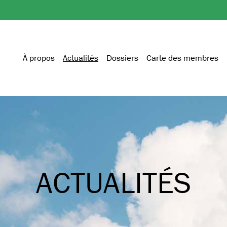
À propos
Actualités
Dossiers
Carte des membres
ACTUALITÉS