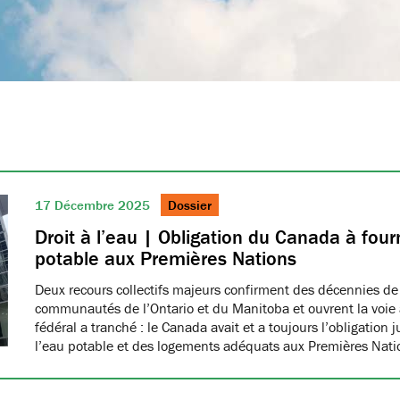
17 Décembre 2025
Dossier
Droit à l’eau | Obligation du Canada à fourn
potable aux Premières Nations
Deux recours collectifs majeurs confirment des décennies de
communautés de l’Ontario et du Manitoba et ouvrent la voie à
fédéral a tranché : le Canada avait et a toujours l’obligation 
l’eau potable et des logements adéquats aux Premières Nat