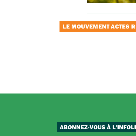
LE MOUVEMENT ACTES RE
ABONNEZ-VOUS À L'INFOL