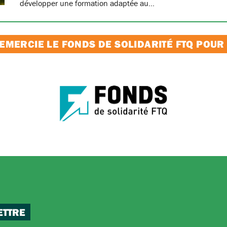
développer une formation adaptée au…
MERCIE LE FONDS DE SOLIDARITÉ FTQ POUR
ETTRE