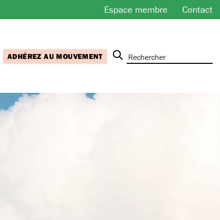
Espace membre
Contact
ADHÉREZ AU MOUVEMENT