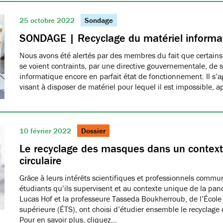
25 octobre 2022
Sondage
SONDAGE | Recyclage du matériel informa
Nous avons été alertés par des membres du fait que certain
se voient contraints, par une directive gouvernementale, de s
informatique encore en parfait état de fonctionnement. Il s’ag
visant à disposer de matériel pour lequel il est impossible, 
10 février 2022
Dossier
Le recyclage des masques dans un contex
circulaire
Grâce à leurs intérêts scientifiques et professionnels commu
étudiants qu’ils supervisent et au contexte unique de la pan
Lucas Hof et la professeure Tasseda Boukherroub, de l’École
supérieure (ÉTS), ont choisi d’étudier ensemble le recyclage
Pour en savoir plus, cliquez…