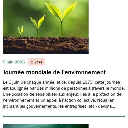
5 juin 2025
Divers
Journée mondiale de l’environnement
Le 5 juin de chaque année, et ce, depuis 1973, cette journée
est soulignée par des millions de personnes à travers le monde.
Une occasion de sensibiliser aux enjeux liés à la protection de
l’environnement et un appel à l’action collective. Nous (en
incluant les gouvernements, les entreprises, etc.) devons…