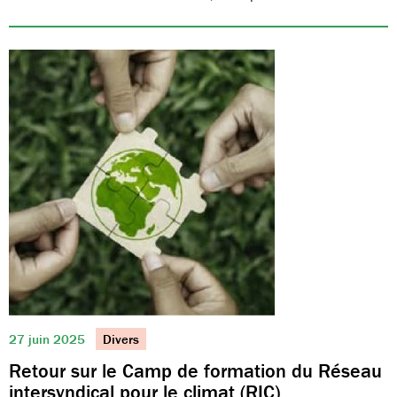
27 juin 2025
Divers
Retour sur le Camp de formation du Réseau
intersyndical pour le climat (RIC)