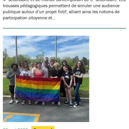
trousses pédagogiques permettent de simuler une audience
publique autour d’un projet fictif, alliant ainsi les notions de
participation citoyenne et…