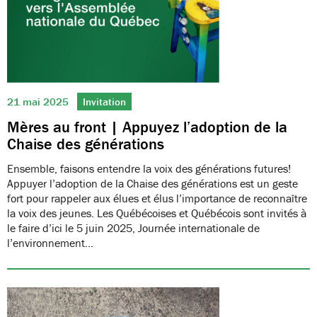
21 mai 2025
Invitation
Mères au front | Appuyez l’adoption de la
Chaise des générations
Ensemble, faisons entendre la voix des générations futures!
Appuyer l’adoption de la Chaise des générations est un geste
fort pour rappeler aux élues et élus l’importance de reconnaître
la voix des jeunes. Les Québécoises et Québécois sont invités à
le faire d’ici le 5 juin 2025, Journée internationale de
l’environnement…