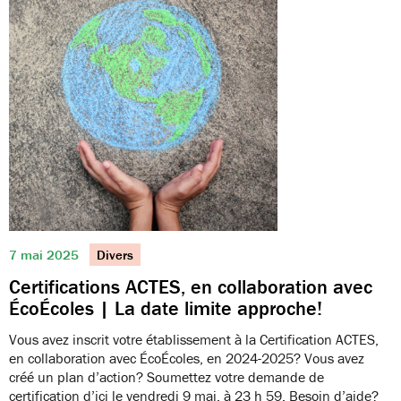
7 mai 2025
Divers
Certifications ACTES, en collaboration avec
ÉcoÉcoles | La date limite approche!
Vous avez inscrit votre établissement à la Certification ACTES,
en collaboration avec ÉcoÉcoles, en 2024-2025? Vous avez
créé un plan d’action? Soumettez votre demande de
certification d’ici le vendredi 9 mai, à 23 h 59. Besoin d’aide?