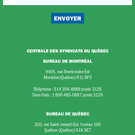
CENTRALE DES SYNDICATS DU QUÉBEC
BUREAU DE MONTRÉAL
9405, rue Sherbrooke Est
Montréal (Québec) H1L 6P3
Téléphone :
514 356-8888 poste 3126
Sans frais :
1 800 465-0897 poste 3126
BUREAU DE QUÉBEC
320, rue Saint-Joseph Est, bureau 100
Québec (Québec) G1K 9E7