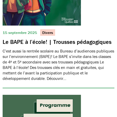
15 septembre 2025
Divers
Le BAPE à l’école! | Trousses pédagogiques
C’est aussi la rentrée scolaire au Bureau d’audiences publiques
sur l’environnement (BAPE)! Le BAPE s’invite dans les classes
de 4ᵉ et 5ᵉ secondaire avec ses trousses pédagogiques Le
BAPE à l’école! Des trousses clés en main et gratuites, qui
mettent de l’avant la participation publique et le
développement durable. Découvrir…