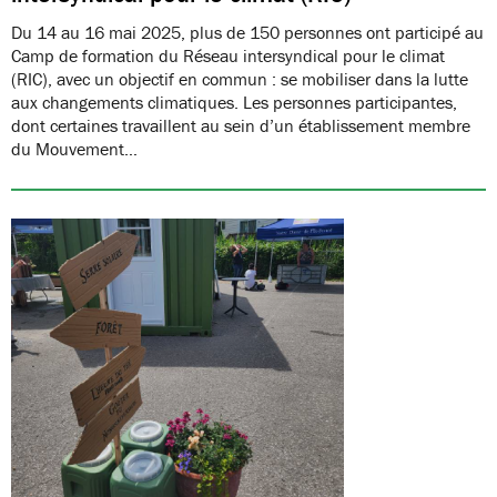
Du 14 au 16 mai 2025, plus de 150 personnes ont participé au
Camp de formation du Réseau intersyndical pour le climat
(RIC), avec un objectif en commun : se mobiliser dans la lutte
aux changements climatiques. Les personnes participantes,
dont certaines travaillent au sein d’un établissement membre
du Mouvement…