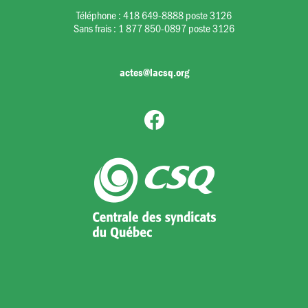
Téléphone :
418 649-8888 poste 3126
Sans frais :
1 877 850-0897 poste 3126
actes@lacsq.org