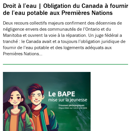
Droit à l’eau | Obligation du Canada à fournir
de l’eau potable aux Premières Nations
Deux recours collectifs majeurs confirment des décennies de
négligence envers des communautés de l’Ontario et du
Manitoba et ouvrent la voie à la réparation. Un juge fédéral a
tranché : le Canada avait et a toujours l’obligation juridique de
fournir de l’eau potable et des logements adéquats aux
Premières Nations…