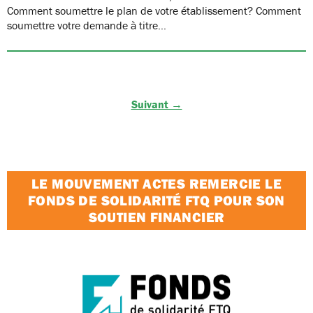
Comment soumettre le plan de votre établissement? Comment
soumettre votre demande à titre…
Suivant →
LE MOUVEMENT ACTES REMERCIE LE
FONDS DE SOLIDARITÉ FTQ POUR SON
SOUTIEN FINANCIER