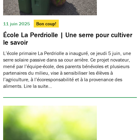
11 juin 2025
Bon coup!
École La Perdriolle | Une serre pour cultiver
le savoir
L’école primaire La Perdriolle a inauguré, ce jeudi 5 juin, une
serre solaire passive dans sa cour arrière. Ce projet novateur,
mené par l’équipe-école, des parents bénévoles et plusieurs
partenaires du milieu, vise à sensibiliser les élèves à
l’agriculture, à l’écoresponsabilité et à la provenance des
aliments. Lire la suite…