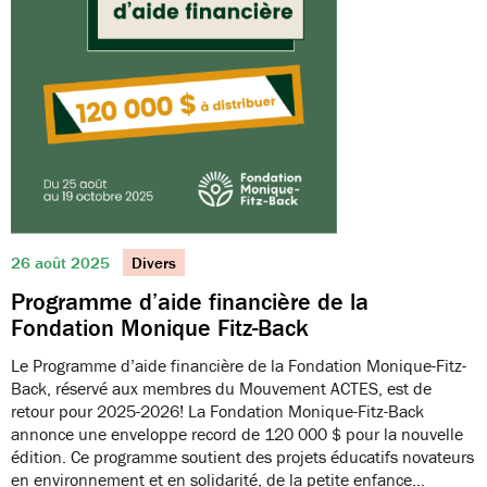
26 août 2025
Divers
Programme d’aide financière de la
Fondation Monique Fitz-Back
Le Programme d’aide financière de la Fondation Monique-Fitz-
Back, réservé aux membres du Mouvement ACTES, est de
retour pour 2025-2026! La Fondation Monique-Fitz-Back
annonce une enveloppe record de 120 000 $ pour la nouvelle
édition. Ce programme soutient des projets éducatifs novateurs
en environnement et en solidarité, de la petite enfance…