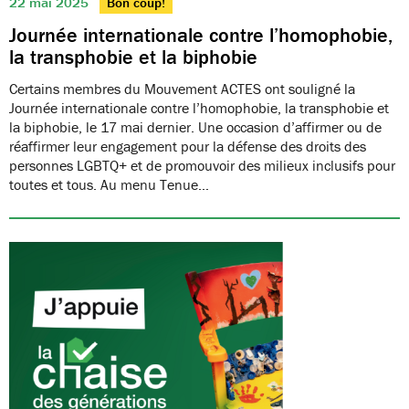
22 mai 2025
Bon coup!
Journée internationale contre l’homophobie,
la transphobie et la biphobie
Certains membres du Mouvement ACTES ont souligné la
Journée internationale contre l’homophobie, la transphobie et
la biphobie, le 17 mai dernier. Une occasion d’affirmer ou de
réaffirmer leur engagement pour la défense des droits des
personnes LGBTQ+ et de promouvoir des milieux inclusifs pour
toutes et tous. Au menu Tenue…