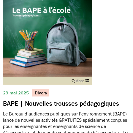
29 mai 2025
Divers
BAPE | Nouvelles trousses pédagogiques
Le Bureau d’audiences publiques sur l’environnement (BAPE)
lance de nouvelles activités GRATUITES spécialement conçues
pour les enseignantes et enseignants de science de
4ᵉ secondaire et de monde contemporain de 5ᵉ secondaire. Les