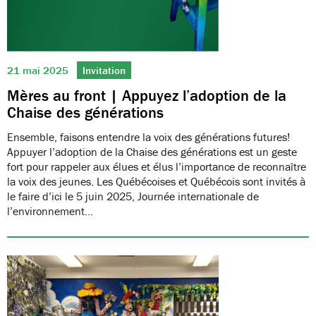
21 mai 2025
Invitation
Mères au front | Appuyez l’adoption de la
Chaise des générations
Ensemble, faisons entendre la voix des générations futures!
Appuyer l’adoption de la Chaise des générations est un geste
fort pour rappeler aux élues et élus l’importance de reconnaître
la voix des jeunes. Les Québécoises et Québécois sont invités à
le faire d’ici le 5 juin 2025, Journée internationale de
l’environnement…