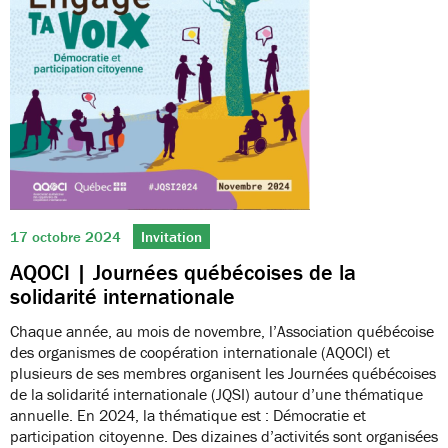
17 octobre 2024
Invitation
AQOCI | Journées québécoises de la
solidarité internationale
Chaque année, au mois de novembre, l’Association québécoise
des organismes de coopération internationale (AQOCI) et
plusieurs de ses membres organisent les Journées québécoises
de la solidarité internationale (JQSI) autour d’une thématique
annuelle. En 2024, la thématique est : Démocratie et
participation citoyenne. Des dizaines d’activités sont organisées