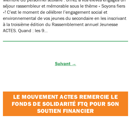
séjour rassembleur et mémorable sous le thème « Soyons fiers
»! C’est le moment de célébrer l’engagement social et
environnemental de vos jeunes du secondaire en les inscrivant
à la troisième édition du Rassemblement annuel Jeunesse
ACTES. Quand : les 9…
Suivant →
LE MOUVEMENT ACTES REMERCIE LE
FONDS DE SOLIDARITÉ FTQ POUR SON
SOUTIEN FINANCIER