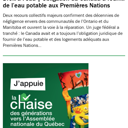
de l’eau potable aux Premières Nations
Deux recours collectifs majeurs confirment des décennies de
négligence envers des communautés de l’Ontario et du
Manitoba et ouvrent la voie à la réparation. Un juge fédéral a
tranché : le Canada avait et a toujours l’obligation juridique de
fournir de l’eau potable et des logements adéquats aux
Premières Nations…