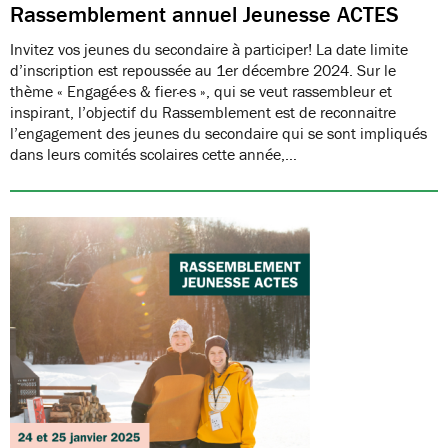
Rassemblement annuel Jeunesse ACTES
Invitez vos jeunes du secondaire à participer! La date limite
d’inscription est repoussée au 1er décembre 2024. Sur le
thème « Engagé·e·s & fier·e·s », qui se veut rassembleur et
inspirant, l’objectif du Rassemblement est de reconnaitre
l’engagement des jeunes du secondaire qui se sont impliqués
dans leurs comités scolaires cette année,…