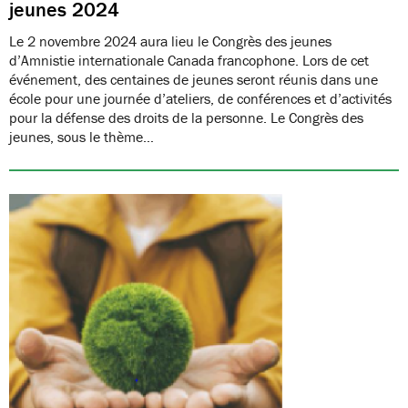
jeunes 2024
Le 2 novembre 2024 aura lieu le Congrès des jeunes
d’Amnistie internationale Canada francophone. Lors de cet
événement, des centaines de jeunes seront réunis dans une
école pour une journée d’ateliers, de conférences et d’activités
pour la défense des droits de la personne. Le Congrès des
jeunes, sous le thème…