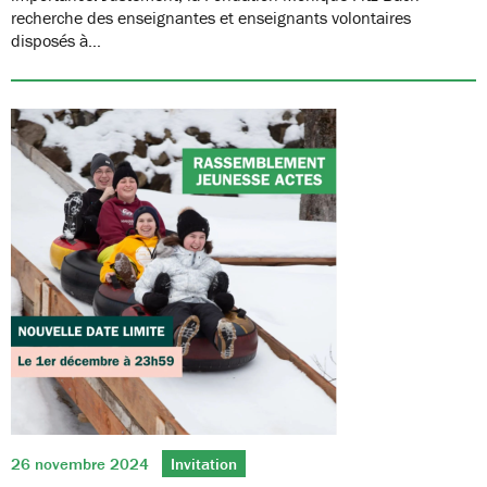
recherche des enseignantes et enseignants volontaires
disposés à…
26 novembre 2024
Invitation