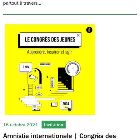
partout à travers…
16 octobre 2024
Invitation
Amnistie internationale | Congrès des