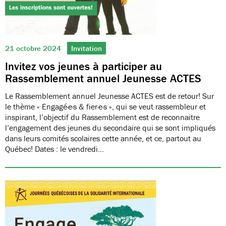
21 octobre 2024
Invitation
Invitez vos jeunes à participer au
Rassemblement annuel Jeunesse ACTES
Le Rassemblement annuel Jeunesse ACTES est de retour! Sur
le thème « Engagé·e·s & fier·e·s », qui se veut rassembleur et
inspirant, l’objectif du Rassemblement est de reconnaitre
l’engagement des jeunes du secondaire qui se sont impliqués
dans leurs comités scolaires cette année, et ce, partout au
Québec! Dates : le vendredi…