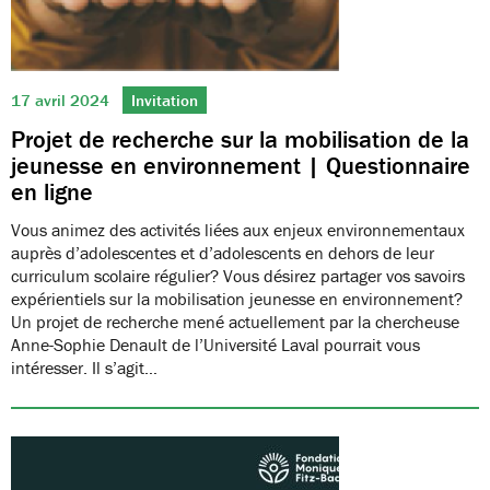
17 avril 2024
Invitation
Projet de recherche sur la mobilisation de la
jeunesse en environnement | Questionnaire
en ligne
Vous animez des activités liées aux enjeux environnementaux
auprès d’adolescentes et d’adolescents en dehors de leur
curriculum scolaire régulier? Vous désirez partager vos savoirs
expérientiels sur la mobilisation jeunesse en environnement?
Un projet de recherche mené actuellement par la chercheuse
Anne-Sophie Denault de l’Université Laval pourrait vous
intéresser. Il s’agit…