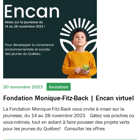
20 novembre 2023
Invitation
Fondation Monique-Fitz-Back | Encan virtuel
La Fondation Monique-Fitz-Back vous invite à miser sur la
jeunesse, du 14 au 28 novembre 2023. Gâtez vos proches ou
vous-mêmes, tout en aidant à faire pousser des projets verts
pour les jeunes du Québec! Consulter les offres