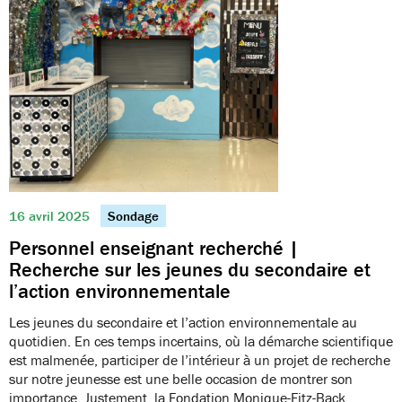
16 avril 2025
Sondage
Personnel enseignant recherché |
Recherche sur les jeunes du secondaire et
l’action environnementale
Les jeunes du secondaire et l’action environnementale au
quotidien. En ces temps incertains, où la démarche scientifique
est malmenée, participer de l’intérieur à un projet de recherche
sur notre jeunesse est une belle occasion de montrer son
importance. Justement, la Fondation Monique-Fitz-Back