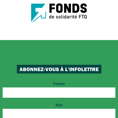
ABONNEZ-VOUS À L'INFOLETTRE
Prénom
Nom