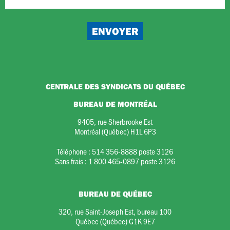
CENTRALE DES SYNDICATS DU QUÉBEC
BUREAU DE MONTRÉAL
9405, rue Sherbrooke Est
Montréal (Québec) H1L 6P3
Téléphone :
514 356-8888 poste 3126
Sans frais :
1 800 465-0897 poste 3126
BUREAU DE QUÉBEC
320, rue Saint-Joseph Est, bureau 100
Québec (Québec) G1K 9E7