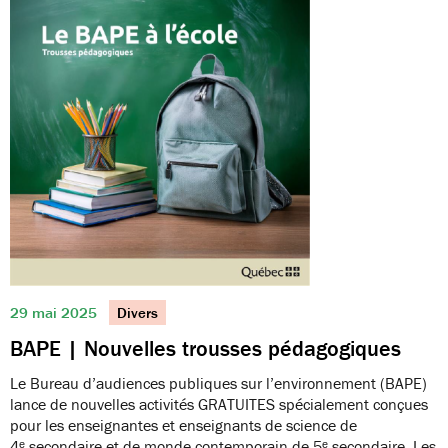
29 mai 2025
Divers
BAPE | Nouvelles trousses pédagogiques
Le Bureau d’audiences publiques sur l’environnement (BAPE)
lance de nouvelles activités GRATUITES spécialement conçues
pour les enseignantes et enseignants de science de
4ᵉ secondaire et de monde contemporain de 5ᵉ secondaire. Les