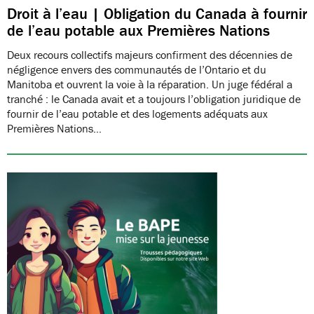
Droit à l’eau | Obligation du Canada à fournir
de l’eau potable aux Premières Nations
Deux recours collectifs majeurs confirment des décennies de
négligence envers des communautés de l’Ontario et du
Manitoba et ouvrent la voie à la réparation. Un juge fédéral a
tranché : le Canada avait et a toujours l’obligation juridique de
fournir de l’eau potable et des logements adéquats aux
Premières Nations…