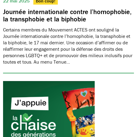
22 mai 2025
Bon coup!
Journée internationale contre l’homophobie,
la transphobie et la biphobie
Certains membres du Mouvement ACTES ont souligné la
Journée internationale contre l’homophobie, la transphobie et
la biphobie, le 17 mai dernier. Une occasion d’affirmer ou de
réaffirmer leur engagement pour la défense des droits des
personnes LGBTQ+ et de promouvoir des milieux inclusifs pour
toutes et tous. Au menu Tenue…