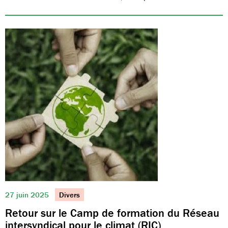
27 juin 2025
Divers
Retour sur le Camp de formation du Réseau
intersyndical pour le climat (RIC)