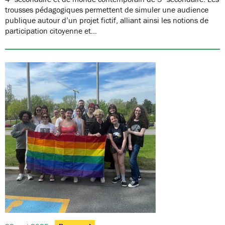
trousses pédagogiques permettent de simuler une audience
publique autour d’un projet fictif, alliant ainsi les notions de
participation citoyenne et…