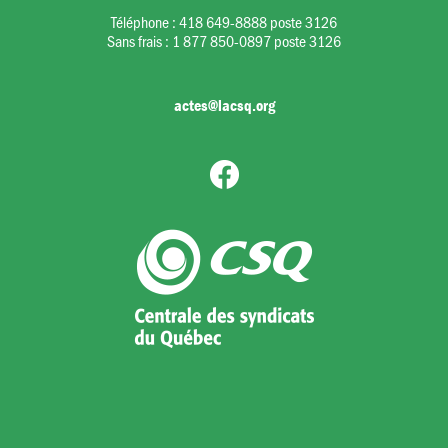
Téléphone :
418 649-8888 poste 3126
Sans frais :
1 877 850-0897 poste 3126
actes@lacsq.org