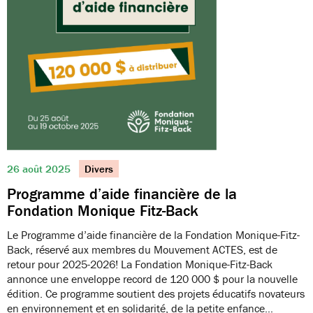
26 août 2025
Divers
Programme d’aide financière de la
Fondation Monique Fitz-Back
Le Programme d’aide financière de la Fondation Monique-Fitz-
Back, réservé aux membres du Mouvement ACTES, est de
retour pour 2025-2026! La Fondation Monique-Fitz-Back
annonce une enveloppe record de 120 000 $ pour la nouvelle
édition. Ce programme soutient des projets éducatifs novateurs
en environnement et en solidarité, de la petite enfance…