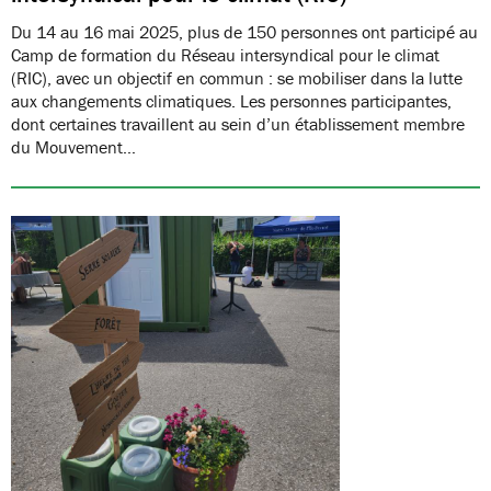
Du 14 au 16 mai 2025, plus de 150 personnes ont participé au
Camp de formation du Réseau intersyndical pour le climat
(RIC), avec un objectif en commun : se mobiliser dans la lutte
aux changements climatiques. Les personnes participantes,
dont certaines travaillent au sein d’un établissement membre
du Mouvement…