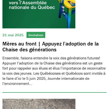
21 mai 2025
Invitation
Mères au front | Appuyez l’adoption de la
Chaise des générations
Ensemble, faisons entendre la voix des générations futures!
Appuyer l’adoption de la Chaise des générations est un geste
fort pour rappeler aux élues et élus l’importance de reconnaître
la voix des jeunes. Les Québécoises et Québécois sont invités à
le faire d’ici le 5 juin 2025, Journée internationale de
l’environnement…