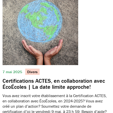
7 mai 2025
Divers
Certifications ACTES, en collaboration avec
ÉcoÉcoles | La date limite approche!
Vous avez inscrit votre établissement à la Certification ACTES,
en collaboration avec ÉcoÉcoles, en 2024-2025? Vous avez
créé un plan d’action? Soumettez votre demande de
certification d’ici le vendredi 9 mai, à 23 h 59. Besoin d’aide?