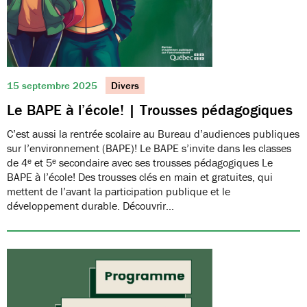
15 septembre 2025
Divers
Le BAPE à l’école! | Trousses pédagogiques
C’est aussi la rentrée scolaire au Bureau d’audiences publiques
sur l’environnement (BAPE)! Le BAPE s’invite dans les classes
de 4ᵉ et 5ᵉ secondaire avec ses trousses pédagogiques Le
BAPE à l’école! Des trousses clés en main et gratuites, qui
mettent de l’avant la participation publique et le
développement durable. Découvrir…