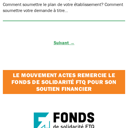
Comment soumettre le plan de votre établissement? Comment
soumettre votre demande à titre…
Suivant →
LE MOUVEMENT ACTES REMERCIE LE
FONDS DE SOLIDARITÉ FTQ POUR SON
SOUTIEN FINANCIER