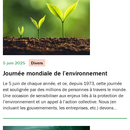
5 juin 2025
Divers
Journée mondiale de l’environnement
Le 5 juin de chaque année, et ce, depuis 1973, cette journée
est soulignée par des millions de personnes à travers le monde.
Une occasion de sensibiliser aux enjeux liés à la protection de
l’environnement et un appel à l’action collective. Nous (en
incluant les gouvernements, les entreprises, etc.) devons…