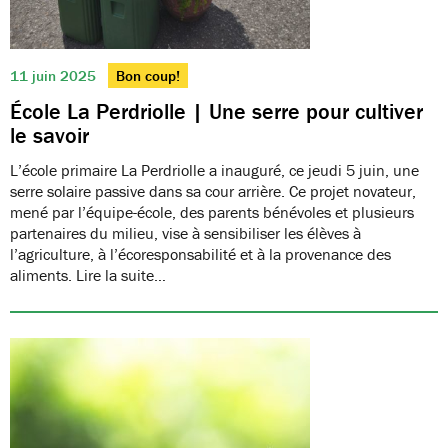
11 juin 2025
Bon coup!
École La Perdriolle | Une serre pour cultiver
le savoir
L’école primaire La Perdriolle a inauguré, ce jeudi 5 juin, une
serre solaire passive dans sa cour arrière. Ce projet novateur,
mené par l’équipe-école, des parents bénévoles et plusieurs
partenaires du milieu, vise à sensibiliser les élèves à
l’agriculture, à l’écoresponsabilité et à la provenance des
aliments. Lire la suite…