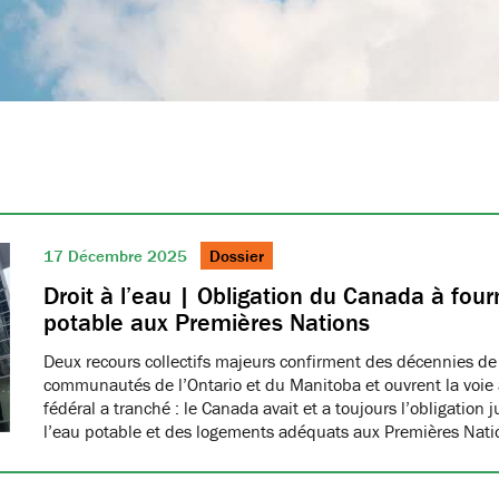
17 Décembre 2025
Dossier
Droit à l’eau | Obligation du Canada à fourn
potable aux Premières Nations
Deux recours collectifs majeurs confirment des décennies de
communautés de l’Ontario et du Manitoba et ouvrent la voie à
fédéral a tranché : le Canada avait et a toujours l’obligation 
l’eau potable et des logements adéquats aux Premières Nat