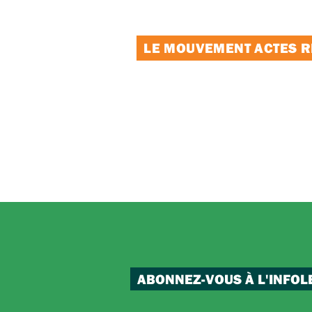
LE MOUVEMENT ACTES RE
ABONNEZ-VOUS À L'INFOL