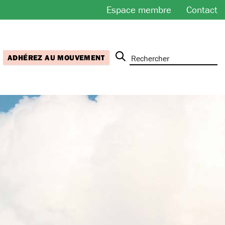
Espace membre
Contact
ADHÉREZ AU MOUVEMENT