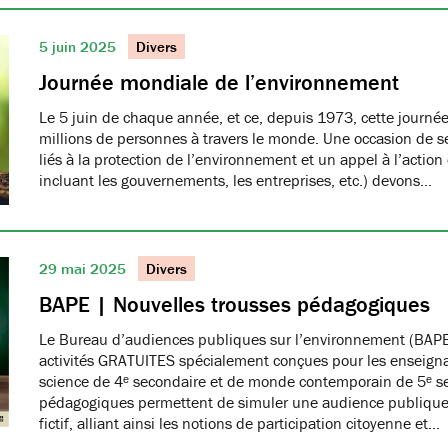
5 juin 2025
Divers
Journée mondiale de l’environnement
Le 5 juin de chaque année, et ce, depuis 1973, cette journée
millions de personnes à travers le monde. Une occasion de se
liés à la protection de l’environnement et un appel à l’action
incluant les gouvernements, les entreprises, etc.) devons…
29 mai 2025
Divers
BAPE | Nouvelles trousses pédagogiques
Le Bureau d’audiences publiques sur l’environnement (BAPE
activités GRATUITES spécialement conçues pour les enseign
science de 4ᵉ secondaire et de monde contemporain de 5ᵉ se
pédagogiques permettent de simuler une audience publique 
fictif, alliant ainsi les notions de participation citoyenne et…