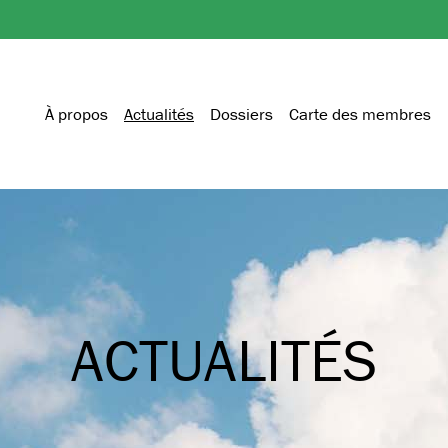
À propos
Actualités
Dossiers
Carte des membres
ACTUALITÉS