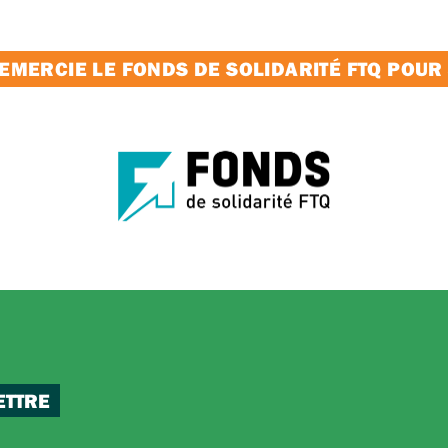
MERCIE LE FONDS DE SOLIDARITÉ FTQ POUR
ETTRE