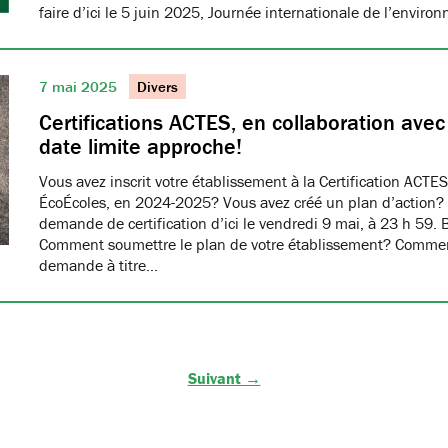
faire d’ici le 5 juin 2025, Journée internationale de l’envir
7 mai 2025
Divers
Certifications ACTES, en collaboration ave
date limite approche!
Vous avez inscrit votre établissement à la Certification ACTES
ÉcoÉcoles, en 2024-2025? Vous avez créé un plan d’action?
demande de certification d’ici le vendredi 9 mai, à 23 h 59. 
Comment soumettre le plan de votre établissement? Commen
demande à titre…
Suivant →