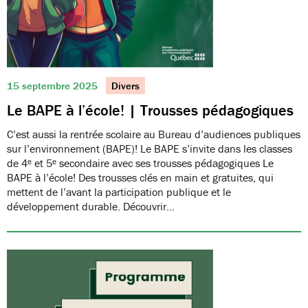
15 septembre 2025
Divers
Le BAPE à l’école! | Trousses pédagogiques
C’est aussi la rentrée scolaire au Bureau d’audiences publiques
sur l’environnement (BAPE)! Le BAPE s’invite dans les classes
de 4ᵉ et 5ᵉ secondaire avec ses trousses pédagogiques Le
BAPE à l’école! Des trousses clés en main et gratuites, qui
mettent de l’avant la participation publique et le
développement durable. Découvrir…