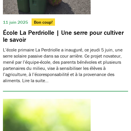
11 juin 2025
Bon coup!
École La Perdriolle | Une serre pour cultiver
le savoir
L’école primaire La Perdriolle a inauguré, ce jeudi 5 juin, une
serre solaire passive dans sa cour arrière. Ce projet novateur,
mené par l’équipe-école, des parents bénévoles et plusieurs
partenaires du milieu, vise à sensibiliser les élèves à
l’agriculture, à l’écoresponsabilité et à la provenance des
aliments. Lire la suite…