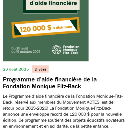
26 août 2025
Divers
Programme d’aide financière de la
Fondation Monique Fitz-Back
Le Programme d’aide financière de la Fondation Monique-Fitz-
Back, réservé aux membres du Mouvement ACTES, est de
retour pour 2025-2026! La Fondation Monique-Fitz-Back
annonce une enveloppe record de 120 000 $ pour la nouvelle
édition. Ce programme soutient des projets éducatifs novateurs
en environnement et en solidarité, de la petite enfance…