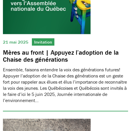
21 mai 2025
Invitation
Mères au front | Appuyez l’adoption de la
Chaise des générations
Ensemble, faisons entendre la voix des générations futures!
Appuyer l’adoption de la Chaise des générations est un geste
fort pour rappeler aux élues et élus l’importance de reconnaître
la voix des jeunes. Les Québécoises et Québécois sont invités à
le faire d’ici le 5 juin 2025, Journée internationale de
l’environnement…