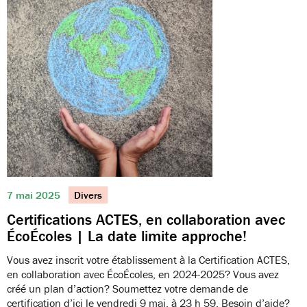
7 mai 2025
Divers
Certifications ACTES, en collaboration avec
ÉcoÉcoles | La date limite approche!
Vous avez inscrit votre établissement à la Certification ACTES,
en collaboration avec ÉcoÉcoles, en 2024-2025? Vous avez
créé un plan d’action? Soumettez votre demande de
certification d’ici le vendredi 9 mai, à 23 h 59. Besoin d’aide?