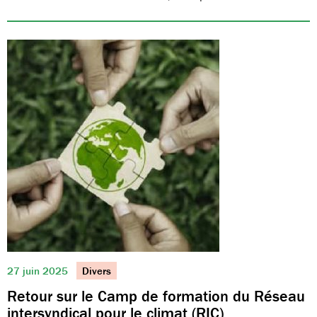
27 juin 2025
Divers
Retour sur le Camp de formation du Réseau
intersyndical pour le climat (RIC)