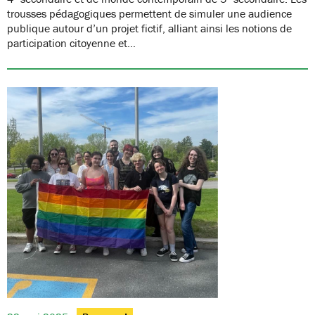
trousses pédagogiques permettent de simuler une audience
publique autour d’un projet fictif, alliant ainsi les notions de
participation citoyenne et…