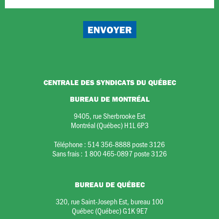
CENTRALE DES SYNDICATS DU QUÉBEC
BUREAU DE MONTRÉAL
9405, rue Sherbrooke Est
Montréal (Québec) H1L 6P3
Téléphone :
514 356-8888 poste 3126
Sans frais :
1 800 465-0897 poste 3126
BUREAU DE QUÉBEC
320, rue Saint-Joseph Est, bureau 100
Québec (Québec) G1K 9E7