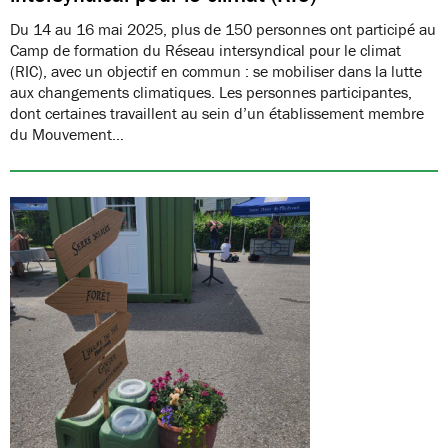
Du 14 au 16 mai 2025, plus de 150 personnes ont participé au
Camp de formation du Réseau intersyndical pour le climat
(RIC), avec un objectif en commun : se mobiliser dans la lutte
aux changements climatiques. Les personnes participantes,
dont certaines travaillent au sein d’un établissement membre
du Mouvement…