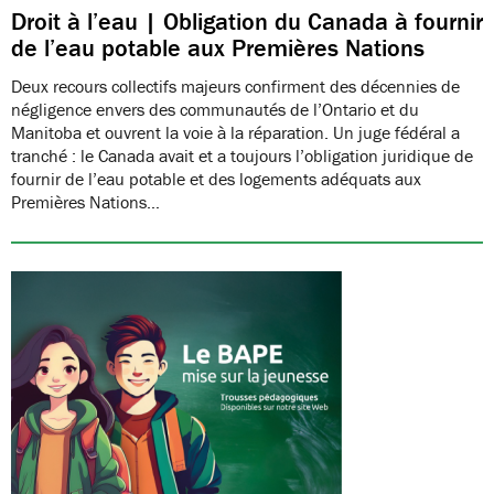
Droit à l’eau | Obligation du Canada à fournir
de l’eau potable aux Premières Nations
Deux recours collectifs majeurs confirment des décennies de
négligence envers des communautés de l’Ontario et du
Manitoba et ouvrent la voie à la réparation. Un juge fédéral a
tranché : le Canada avait et a toujours l’obligation juridique de
fournir de l’eau potable et des logements adéquats aux
Premières Nations…