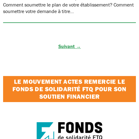
Comment soumettre le plan de votre établissement? Comment
soumettre votre demande à titre…
Suivant →
LE MOUVEMENT ACTES REMERCIE LE
FONDS DE SOLIDARITÉ FTQ POUR SON
SOUTIEN FINANCIER