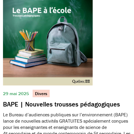
29 mai 2025
Divers
BAPE | Nouvelles trousses pédagogiques
Le Bureau d’audiences publiques sur l’environnement (BAPE)
lance de nouvelles activités GRATUITES spécialement conçues
pour les enseignantes et enseignants de science de
4ᵉ secondaire et de monde contemporain de 5ᵉ secondaire. Les