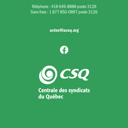
Téléphone :
418 649-8888 poste 3126
Sans frais :
1 877 850-0897 poste 3126
actes@lacsq.org