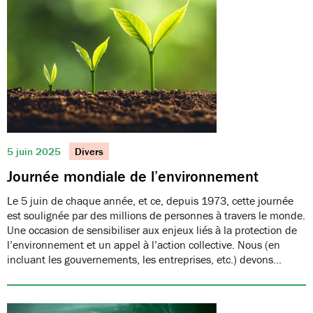
5 juin 2025
Divers
Journée mondiale de l’environnement
Le 5 juin de chaque année, et ce, depuis 1973, cette journée
est soulignée par des millions de personnes à travers le monde.
Une occasion de sensibiliser aux enjeux liés à la protection de
l’environnement et un appel à l’action collective. Nous (en
incluant les gouvernements, les entreprises, etc.) devons…