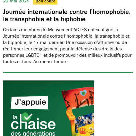
22 mai 2025
Bon coup!
Journée internationale contre l’homophobie,
la transphobie et la biphobie
Certains membres du Mouvement ACTES ont souligné la
Journée internationale contre l’homophobie, la transphobie et
la biphobie, le 17 mai dernier. Une occasion d’affirmer ou de
réaffirmer leur engagement pour la défense des droits des
personnes LGBTQ+ et de promouvoir des milieux inclusifs pour
toutes et tous. Au menu Tenue…