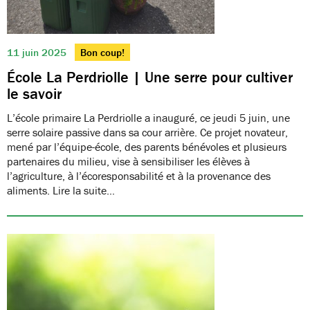
11 juin 2025
Bon coup!
École La Perdriolle | Une serre pour cultiver
le savoir
L’école primaire La Perdriolle a inauguré, ce jeudi 5 juin, une
serre solaire passive dans sa cour arrière. Ce projet novateur,
mené par l’équipe-école, des parents bénévoles et plusieurs
partenaires du milieu, vise à sensibiliser les élèves à
l’agriculture, à l’écoresponsabilité et à la provenance des
aliments. Lire la suite…