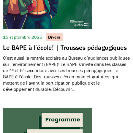
15 septembre 2025
Divers
Le BAPE à l’école! | Trousses pédagogiques
C’est aussi la rentrée scolaire au Bureau d’audiences publiques
sur l’environnement (BAPE)! Le BAPE s’invite dans les classes
de 4ᵉ et 5ᵉ secondaire avec ses trousses pédagogiques Le
BAPE à l’école! Des trousses clés en main et gratuites, qui
mettent de l’avant la participation publique et le
développement durable. Découvrir…