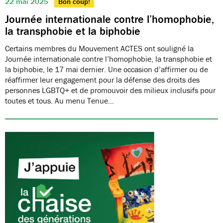
22 mai 2025
Bon coup!
Journée internationale contre l’homophobie,
la transphobie et la biphobie
Certains membres du Mouvement ACTES ont souligné la
Journée internationale contre l’homophobie, la transphobie et
la biphobie, le 17 mai dernier. Une occasion d’affirmer ou de
réaffirmer leur engagement pour la défense des droits des
personnes LGBTQ+ et de promouvoir des milieux inclusifs pour
toutes et tous. Au menu Tenue…