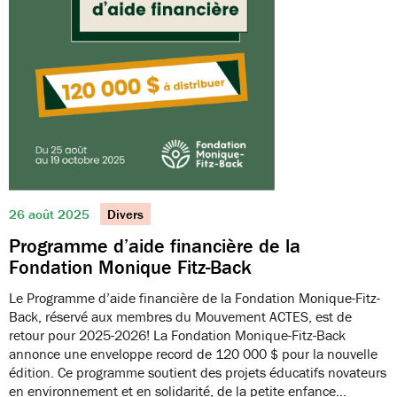
26 août 2025
Divers
Programme d’aide financière de la
Fondation Monique Fitz-Back
Le Programme d’aide financière de la Fondation Monique-Fitz-
Back, réservé aux membres du Mouvement ACTES, est de
retour pour 2025-2026! La Fondation Monique-Fitz-Back
annonce une enveloppe record de 120 000 $ pour la nouvelle
édition. Ce programme soutient des projets éducatifs novateurs
en environnement et en solidarité, de la petite enfance…