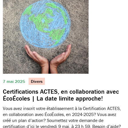
7 mai 2025
Divers
Certifications ACTES, en collaboration avec
ÉcoÉcoles | La date limite approche!
Vous avez inscrit votre établissement à la Certification ACTES,
en collaboration avec ÉcoÉcoles, en 2024-2025? Vous avez
créé un plan d’action? Soumettez votre demande de
certification d’ici le vendredi 9 mai, à 23 h 59. Besoin d’aide?