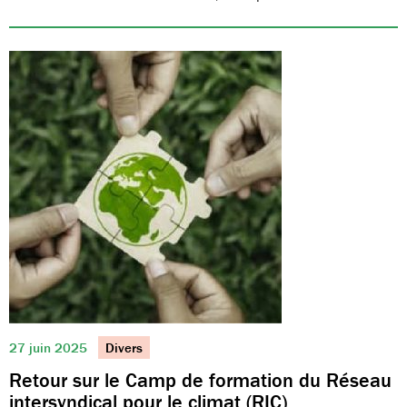
27 juin 2025
Divers
Retour sur le Camp de formation du Réseau
intersyndical pour le climat (RIC)