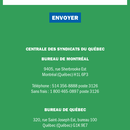
CENTRALE DES SYNDICATS DU QUÉBEC
BUREAU DE MONTRÉAL
9405, rue Sherbrooke Est
Montréal (Québec) H1L 6P3
Téléphone :
514 356-8888 poste 3126
Sans frais :
1 800 465-0897 poste 3126
BUREAU DE QUÉBEC
320, rue Saint-Joseph Est, bureau 100
Québec (Québec) G1K 9E7