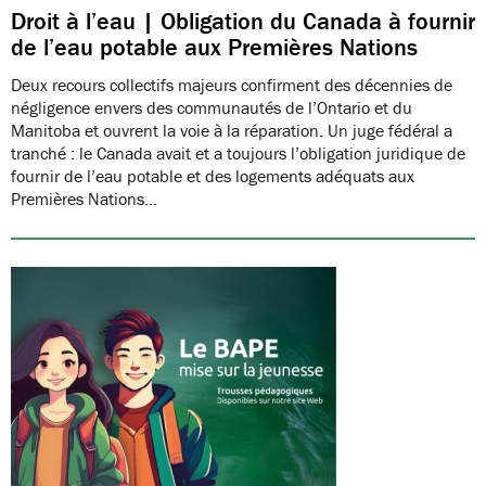
Droit à l’eau | Obligation du Canada à fournir
de l’eau potable aux Premières Nations
Deux recours collectifs majeurs confirment des décennies de
négligence envers des communautés de l’Ontario et du
Manitoba et ouvrent la voie à la réparation. Un juge fédéral a
tranché : le Canada avait et a toujours l’obligation juridique de
fournir de l’eau potable et des logements adéquats aux
Premières Nations…