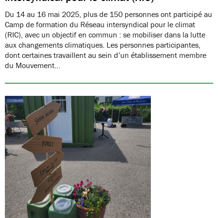
Du 14 au 16 mai 2025, plus de 150 personnes ont participé au
Camp de formation du Réseau intersyndical pour le climat
(RIC), avec un objectif en commun : se mobiliser dans la lutte
aux changements climatiques. Les personnes participantes,
dont certaines travaillent au sein d’un établissement membre
du Mouvement…