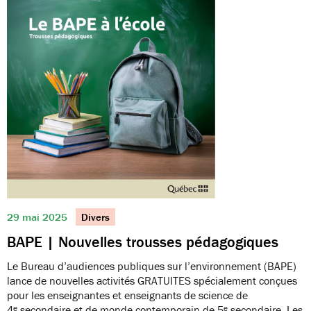
29 mai 2025
Divers
BAPE | Nouvelles trousses pédagogiques
Le Bureau d’audiences publiques sur l’environnement (BAPE)
lance de nouvelles activités GRATUITES spécialement conçues
pour les enseignantes et enseignants de science de
4ᵉ secondaire et de monde contemporain de 5ᵉ secondaire. Les