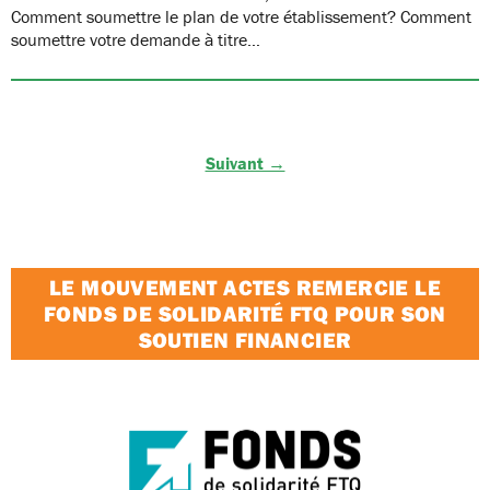
Comment soumettre le plan de votre établissement? Comment
soumettre votre demande à titre…
Suivant →
LE MOUVEMENT ACTES REMERCIE LE
FONDS DE SOLIDARITÉ FTQ POUR SON
SOUTIEN FINANCIER