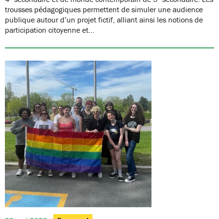
trousses pédagogiques permettent de simuler une audience
publique autour d’un projet fictif, alliant ainsi les notions de
participation citoyenne et…