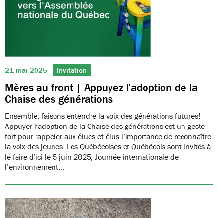
21 mai 2025
Invitation
Mères au front | Appuyez l’adoption de la
Chaise des générations
Ensemble, faisons entendre la voix des générations futures!
Appuyer l’adoption de la Chaise des générations est un geste
fort pour rappeler aux élues et élus l’importance de reconnaître
la voix des jeunes. Les Québécoises et Québécois sont invités à
le faire d’ici le 5 juin 2025, Journée internationale de
l’environnement…