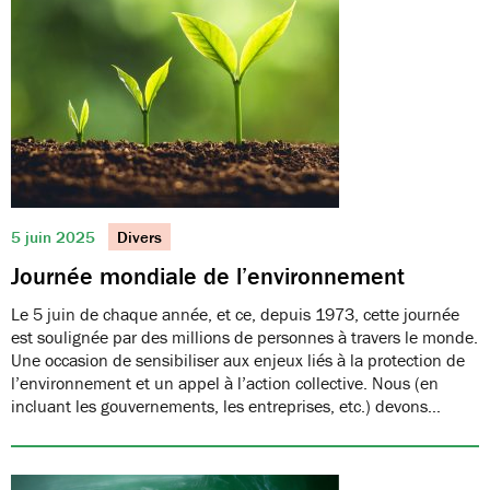
5 juin 2025
Divers
Journée mondiale de l’environnement
Le 5 juin de chaque année, et ce, depuis 1973, cette journée
est soulignée par des millions de personnes à travers le monde.
Une occasion de sensibiliser aux enjeux liés à la protection de
l’environnement et un appel à l’action collective. Nous (en
incluant les gouvernements, les entreprises, etc.) devons…