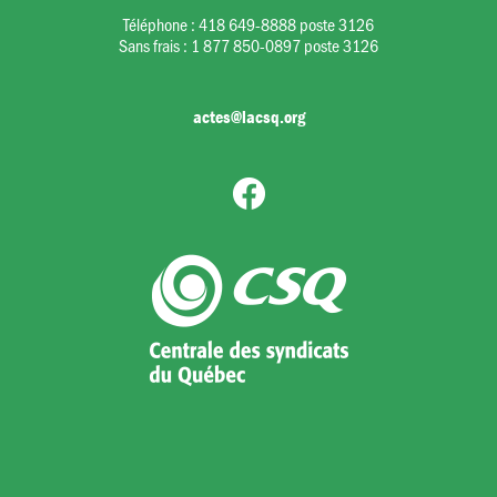
Téléphone :
418 649-8888 poste 3126
Sans frais :
1 877 850-0897 poste 3126
actes@lacsq.org