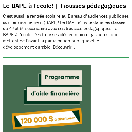
Le BAPE à l’école! | Trousses pédagogiques
C’est aussi la rentrée scolaire au Bureau d’audiences publiques
sur l’environnement (BAPE)! Le BAPE s’invite dans les classes
de 4ᵉ et 5ᵉ secondaire avec ses trousses pédagogiques Le
BAPE à l’école! Des trousses clés en main et gratuites, qui
mettent de l’avant la participation publique et le
développement durable. Découvrir…