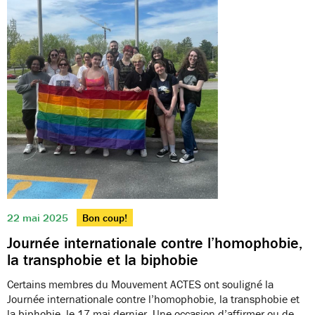
22 mai 2025
Bon coup!
Journée internationale contre l’homophobie,
la transphobie et la biphobie
Certains membres du Mouvement ACTES ont souligné la
Journée internationale contre l’homophobie, la transphobie et
la biphobie, le 17 mai dernier. Une occasion d’affirmer ou de