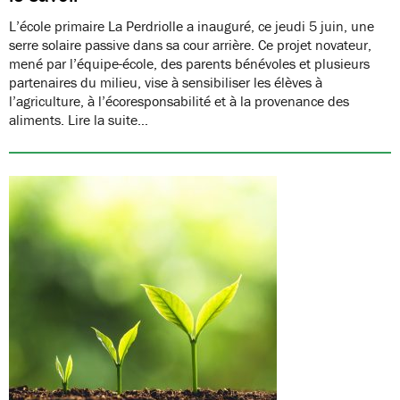
L’école primaire La Perdriolle a inauguré, ce jeudi 5 juin, une
serre solaire passive dans sa cour arrière. Ce projet novateur,
mené par l’équipe-école, des parents bénévoles et plusieurs
partenaires du milieu, vise à sensibiliser les élèves à
l’agriculture, à l’écoresponsabilité et à la provenance des
aliments. Lire la suite…