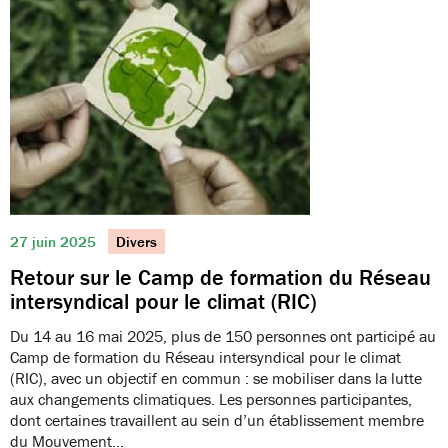
27 juin 2025
Divers
Retour sur le Camp de formation du Réseau
intersyndical pour le climat (RIC)
Du 14 au 16 mai 2025, plus de 150 personnes ont participé au
Camp de formation du Réseau intersyndical pour le climat
(RIC), avec un objectif en commun : se mobiliser dans la lutte
aux changements climatiques. Les personnes participantes,
dont certaines travaillent au sein d’un établissement membre
du Mouvement…