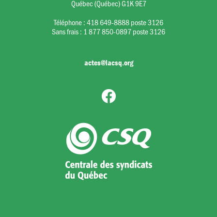
Québec (Québec) G1K 9E7
Téléphone :
418 649-8888 poste 3126
Sans frais :
1 877 850-0897 poste 3126
actes@lacsq.org