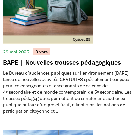
29 mai 2025
Divers
BAPE | Nouvelles trousses pédagogiques
Le Bureau d’audiences publiques sur l’environnement (BAPE)
lance de nouvelles activités GRATUITES spécialement conçues
pour les enseignantes et enseignants de science de
4ᵉ secondaire et de monde contemporain de 5ᵉ secondaire. Les
trousses pédagogiques permettent de simuler une audience
publique autour d’un projet fictif, alliant ainsi les notions de
participation citoyenne et…