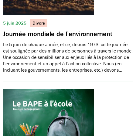
5 juin 2025
Divers
Journée mondiale de l’environnement
Le 5 juin de chaque année, et ce, depuis 1973, cette journée
est soulignée par des millions de personnes à travers le monde.
Une occasion de sensibiliser aux enjeux liés à la protection de
l’environnement et un appel à l’action collective. Nous (en
incluant les gouvernements, les entreprises, etc.) devons…