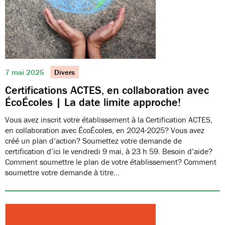
7 mai 2025
Divers
Certifications ACTES, en collaboration avec
ÉcoÉcoles | La date limite approche!
Vous avez inscrit votre établissement à la Certification ACTES,
en collaboration avec ÉcoÉcoles, en 2024-2025? Vous avez
créé un plan d’action? Soumettez votre demande de
certification d’ici le vendredi 9 mai, à 23 h 59. Besoin d’aide?
Comment soumettre le plan de votre établissement? Comment
soumettre votre demande à titre…