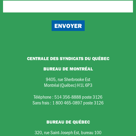
CENTRALE DES SYNDICATS DU QUÉBEC
BUREAU DE MONTRÉAL
9405, rue Sherbrooke Est
Montréal (Québec) H1L 6P3
Téléphone :
514 356-8888 poste 3126
Sans frais :
1 800 465-0897 poste 3126
BUREAU DE QUÉBEC
320, rue Saint-Joseph Est, bureau 100