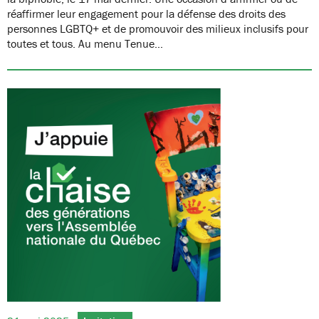
réaffirmer leur engagement pour la défense des droits des
personnes LGBTQ+ et de promouvoir des milieux inclusifs pour
toutes et tous. Au menu Tenue…