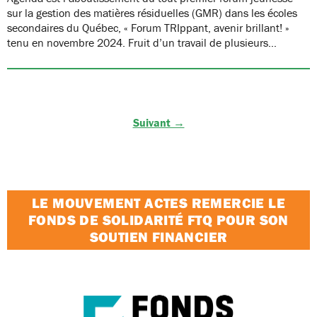
sur la gestion des matières résiduelles (GMR) dans les écoles
secondaires du Québec, « Forum TRIppant, avenir brillant! »
tenu en novembre 2024. Fruit d’un travail de plusieurs…
Suivant →
LE MOUVEMENT ACTES REMERCIE LE
FONDS DE SOLIDARITÉ FTQ POUR SON
SOUTIEN FINANCIER