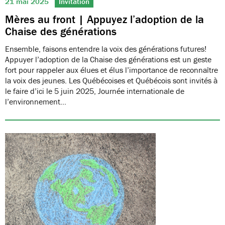
21 mai 2025
Invitation
Mères au front | Appuyez l’adoption de la
Chaise des générations
Ensemble, faisons entendre la voix des générations futures!
Appuyer l’adoption de la Chaise des générations est un geste
fort pour rappeler aux élues et élus l’importance de reconnaître
la voix des jeunes. Les Québécoises et Québécois sont invités à
le faire d’ici le 5 juin 2025, Journée internationale de
l’environnement…