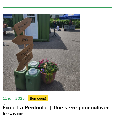
11 juin 2025
Bon coup!
École La Perdriolle | Une serre pour cultiver
le savoir