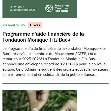
26 août 2025
Divers
Programme d’aide financière de la
Fondation Monique Fitz-Back
Le Programme d’aide financière de la Fondation Monique-Fitz-
Back, réservé aux membres du Mouvement ACTES, est de
retour pour 2025-2026! La Fondation Monique-Fitz-Back
annonce une enveloppe record de 120 000 $ pour la nouvelle
édition. Ce programme soutient des projets éducatifs novateurs
en environnement et en solidarité, de la petite enfance…