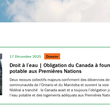
17 Décembre 2025
Dossier
Droit à l’eau | Obligation du Canada à fourn
potable aux Premières Nations
Deux recours collectifs majeurs confirment des décennies de
communautés de l’Ontario et du Manitoba et ouvrent la voie à
fédéral a tranché : le Canada avait et a toujours l’obligation 
l’eau potable et des logements adéquats aux Premières Nat