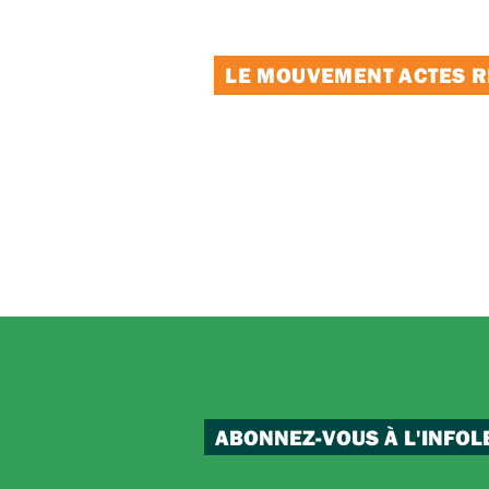
LE MOUVEMENT ACTES RE
ABONNEZ-VOUS À L'INFOL