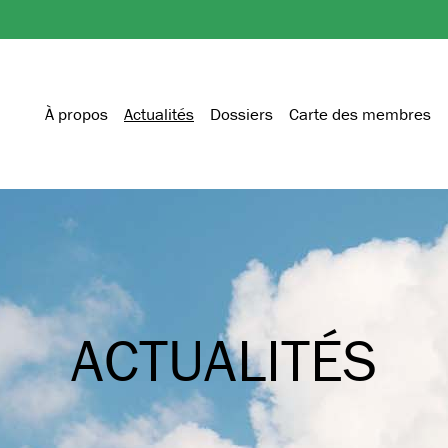
À propos
Actualités
Dossiers
Carte des membres
ACTUALITÉS