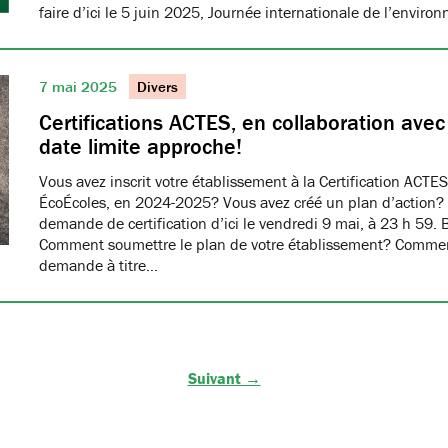
faire d’ici le 5 juin 2025, Journée internationale de l’envir
7 mai 2025
Divers
Certifications ACTES, en collaboration ave
date limite approche!
Vous avez inscrit votre établissement à la Certification ACTES
ÉcoÉcoles, en 2024-2025? Vous avez créé un plan d’action?
demande de certification d’ici le vendredi 9 mai, à 23 h 59. 
Comment soumettre le plan de votre établissement? Commen
demande à titre…
Suivant →