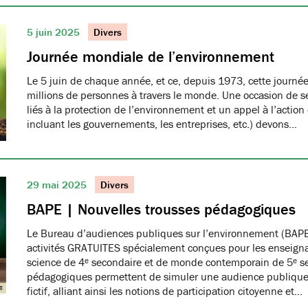
5 juin 2025
Divers
Journée mondiale de l’environnement
Le 5 juin de chaque année, et ce, depuis 1973, cette journée
millions de personnes à travers le monde. Une occasion de se
liés à la protection de l’environnement et un appel à l’action
incluant les gouvernements, les entreprises, etc.) devons…
29 mai 2025
Divers
BAPE | Nouvelles trousses pédagogiques
Le Bureau d’audiences publiques sur l’environnement (BAPE
activités GRATUITES spécialement conçues pour les enseign
science de 4ᵉ secondaire et de monde contemporain de 5ᵉ se
pédagogiques permettent de simuler une audience publique 
fictif, alliant ainsi les notions de participation citoyenne et…