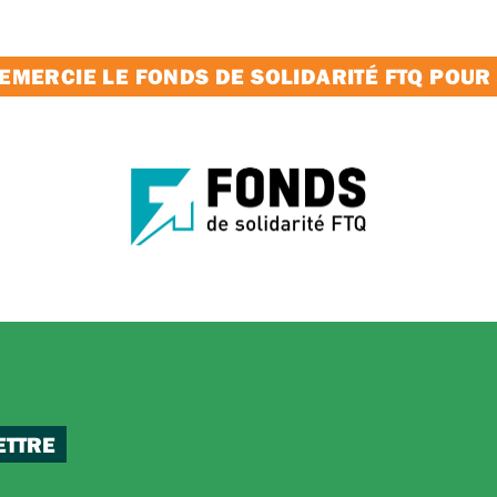
MERCIE LE FONDS DE SOLIDARITÉ FTQ POUR
ETTRE