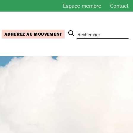
Espace membre
Contact
ADHÉREZ AU MOUVEMENT