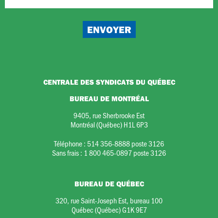
CENTRALE DES SYNDICATS DU QUÉBEC
BUREAU DE MONTRÉAL
9405, rue Sherbrooke Est
Montréal (Québec) H1L 6P3
Téléphone :
514 356-8888 poste 3126
Sans frais :
1 800 465-0897 poste 3126
BUREAU DE QUÉBEC
320, rue Saint-Joseph Est, bureau 100
Québec (Québec) G1K 9E7