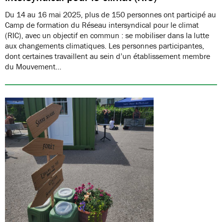
Du 14 au 16 mai 2025, plus de 150 personnes ont participé au
Camp de formation du Réseau intersyndical pour le climat
(RIC), avec un objectif en commun : se mobiliser dans la lutte
aux changements climatiques. Les personnes participantes,
dont certaines travaillent au sein d’un établissement membre
du Mouvement…