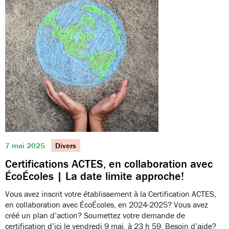
7 mai 2025
Divers
Certifications ACTES, en collaboration avec
ÉcoÉcoles | La date limite approche!
Vous avez inscrit votre établissement à la Certification ACTES,
en collaboration avec ÉcoÉcoles, en 2024-2025? Vous avez
créé un plan d’action? Soumettez votre demande de
certification d’ici le vendredi 9 mai, à 23 h 59. Besoin d’aide?