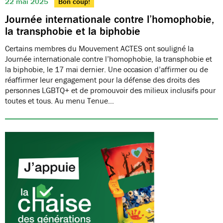
22 mai 2025
Bon coup!
Journée internationale contre l’homophobie,
la transphobie et la biphobie
Certains membres du Mouvement ACTES ont souligné la
Journée internationale contre l’homophobie, la transphobie et
la biphobie, le 17 mai dernier. Une occasion d’affirmer ou de
réaffirmer leur engagement pour la défense des droits des
personnes LGBTQ+ et de promouvoir des milieux inclusifs pour
toutes et tous. Au menu Tenue…