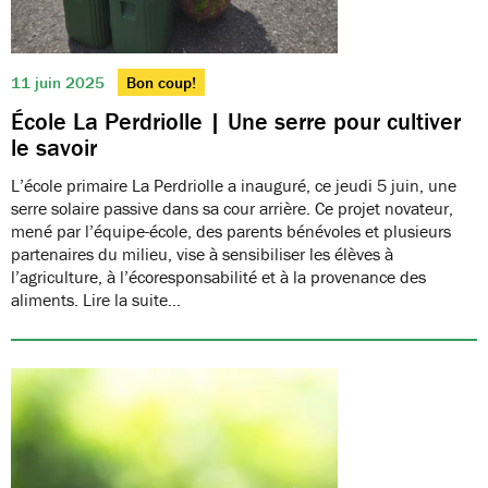
11 juin 2025
Bon coup!
École La Perdriolle | Une serre pour cultiver
le savoir
L’école primaire La Perdriolle a inauguré, ce jeudi 5 juin, une
serre solaire passive dans sa cour arrière. Ce projet novateur,
mené par l’équipe-école, des parents bénévoles et plusieurs
partenaires du milieu, vise à sensibiliser les élèves à
l’agriculture, à l’écoresponsabilité et à la provenance des
aliments. Lire la suite…