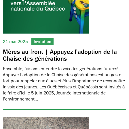
21 mai 2025
Invitation
Mères au front | Appuyez l’adoption de la
Chaise des générations
Ensemble, faisons entendre la voix des générations futures!
Appuyer l’adoption de la Chaise des générations est un geste
fort pour rappeler aux élues et élus l’importance de reconnaître
la voix des jeunes. Les Québécoises et Québécois sont invités à
le faire d’ici le 5 juin 2025, Journée internationale de
l’environnement…