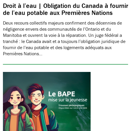
Droit à l’eau | Obligation du Canada à fournir
de l’eau potable aux Premières Nations
Deux recours collectifs majeurs confirment des décennies de
négligence envers des communautés de l’Ontario et du
Manitoba et ouvrent la voie à la réparation. Un juge fédéral a
tranché : le Canada avait et a toujours l’obligation juridique de
fournir de l’eau potable et des logements adéquats aux
Premières Nations…