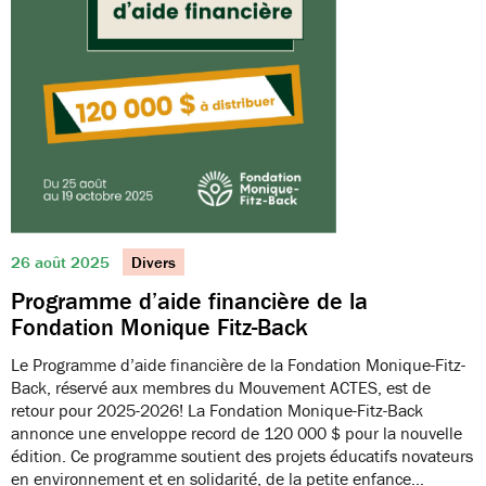
26 août 2025
Divers
Programme d’aide financière de la
Fondation Monique Fitz-Back
Le Programme d’aide financière de la Fondation Monique-Fitz-
Back, réservé aux membres du Mouvement ACTES, est de
retour pour 2025-2026! La Fondation Monique-Fitz-Back
annonce une enveloppe record de 120 000 $ pour la nouvelle
édition. Ce programme soutient des projets éducatifs novateurs
en environnement et en solidarité, de la petite enfance…