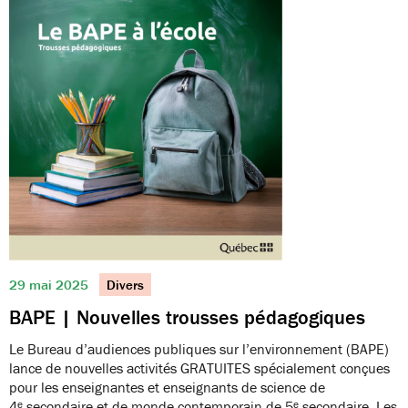
29 mai 2025
Divers
BAPE | Nouvelles trousses pédagogiques
Le Bureau d’audiences publiques sur l’environnement (BAPE)
lance de nouvelles activités GRATUITES spécialement conçues
pour les enseignantes et enseignants de science de
4ᵉ secondaire et de monde contemporain de 5ᵉ secondaire. Les