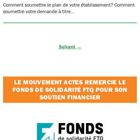
Comment soumettre le plan de votre établissement? Comment
soumettre votre demande à titre…
Suivant →
LE MOUVEMENT ACTES REMERCIE LE
FONDS DE SOLIDARITÉ FTQ POUR SON
SOUTIEN FINANCIER