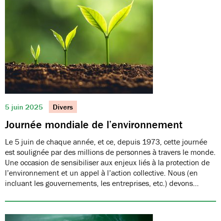
5 juin 2025
Divers
Journée mondiale de l’environnement
Le 5 juin de chaque année, et ce, depuis 1973, cette journée
est soulignée par des millions de personnes à travers le monde.
Une occasion de sensibiliser aux enjeux liés à la protection de
l’environnement et un appel à l’action collective. Nous (en
incluant les gouvernements, les entreprises, etc.) devons…