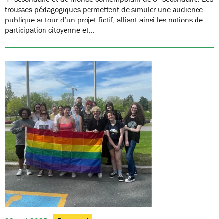
trousses pédagogiques permettent de simuler une audience
publique autour d’un projet fictif, alliant ainsi les notions de
participation citoyenne et…