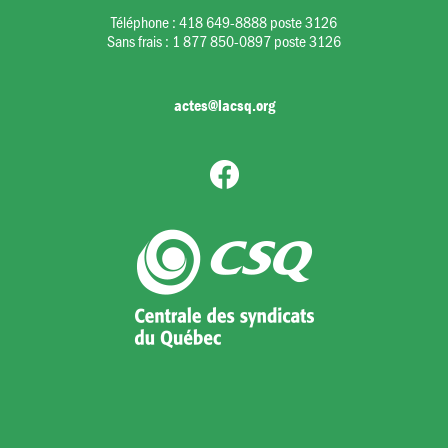
Téléphone :
418 649-8888 poste 3126
Sans frais :
1 877 850-0897 poste 3126
actes@lacsq.org