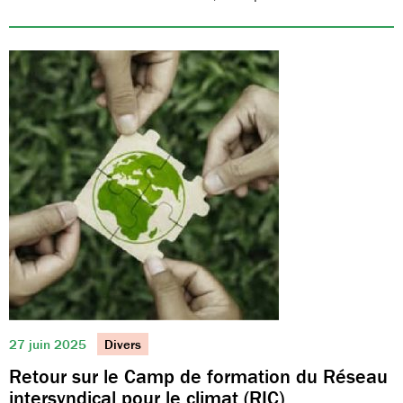
27 juin 2025
Divers
Retour sur le Camp de formation du Réseau
intersyndical pour le climat (RIC)