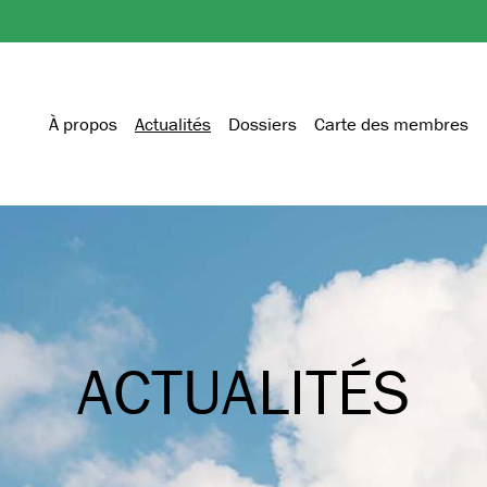
À propos
Actualités
Dossiers
Carte des membres
ACTUALITÉS