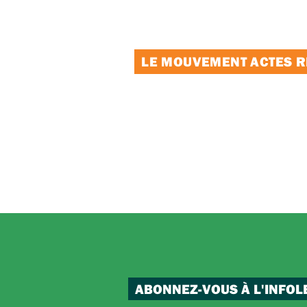
LE MOUVEMENT ACTES RE
ABONNEZ-VOUS À L'INFOL