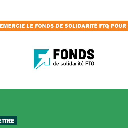
MERCIE LE FONDS DE SOLIDARITÉ FTQ POUR
ETTRE