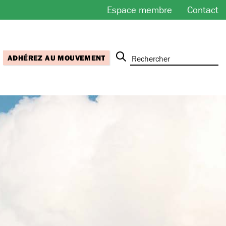
Espace membre
Contact
ADHÉREZ AU MOUVEMENT