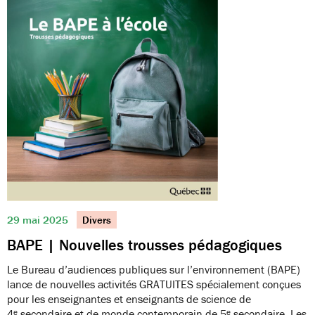
29 mai 2025
Divers
BAPE | Nouvelles trousses pédagogiques
Le Bureau d’audiences publiques sur l’environnement (BAPE)
lance de nouvelles activités GRATUITES spécialement conçues
pour les enseignantes et enseignants de science de
4ᵉ secondaire et de monde contemporain de 5ᵉ secondaire. Les