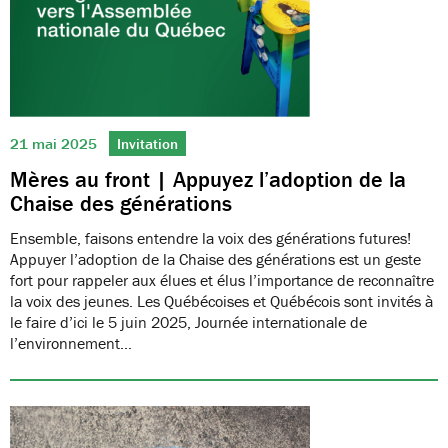
21 mai 2025
Invitation
Mères au front | Appuyez l’adoption de la
Chaise des générations
Ensemble, faisons entendre la voix des générations futures!
Appuyer l’adoption de la Chaise des générations est un geste
fort pour rappeler aux élues et élus l’importance de reconnaître
la voix des jeunes. Les Québécoises et Québécois sont invités à
le faire d’ici le 5 juin 2025, Journée internationale de
l’environnement…