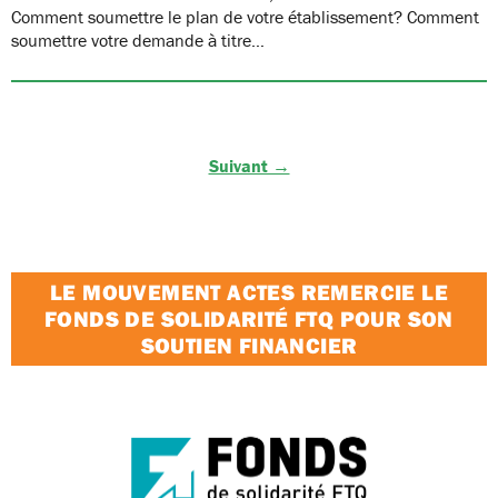
Comment soumettre le plan de votre établissement? Comment
soumettre votre demande à titre…
Suivant →
LE MOUVEMENT ACTES REMERCIE LE
FONDS DE SOLIDARITÉ FTQ POUR SON
SOUTIEN FINANCIER