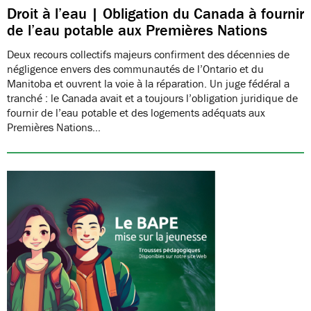
Droit à l’eau | Obligation du Canada à fournir
de l’eau potable aux Premières Nations
Deux recours collectifs majeurs confirment des décennies de
négligence envers des communautés de l’Ontario et du
Manitoba et ouvrent la voie à la réparation. Un juge fédéral a
tranché : le Canada avait et a toujours l’obligation juridique de
fournir de l’eau potable et des logements adéquats aux
Premières Nations…