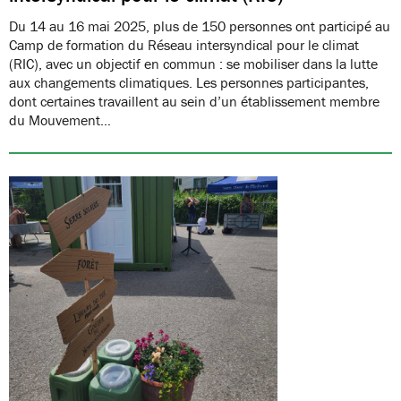
Du 14 au 16 mai 2025, plus de 150 personnes ont participé au
Camp de formation du Réseau intersyndical pour le climat
(RIC), avec un objectif en commun : se mobiliser dans la lutte
aux changements climatiques. Les personnes participantes,
dont certaines travaillent au sein d’un établissement membre
du Mouvement…