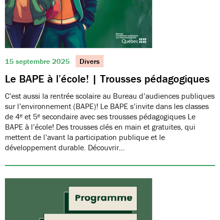
15 septembre 2025
Divers
Le BAPE à l’école! | Trousses pédagogiques
C’est aussi la rentrée scolaire au Bureau d’audiences publiques
sur l’environnement (BAPE)! Le BAPE s’invite dans les classes
de 4ᵉ et 5ᵉ secondaire avec ses trousses pédagogiques Le
BAPE à l’école! Des trousses clés en main et gratuites, qui
mettent de l’avant la participation publique et le
développement durable. Découvrir…