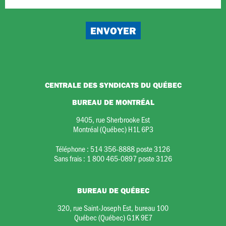
CENTRALE DES SYNDICATS DU QUÉBEC
BUREAU DE MONTRÉAL
9405, rue Sherbrooke Est
Montréal (Québec) H1L 6P3
Téléphone :
514 356-8888 poste 3126
Sans frais :
1 800 465-0897 poste 3126
BUREAU DE QUÉBEC
320, rue Saint-Joseph Est, bureau 100
Québec (Québec) G1K 9E7