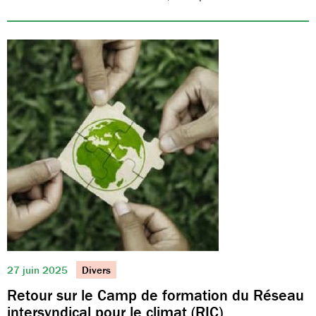
27 juin 2025
Divers
Retour sur le Camp de formation du Réseau
intersyndical pour le climat (RIC)