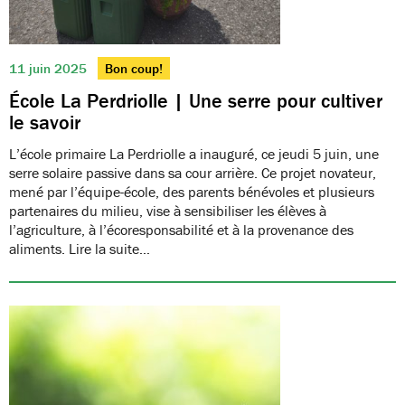
11 juin 2025
Bon coup!
École La Perdriolle | Une serre pour cultiver
le savoir
L’école primaire La Perdriolle a inauguré, ce jeudi 5 juin, une
serre solaire passive dans sa cour arrière. Ce projet novateur,
mené par l’équipe-école, des parents bénévoles et plusieurs
partenaires du milieu, vise à sensibiliser les élèves à
l’agriculture, à l’écoresponsabilité et à la provenance des
aliments. Lire la suite…