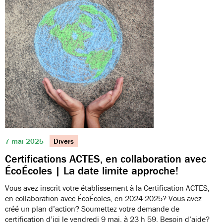
7 mai 2025
Divers
Certifications ACTES, en collaboration avec
ÉcoÉcoles | La date limite approche!
Vous avez inscrit votre établissement à la Certification ACTES,
en collaboration avec ÉcoÉcoles, en 2024-2025? Vous avez
créé un plan d’action? Soumettez votre demande de
certification d’ici le vendredi 9 mai, à 23 h 59. Besoin d’aide?