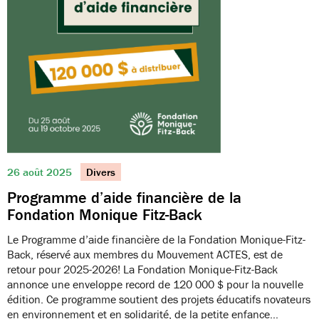
26 août 2025
Divers
Programme d’aide financière de la
Fondation Monique Fitz-Back
Le Programme d’aide financière de la Fondation Monique-Fitz-
Back, réservé aux membres du Mouvement ACTES, est de
retour pour 2025-2026! La Fondation Monique-Fitz-Back
annonce une enveloppe record de 120 000 $ pour la nouvelle
édition. Ce programme soutient des projets éducatifs novateurs
en environnement et en solidarité, de la petite enfance…