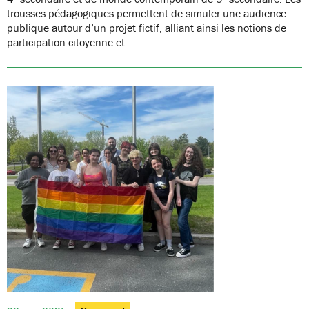
trousses pédagogiques permettent de simuler une audience
publique autour d’un projet fictif, alliant ainsi les notions de
participation citoyenne et…