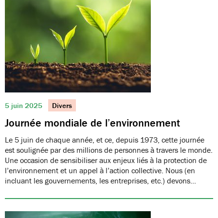
5 juin 2025
Divers
Journée mondiale de l’environnement
Le 5 juin de chaque année, et ce, depuis 1973, cette journée
est soulignée par des millions de personnes à travers le monde.
Une occasion de sensibiliser aux enjeux liés à la protection de
l’environnement et un appel à l’action collective. Nous (en
incluant les gouvernements, les entreprises, etc.) devons…