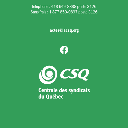
Téléphone :
418 649-8888 poste 3126
Sans frais :
1 877 850-0897 poste 3126
actes@lacsq.org