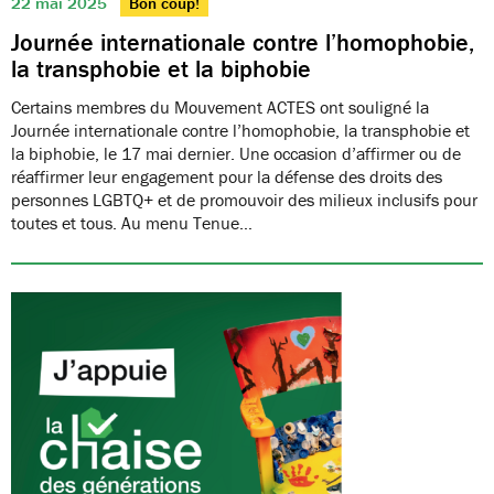
22 mai 2025
Bon coup!
Journée internationale contre l’homophobie,
la transphobie et la biphobie
Certains membres du Mouvement ACTES ont souligné la
Journée internationale contre l’homophobie, la transphobie et
la biphobie, le 17 mai dernier. Une occasion d’affirmer ou de
réaffirmer leur engagement pour la défense des droits des
personnes LGBTQ+ et de promouvoir des milieux inclusifs pour
toutes et tous. Au menu Tenue…