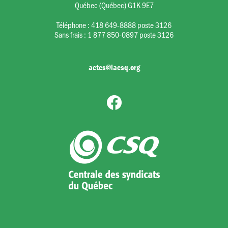
Québec (Québec) G1K 9E7
Téléphone :
418 649-8888 poste 3126
Sans frais :
1 877 850-0897 poste 3126
actes@lacsq.org