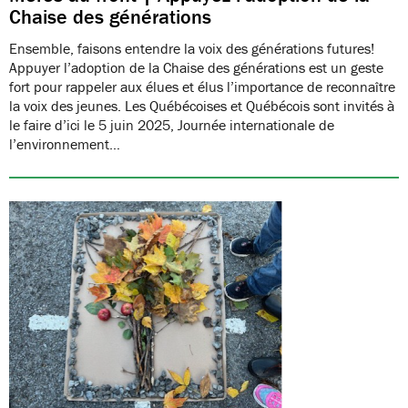
Chaise des générations
Ensemble, faisons entendre la voix des générations futures!
Appuyer l’adoption de la Chaise des générations est un geste
fort pour rappeler aux élues et élus l’importance de reconnaître
la voix des jeunes. Les Québécoises et Québécois sont invités à
le faire d’ici le 5 juin 2025, Journée internationale de
l’environnement…