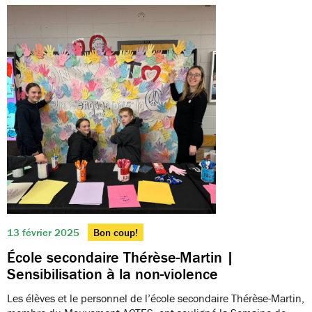
13 février 2025
Bon coup!
École secondaire Thérèse-Martin |
Sensibilisation à la non-violence
Les élèves et le personnel de l’école secondaire Thérèse-Martin,