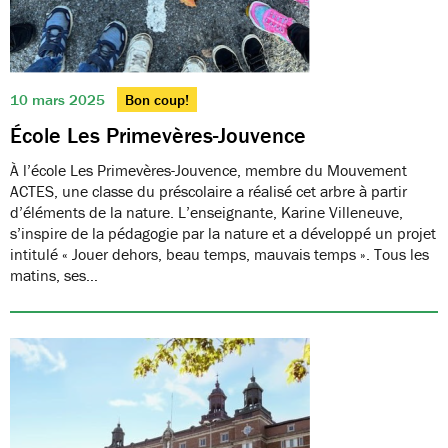
10 mars 2025
Bon coup!
École Les Primevères-Jouvence
À l’école Les Primevères-Jouvence, membre du Mouvement
ACTES, une classe du préscolaire a réalisé cet arbre à partir
d’éléments de la nature. L’enseignante, Karine Villeneuve,
s’inspire de la pédagogie par la nature et a développé un projet
intitulé « Jouer dehors, beau temps, mauvais temps ». Tous les
matins, ses…