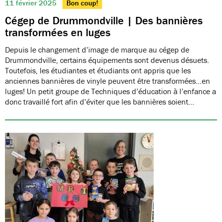
11 février 2025
Bon coup!
Cégep de Drummondville | Des bannières
transformées en luges
Depuis le changement d’image de marque au cégep de
Drummondville, certains équipements sont devenus désuets.
Toutefois, les étudiantes et étudiants ont appris que les
anciennes bannières de vinyle peuvent être transformées…en
luges! Un petit groupe de Techniques d’éducation à l’enfance a
donc travaillé fort afin d’éviter que les bannières soient…