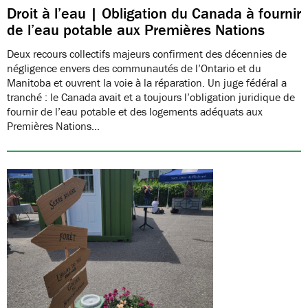
Droit à l’eau | Obligation du Canada à fournir
de l’eau potable aux Premières Nations
Deux recours collectifs majeurs confirment des décennies de
négligence envers des communautés de l’Ontario et du
Manitoba et ouvrent la voie à la réparation. Un juge fédéral a
tranché : le Canada avait et a toujours l’obligation juridique de
fournir de l’eau potable et des logements adéquats aux
Premières Nations…