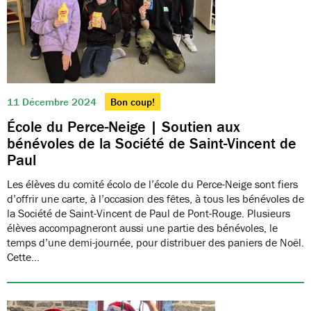
11 Décembre 2024
Bon coup!
École du Perce-Neige | Soutien aux
bénévoles de la Société de Saint-Vincent de
Paul
Les élèves du comité écolo de l’école du Perce-Neige sont fiers
d’offrir une carte, à l’occasion des fêtes, à tous les bénévoles de
la Société de Saint-Vincent de Paul de Pont-Rouge. Plusieurs
élèves accompagneront aussi une partie des bénévoles, le
temps d’une demi-journée, pour distribuer des paniers de Noël.
Cette…