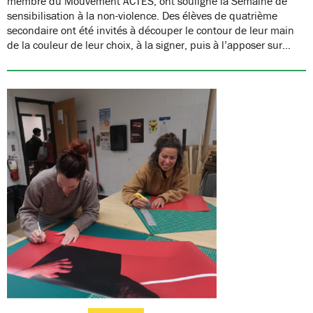
membre du Mouvement ACTES, ont souligné la Semaine de
sensibilisation à la non-violence. Des élèves de quatrième
secondaire ont été invités à découper le contour de leur main
de la couleur de leur choix, à la signer, puis à l’apposer sur…