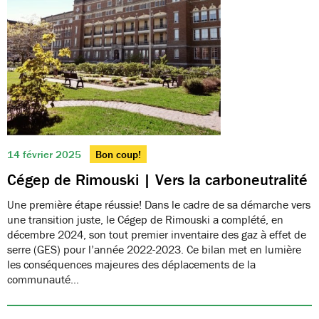
14 février 2025
Bon coup!
Cégep de Rimouski | Vers la carboneutralité
Une première étape réussie! Dans le cadre de sa démarche vers
une transition juste, le Cégep de Rimouski a complété, en
décembre 2024, son tout premier inventaire des gaz à effet de
serre (GES) pour l’année 2022-2023. Ce bilan met en lumière
les conséquences majeures des déplacements de la
communauté…