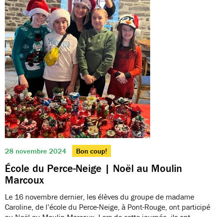
28 novembre 2024
Bon coup!
École du Perce-Neige | Noël au Moulin
Marcoux
Le 16 novembre dernier, les élèves du groupe de madame
Caroline, de l’école du Perce-Neige, à Pont-Rouge, ont participé
au Noël au Moulin Marcoux. Lors de cette journée, ils ont