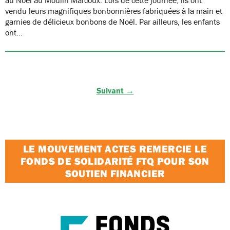
vendu leurs magnifiques bonbonnières fabriquées à la main et
garnies de délicieux bonbons de Noël. Par ailleurs, les enfants
ont…
Suivant →
LE MOUVEMENT ACTES REMERCIE LE
FONDS DE SOLIDARITÉ FTQ POUR SON
SOUTIEN FINANCIER