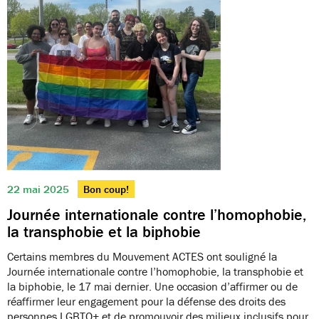
22 mai 2025
Bon coup!
Journée internationale contre l’homophobie,
la transphobie et la biphobie
Certains membres du Mouvement ACTES ont souligné la
Journée internationale contre l’homophobie, la transphobie et
la biphobie, le 17 mai dernier. Une occasion d’affirmer ou de
réaffirmer leur engagement pour la défense des droits des
personnes LGBTQ+ et de promouvoir des milieux inclusifs pour