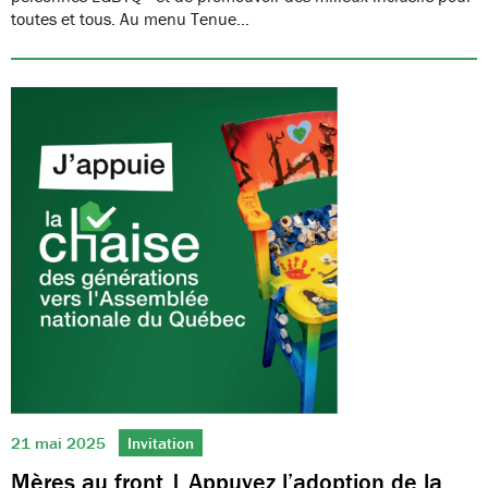
toutes et tous. Au menu Tenue…
21 mai 2025
Invitation
Mères au front | Appuyez l’adoption de la