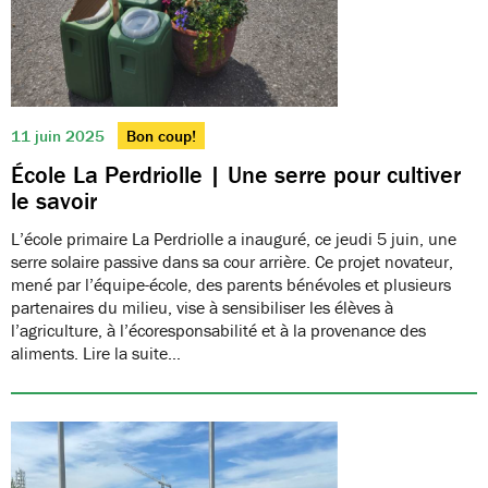
11 juin 2025
Bon coup!
École La Perdriolle | Une serre pour cultiver
le savoir
L’école primaire La Perdriolle a inauguré, ce jeudi 5 juin, une
serre solaire passive dans sa cour arrière. Ce projet novateur,
mené par l’équipe-école, des parents bénévoles et plusieurs
partenaires du milieu, vise à sensibiliser les élèves à
l’agriculture, à l’écoresponsabilité et à la provenance des
aliments. Lire la suite…