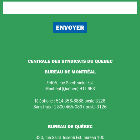
CENTRALE DES SYNDICATS DU QUÉBEC
BUREAU DE MONTRÉAL
9405, rue Sherbrooke Est
Montréal (Québec) H1L 6P3
Téléphone :
514 356-8888 poste 3126
Sans frais :
1 800 465-0897 poste 3126
BUREAU DE QUÉBEC
320, rue Saint-Joseph Est, bureau 100