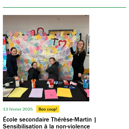
13 février 2025
Bon coup!
École secondaire Thérèse-Martin |
Sensibilisation à la non-violence