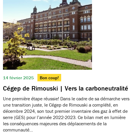
14 février 2025
Bon coup!
Cégep de Rimouski | Vers la carboneutralité
Une première étape réussie! Dans le cadre de sa démarche vers
une transition juste, le Cégep de Rimouski a complété, en
décembre 2024, son tout premier inventaire des gaz à effet de
serre (GES) pour l’année 2022-2023. Ce bilan met en lumière
les conséquences majeures des déplacements de la
communauté…