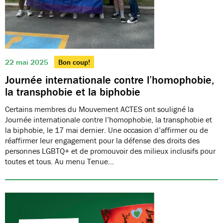
22 mai 2025
Bon coup!
Journée internationale contre l’homophobie,
la transphobie et la biphobie
Certains membres du Mouvement ACTES ont souligné la
Journée internationale contre l’homophobie, la transphobie et
la biphobie, le 17 mai dernier. Une occasion d’affirmer ou de
réaffirmer leur engagement pour la défense des droits des
personnes LGBTQ+ et de promouvoir des milieux inclusifs pour
toutes et tous. Au menu Tenue…