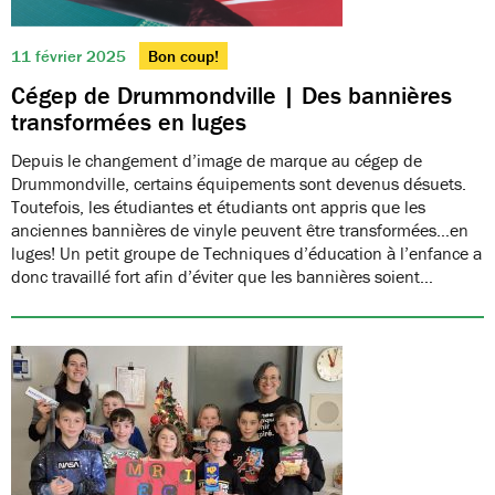
11 février 2025
Bon coup!
Cégep de Drummondville | Des bannières
transformées en luges
Depuis le changement d’image de marque au cégep de
Drummondville, certains équipements sont devenus désuets.
Toutefois, les étudiantes et étudiants ont appris que les
anciennes bannières de vinyle peuvent être transformées…en
luges! Un petit groupe de Techniques d’éducation à l’enfance a
donc travaillé fort afin d’éviter que les bannières soient…