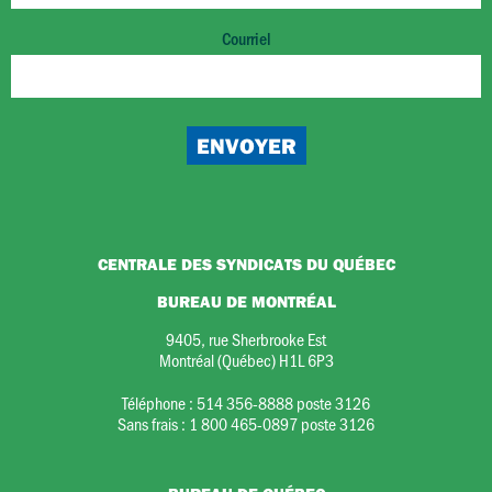
Courriel
CENTRALE DES SYNDICATS DU QUÉBEC
BUREAU DE MONTRÉAL
9405, rue Sherbrooke Est
Montréal (Québec) H1L 6P3
Téléphone :
514 356-8888 poste 3126
Sans frais :
1 800 465-0897 poste 3126