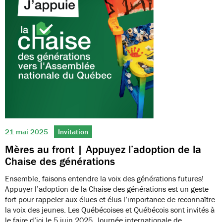
21 mai 2025
Invitation
Mères au front | Appuyez l’adoption de la
Chaise des générations
Ensemble, faisons entendre la voix des générations futures!
Appuyer l’adoption de la Chaise des générations est un geste
fort pour rappeler aux élues et élus l’importance de reconnaître
la voix des jeunes. Les Québécoises et Québécois sont invités à
le faire d’ici le 5 juin 2025, Journée internationale de