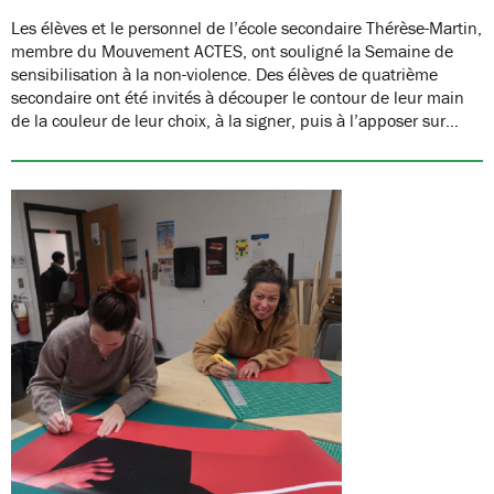
Les élèves et le personnel de l’école secondaire Thérèse-Martin,
membre du Mouvement ACTES, ont souligné la Semaine de
sensibilisation à la non-violence. Des élèves de quatrième
secondaire ont été invités à découper le contour de leur main
de la couleur de leur choix, à la signer, puis à l’apposer sur…