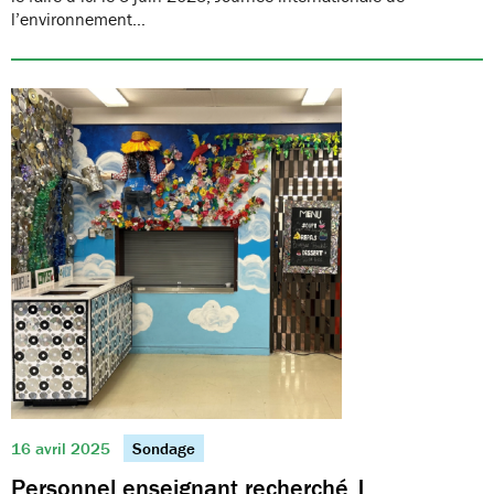
l’environnement…
16 avril 2025
Sondage
Personnel enseignant recherché |