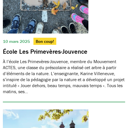
10 mars 2025
Bon coup!
École Les Primevères-Jouvence
À l’école Les Primevères-Jouvence, membre du Mouvement
ACTES, une classe du préscolaire a réalisé cet arbre à partir
d’éléments de la nature. L’enseignante, Karine Villeneuve,
s’inspire de la pédagogie par la nature et a développé un projet
intitulé « Jouer dehors, beau temps, mauvais temps ». Tous les
matins, ses…