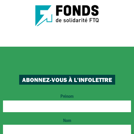
ABONNEZ-VOUS À L'INFOLETTRE
Prénom
Nom