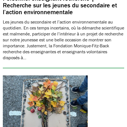
Recherche sur les jeunes du secondaire et
l’action environnementale
Les jeunes du secondaire et l’action environnementale au
quotidien. En ces temps incertains, où la démarche scientifique
est malmenée, participer de l’intérieur à un projet de recherche
sur notre jeunesse est une belle occasion de montrer son
importance. Justement, la Fondation Monique-Fitz-Back
recherche des enseignantes et enseignants volontaires
disposés à…