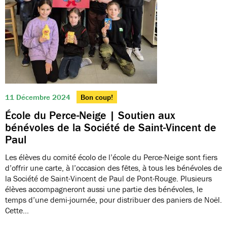
11 Décembre 2024
Bon coup!
École du Perce-Neige | Soutien aux
bénévoles de la Société de Saint-Vincent de
Paul
Les élèves du comité écolo de l’école du Perce-Neige sont fiers
d’offrir une carte, à l’occasion des fêtes, à tous les bénévoles de
la Société de Saint-Vincent de Paul de Pont-Rouge. Plusieurs
élèves accompagneront aussi une partie des bénévoles, le
temps d’une demi-journée, pour distribuer des paniers de Noël.
Cette…