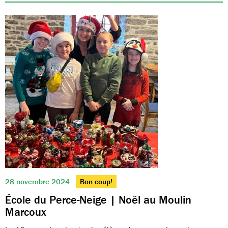
28 novembre 2024
Bon coup!
École du Perce-Neige | Noël au Moulin
Marcoux