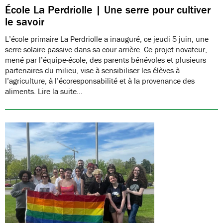
École La Perdriolle | Une serre pour cultiver
le savoir
L’école primaire La Perdriolle a inauguré, ce jeudi 5 juin, une
serre solaire passive dans sa cour arrière. Ce projet novateur,
mené par l’équipe-école, des parents bénévoles et plusieurs
partenaires du milieu, vise à sensibiliser les élèves à
l’agriculture, à l’écoresponsabilité et à la provenance des
aliments. Lire la suite…