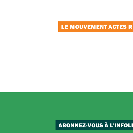
LE MOUVEMENT ACTES RE
ABONNEZ-VOUS À L'INFOL