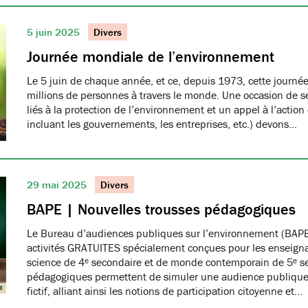
5 juin 2025
Divers
Journée mondiale de l’environnement
Le 5 juin de chaque année, et ce, depuis 1973, cette journée
millions de personnes à travers le monde. Une occasion de se
liés à la protection de l’environnement et un appel à l’action
incluant les gouvernements, les entreprises, etc.) devons…
29 mai 2025
Divers
BAPE | Nouvelles trousses pédagogiques
Le Bureau d’audiences publiques sur l’environnement (BAPE
activités GRATUITES spécialement conçues pour les enseign
science de 4ᵉ secondaire et de monde contemporain de 5ᵉ se
pédagogiques permettent de simuler une audience publique 
fictif, alliant ainsi les notions de participation citoyenne et…