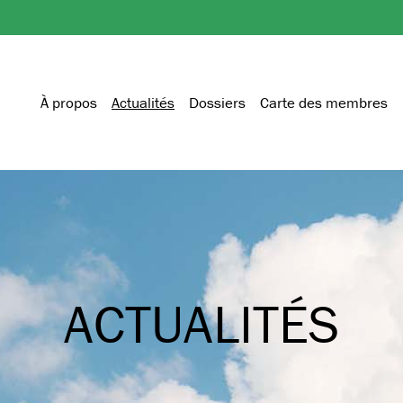
À propos
Actualités
Dossiers
Carte des membres
ACTUALITÉS