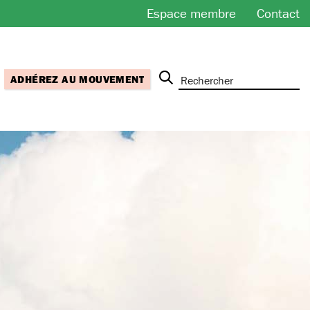
Espace membre
Contact
ADHÉREZ AU MOUVEMENT