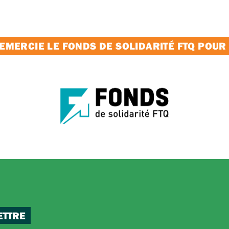
MERCIE LE FONDS DE SOLIDARITÉ FTQ POUR
ETTRE