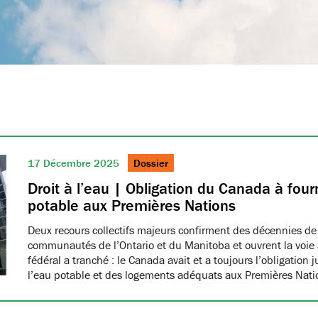
17 Décembre 2025
Dossier
Droit à l’eau | Obligation du Canada à fourn
potable aux Premières Nations
Deux recours collectifs majeurs confirment des décennies de
communautés de l’Ontario et du Manitoba et ouvrent la voie à
fédéral a tranché : le Canada avait et a toujours l’obligation 
l’eau potable et des logements adéquats aux Premières Nat