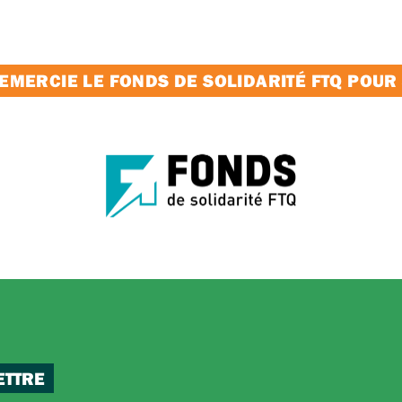
MERCIE LE FONDS DE SOLIDARITÉ FTQ POUR
ETTRE