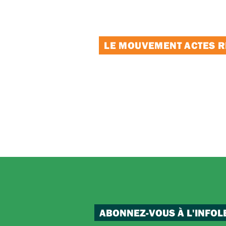
LE MOUVEMENT ACTES RE
ABONNEZ-VOUS À L'INFOL