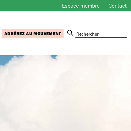
Espace membre
Contact
ADHÉREZ AU MOUVEMENT