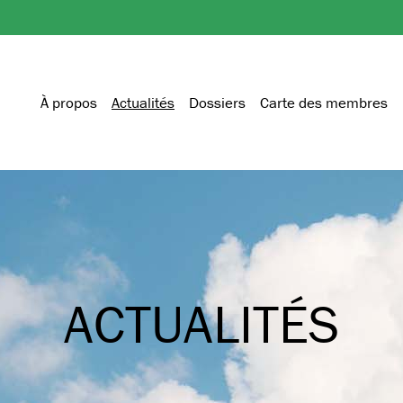
À propos
Actualités
Dossiers
Carte des membres
ACTUALITÉS