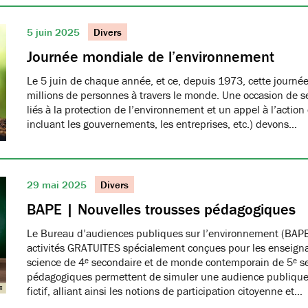
5 juin 2025
Divers
Journée mondiale de l’environnement
Le 5 juin de chaque année, et ce, depuis 1973, cette journée
millions de personnes à travers le monde. Une occasion de se
liés à la protection de l’environnement et un appel à l’action
incluant les gouvernements, les entreprises, etc.) devons…
29 mai 2025
Divers
BAPE | Nouvelles trousses pédagogiques
Le Bureau d’audiences publiques sur l’environnement (BAPE
activités GRATUITES spécialement conçues pour les enseign
science de 4ᵉ secondaire et de monde contemporain de 5ᵉ se
pédagogiques permettent de simuler une audience publique 
fictif, alliant ainsi les notions de participation citoyenne et…