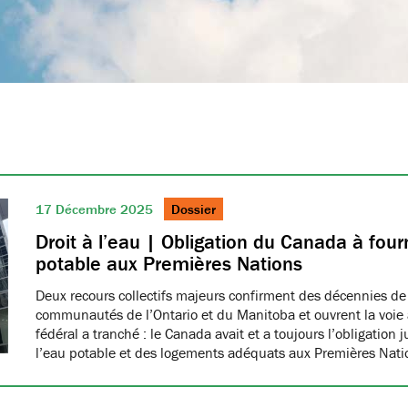
17 Décembre 2025
Dossier
Droit à l’eau | Obligation du Canada à fourn
potable aux Premières Nations
Deux recours collectifs majeurs confirment des décennies de
communautés de l’Ontario et du Manitoba et ouvrent la voie à
fédéral a tranché : le Canada avait et a toujours l’obligation 
l’eau potable et des logements adéquats aux Premières Nat