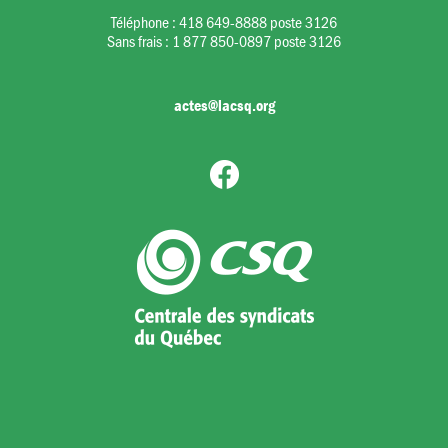
Téléphone :
418 649-8888 poste 3126
Sans frais :
1 877 850-0897 poste 3126
actes@lacsq.org