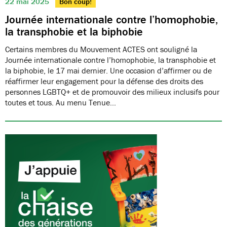
22 mai 2025
Bon coup!
Journée internationale contre l’homophobie,
la transphobie et la biphobie
Certains membres du Mouvement ACTES ont souligné la
Journée internationale contre l’homophobie, la transphobie et
la biphobie, le 17 mai dernier. Une occasion d’affirmer ou de
réaffirmer leur engagement pour la défense des droits des
personnes LGBTQ+ et de promouvoir des milieux inclusifs pour
toutes et tous. Au menu Tenue…