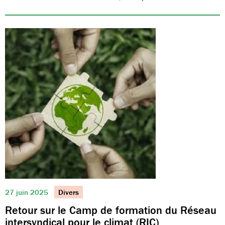
27 juin 2025
Divers
Retour sur le Camp de formation du Réseau
intersyndical pour le climat (RIC)