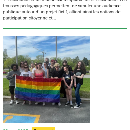
trousses pédagogiques permettent de simuler une audience
publique autour d’un projet fictif, alliant ainsi les notions de
participation citoyenne et…