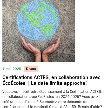
7 mai 2025
Divers
Certifications ACTES, en collaboration avec
ÉcoÉcoles | La date limite approche!
Vous avez inscrit votre établissement à la Certification ACTES,
en collaboration avec ÉcoÉcoles, en 2024-2025? Vous avez
créé un plan d’action? Soumettez votre demande de
certification d’ici le vendredi 9 mai, à 23 h 59. Besoin d’aide?