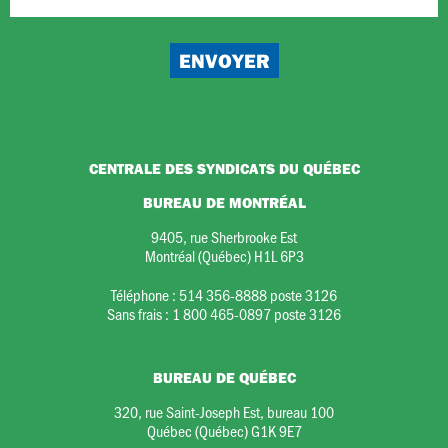
CENTRALE DES SYNDICATS DU QUÉBEC
BUREAU DE MONTRÉAL
9405, rue Sherbrooke Est
Montréal (Québec) H1L 6P3
Téléphone :
514 356-8888 poste 3126
Sans frais :
1 800 465-0897 poste 3126
BUREAU DE QUÉBEC
320, rue Saint-Joseph Est, bureau 100
Québec (Québec) G1K 9E7