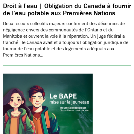
Droit à l’eau | Obligation du Canada à fournir
de l’eau potable aux Premières Nations
Deux recours collectifs majeurs confirment des décennies de
négligence envers des communautés de l’Ontario et du
Manitoba et ouvrent la voie à la réparation. Un juge fédéral a
tranché : le Canada avait et a toujours l’obligation juridique de
fournir de l’eau potable et des logements adéquats aux
Premières Nations…