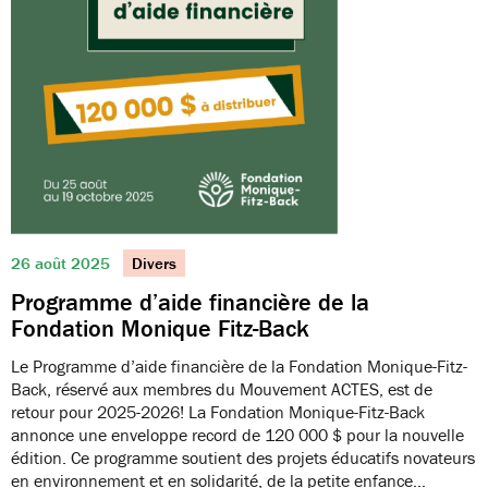
26 août 2025
Divers
Programme d’aide financière de la
Fondation Monique Fitz-Back
Le Programme d’aide financière de la Fondation Monique-Fitz-
Back, réservé aux membres du Mouvement ACTES, est de
retour pour 2025-2026! La Fondation Monique-Fitz-Back
annonce une enveloppe record de 120 000 $ pour la nouvelle
édition. Ce programme soutient des projets éducatifs novateurs
en environnement et en solidarité, de la petite enfance…