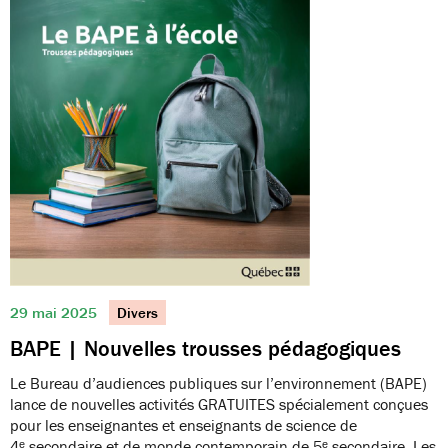
29 mai 2025
Divers
BAPE | Nouvelles trousses pédagogiques
Le Bureau d’audiences publiques sur l’environnement (BAPE)
lance de nouvelles activités GRATUITES spécialement conçues
pour les enseignantes et enseignants de science de
4ᵉ secondaire et de monde contemporain de 5ᵉ secondaire. Les