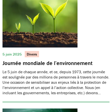
5 juin 2025
Divers
Journée mondiale de l’environnement
Le 5 juin de chaque année, et ce, depuis 1973, cette journée
est soulignée par des millions de personnes à travers le monde.
Une occasion de sensibiliser aux enjeux liés à la protection de
l’environnement et un appel à l’action collective. Nous (en
incluant les gouvernements, les entreprises, etc.) devons…