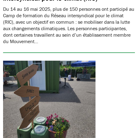
Du 14 au 16 mai 2025, plus de 150 personnes ont participé au
Camp de formation du Réseau intersyndical pour le climat
(RIC), avec un objectif en commun : se mobiliser dans la lutte
aux changements climatiques. Les personnes participantes,
dont certaines travaillent au sein d’un établissement membre
du Mouvement…