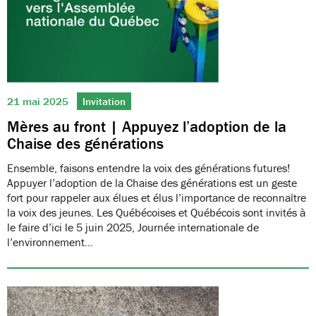
21 mai 2025
Invitation
Mères au front | Appuyez l’adoption de la
Chaise des générations
Ensemble, faisons entendre la voix des générations futures!
Appuyer l’adoption de la Chaise des générations est un geste
fort pour rappeler aux élues et élus l’importance de reconnaître
la voix des jeunes. Les Québécoises et Québécois sont invités à
le faire d’ici le 5 juin 2025, Journée internationale de
l’environnement…