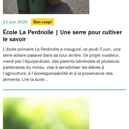
11 juin 2025
Bon coup!
École La Perdriolle | Une serre pour cultiver
le savoir
L’école primaire La Perdriolle a inauguré, ce jeudi 5 juin, une
serre solaire passive dans sa cour arrière. Ce projet novateur,
mené par l’équipe-école, des parents bénévoles et plusieurs
partenaires du milieu, vise à sensibiliser les élèves à
l’agriculture, à l’écoresponsabilité et à la provenance des
aliments. Lire la suite…