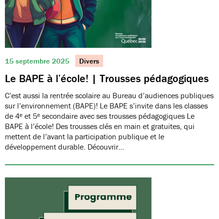
15 septembre 2025
Divers
Le BAPE à l’école! | Trousses pédagogiques
C’est aussi la rentrée scolaire au Bureau d’audiences publiques
sur l’environnement (BAPE)! Le BAPE s’invite dans les classes
de 4ᵉ et 5ᵉ secondaire avec ses trousses pédagogiques Le
BAPE à l’école! Des trousses clés en main et gratuites, qui
mettent de l’avant la participation publique et le
développement durable. Découvrir…