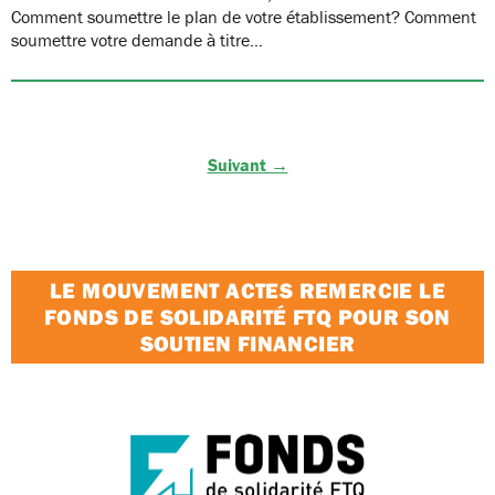
Comment soumettre le plan de votre établissement? Comment
soumettre votre demande à titre…
Suivant →
LE MOUVEMENT ACTES REMERCIE LE
FONDS DE SOLIDARITÉ FTQ POUR SON
SOUTIEN FINANCIER